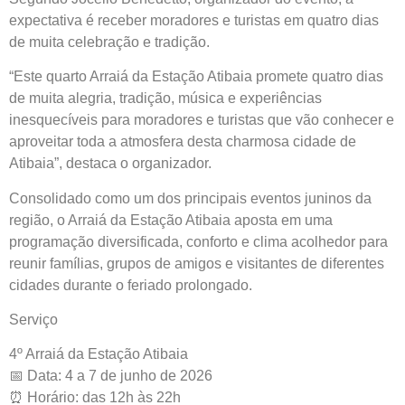
expectativa é receber moradores e turistas em quatro dias
de muita celebração e tradição.
“Este quarto Arraiá da Estação Atibaia promete quatro dias
de muita alegria, tradição, música e experiências
inesquecíveis para moradores e turistas que vão conhecer e
aproveitar toda a atmosfera desta charmosa cidade de
Atibaia”, destaca o organizador.
Consolidado como um dos principais eventos juninos da
região, o Arraiá da Estação Atibaia aposta em uma
programação diversificada, conforto e clima acolhedor para
reunir famílias, grupos de amigos e visitantes de diferentes
cidades durante o feriado prolongado.
Serviço
4º Arraiá da Estação Atibaia
📅 Data: 4 a 7 de junho de 2026
⏰ Horário: das 12h às 22h