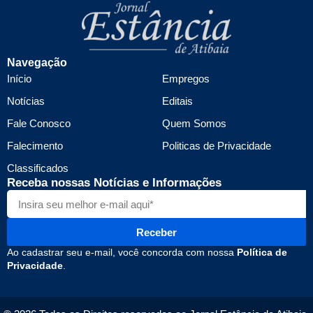
Navegação
Início
Empregos
Notícias
Editais
Fale Conosco
Quem Somos
Falecimento
Politicas de Privacidade
Classificados
Receba nossas Notícias e Informações
Receber
Ao cadastrar seu e-mail, você concorda com nossa
Política de
Privacidade
.