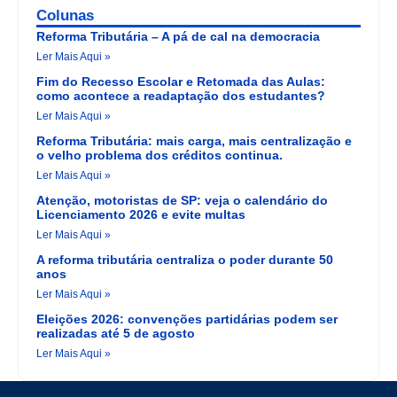
Colunas
Reforma Tributária – A pá de cal na democracia
Ler Mais Aqui »
Fim do Recesso Escolar e Retomada das Aulas:
como acontece a readaptação dos estudantes?
Ler Mais Aqui »
Reforma Tributária: mais carga, mais centralização e
o velho problema dos créditos continua.
Ler Mais Aqui »
Atenção, motoristas de SP: veja o calendário do
Licenciamento 2026 e evite multas
Ler Mais Aqui »
A reforma tributária centraliza o poder durante 50
anos
Ler Mais Aqui »
Eleições 2026: convenções partidárias podem ser
realizadas até 5 de agosto
Ler Mais Aqui »