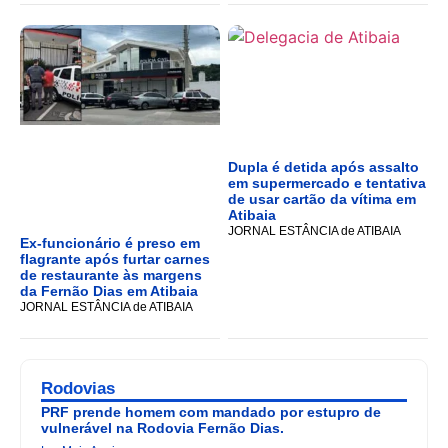
Dupla é detida após assalto
em supermercado e tentativa
de usar cartão da vítima em
Atibaia
JORNAL ESTÂNCIA de ATIBAIA
Ex-funcionário é preso em
flagrante após furtar carnes
de restaurante às margens
da Fernão Dias em Atibaia
JORNAL ESTÂNCIA de ATIBAIA
Rodovias
PRF prende homem com mandado por estupro de
vulnerável na Rodovia Fernão Dias.