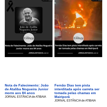
Nota de Falecimento: João
Fernão Dias tem pista
de Ataliba Nogueira Junior
interditada após carreta ser
morre aos 84 anos
tomada pelas chamas em
Mairiporã
JORNAL ESTÂNCIA de ATIBAIA
JORNAL ESTÂNCIA de ATIBAIA