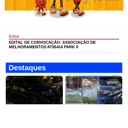
Edital
EDITAL DE CONVOCAÇÃO: ASSOCIAÇÃO DE
MELHORAMENTOS ATIBAIA PARK II
Destaques