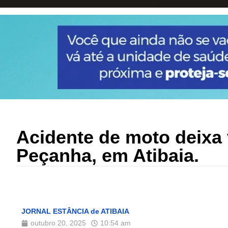
Acidente de moto deixa 
Peçanha, em Atibaia.
JORNAL ESTÂNCIA de ATIBAIA
outubro 20, 2025
10:54 am