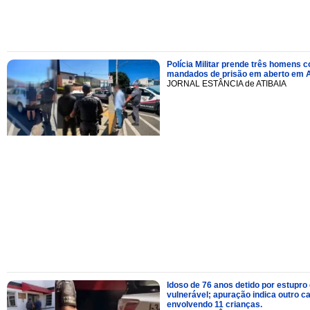
Polícia Militar prende três homens 
mandados de prisão em aberto em A
JORNAL ESTÂNCIA de ATIBAIA
Idoso de 76 anos detido por estupro
vulnerável; apuração indica outro c
envolvendo 11 crianças.