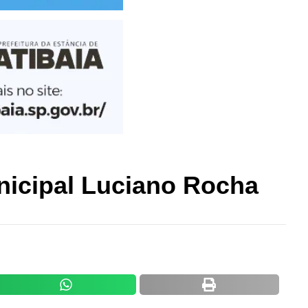
unicipal Luciano Rocha