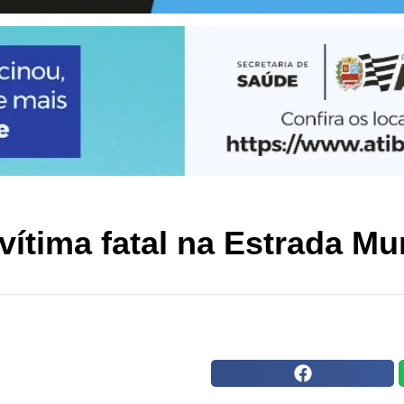
vítima fatal na Estrada M