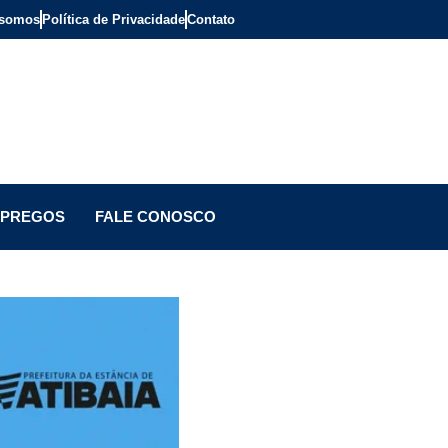
somos
Política de Privacidade
Contato
PREGOS
FALE CONOSCO