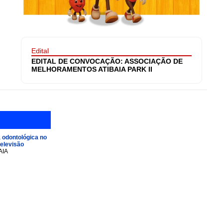
Edital
EDITAL DE CONVOCAÇÃO: ASSOCIAÇÃO DE
MELHORAMENTOS ATIBAIA PARK II
 odontológica no
televisão
AIA