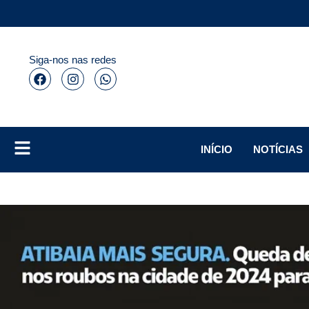
Siga-nos nas redes
INÍCIO
NOTÍCIAS