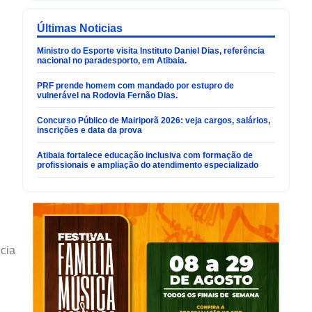
Últimas Noticias
Ministro do Esporte visita Instituto Daniel Dias, referência
nacional no paradesporto, em Atibaia.
PRF prende homem com mandado por estupro de
vulnerável na Rodovia Fernão Dias.
Concurso Público de Mairiporã 2026: veja cargos, salários,
inscrições e data da prova
Atibaia fortalece educação inclusiva com formação de
profissionais e ampliação do atendimento especializado
ncia