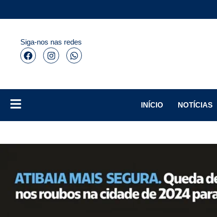
Siga-nos nas redes
INÍCIO
NOTÍCIAS