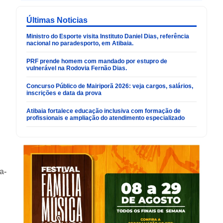
Últimas Noticias
Ministro do Esporte visita Instituto Daniel Dias, referência
nacional no paradesporto, em Atibaia.
PRF prende homem com mandado por estupro de
vulnerável na Rodovia Fernão Dias.
Concurso Público de Mairiporã 2026: veja cargos, salários,
inscrições e data da prova
Atibaia fortalece educação inclusiva com formação de
profissionais e ampliação do atendimento especializado
a-