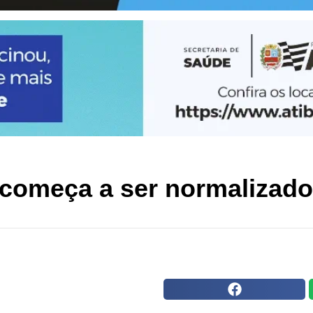
começa a ser normalizado