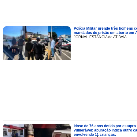
Polícia Militar prende três homens 
mandados de prisão em aberto em A
JORNAL ESTÂNCIA de ATIBAIA
Idoso de 76 anos detido por estupro
vulnerável; apuração indica outro c
envolvendo 11 crianças.