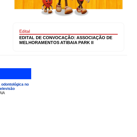
Edital
EDITAL DE CONVOCAÇÃO: ASSOCIAÇÃO DE
MELHORAMENTOS ATIBAIA PARK II
 odontológica no
televisão
AIA