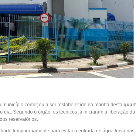
o município começou a ser restabelecido na manhã desta
quart
dia. Segundo o órgão, os técnicos já iniciaram a liberação da
dos reservatórios.
chado temporariamente para evitar a entrada de água turva nas