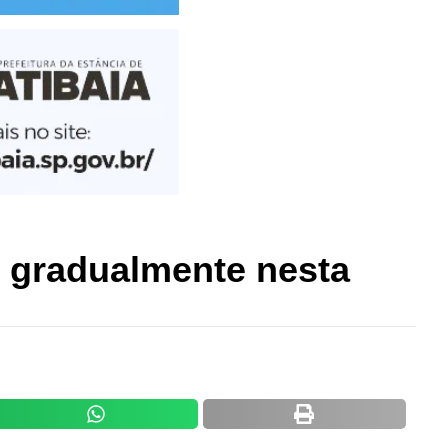
 gradualmente nesta