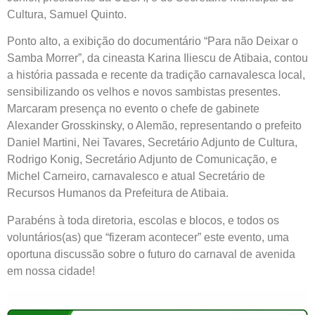
Cultura, Samuel Quinto.
Ponto alto, a exibição do documentário “Para não Deixar o
Samba Morrer”, da cineasta Karina Iliescu de Atibaia, contou
a história passada e recente da tradição carnavalesca local,
sensibilizando os velhos e novos sambistas presentes.
Marcaram presença no evento o chefe de gabinete
Alexander Grosskinsky, o Alemão, representando o prefeito
Daniel Martini, Nei Tavares, Secretário Adjunto de Cultura,
Rodrigo Konig, Secretário Adjunto de Comunicação, e
Michel Carneiro, carnavalesco e atual Secretário de
Recursos Humanos da Prefeitura de Atibaia.
Parabéns à toda diretoria, escolas e blocos, e todos os
voluntários(as) que “fizeram acontecer” este evento, uma
oportuna discussão sobre o futuro do carnaval de avenida
em nossa cidade!