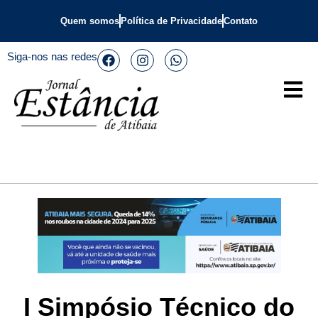
Quem somos
Política de Privacidade
Contato
Siga-nos nas redes
I Simpósio Técnico do