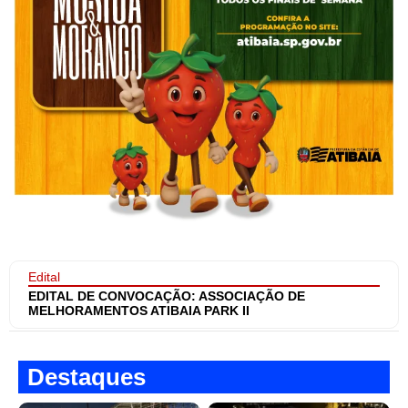
Edital
EDITAL DE CONVOCAÇÃO: ASSOCIAÇÃO DE
MELHORAMENTOS ATIBAIA PARK II
Destaques