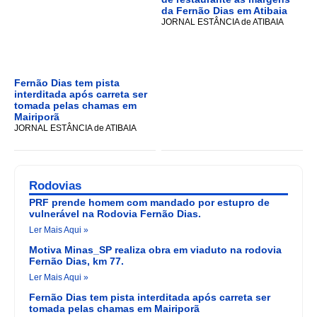
da Fernão Dias em Atibaia
JORNAL ESTÂNCIA de ATIBAIA
Fernão Dias tem pista
interditada após carreta ser
tomada pelas chamas em
Mairiporã
JORNAL ESTÂNCIA de ATIBAIA
Rodovias
PRF prende homem com mandado por estupro de
vulnerável na Rodovia Fernão Dias.
Ler Mais Aqui »
Motiva Minas_SP realiza obra em viaduto na rodovia
Fernão Dias, km 77.
Ler Mais Aqui »
Fernão Dias tem pista interditada após carreta ser
tomada pelas chamas em Mairiporã