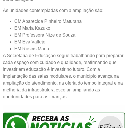
As unidades contempladas com a ampliação são:
CM Aparecida Pinheiro Maturana
EM Maria Kazuko
EM Professora Nize de Souza
EM Eva Vallejo
EM Rosiris Maria
A Secretaria de Educação segue trabalhando para preparar
cada espaço com cuidado e qualidade, reafirmando que
investir em educação é investir no futuro. Com a
implantação das salas modulares, o município avança na
ampliação do atendimento, na oferta do tempo integral e na
melhoria da infraestrutura escolar, ampliando as
oportunidades para as crianças.