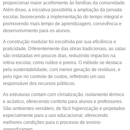
proporcionar maior acolhimento às famílias da comunidade.
Além disso, a iniciativa possibilita a ampliação da jornada
escolar, favorecendo a implementação do tempo integral e
promovendo mais tempo de aprendizagem, convivência e
desenvolvimento para os alunos.
A construção modular foi escolhida por sua eficiência e
praticidade. Diferentemente das obras tradicionais, as salas
são instaladas em poucos dias, reduzindo impactos na
rotina escolar, como ruídos e poeira. O método se destaca
pela sustentabilidade, com menor geração de resíduos, e
pelo rigor no controle de custos, refletindo um uso
responsável dos recursos públicos.
As estruturas contam com climatização, isolamento térmico
e acústico, oferecendo conforto para alunos e professores.
São ambientes versáteis, de fácil higienização e projetados
especialmente para o uso educacional, oferecendo
melhores condições para o processo de ensino-
aprendizagem.