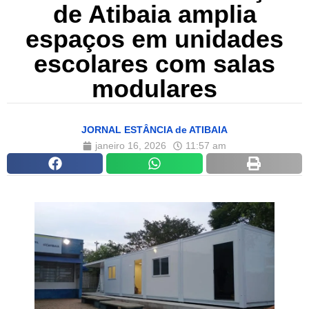
de Atibaia amplia
espaços em unidades
escolares com salas
modulares
JORNAL ESTÂNCIA de ATIBAIA
janeiro 16, 2026
11:57 am