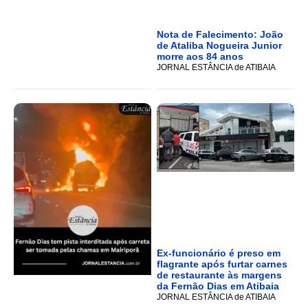
Nota de Falecimento: João
de Ataliba Nogueira Junior
morre aos 84 anos
JORNAL ESTÂNCIA de ATIBAIA
Ex-funcionário é preso em
flagrante após furtar carnes
de restaurante às margens
da Fernão Dias em Atibaia
JORNAL ESTÂNCIA de ATIBAIA