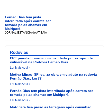
Fernão Dias tem pista
interditada após carreta ser
tomada pelas chamas em
Mairiporã
JORNAL ESTÂNCIA de ATIBAIA
Rodovias
PRF prende homem com mandado por estupro de
vulnerável na Rodovia Fernão Dias.
Ler Mais Aqui »
Motiva Minas_SP realiza obra em viaduto na rodovia
Fernão Dias, km 77.
Ler Mais Aqui »
Fernão Dias tem pista interditada após carreta ser
tomada pelas chamas em Mairiporã
Ler Mais Aqui »
Motorista fica preso às ferragens após caminhão