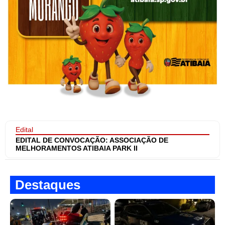
Edital
EDITAL DE CONVOCAÇÃO: ASSOCIAÇÃO DE
MELHORAMENTOS ATIBAIA PARK II
Destaques