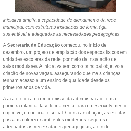
Iniciativa amplia a capacidade de atendimento da rede
municipal, com estruturas instaladas de forma ágil,
sustentável e adequadas às necessidades pedagógicas
A
Secretaria de Educação
começou, no início de
dezembro, um projeto de ampliação dos espaços físicos em
unidades escolares da rede, por meio da instalação de
salas modulares. A iniciativa tem como principal objetivo a
criação de novas vagas, assegurando que mais crianças
tenham acesso a um ensino de qualidade desde os
primeiros anos de vida.
A ação reforça o compromisso da administração com a
primeira infância, fase fundamental para o desenvolvimento
cognitivo, emocional e social. Com a ampliação, as escolas
passam a oferecer ambientes modernos, seguros e
adequados às necessidades pedagógicas, além de