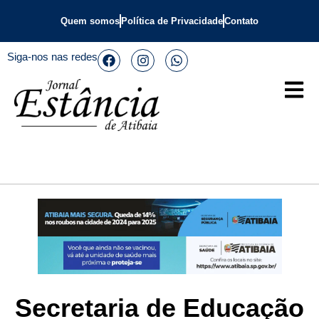
Quem somos
Política de Privacidade
Contato
Siga-nos nas redes
Secretaria de Educação