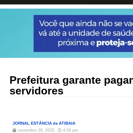
Prefeitura garante paga
servidores
JORNAL ESTÂNCIA de ATIBAIA
novembro 28, 2025
4:56 pm