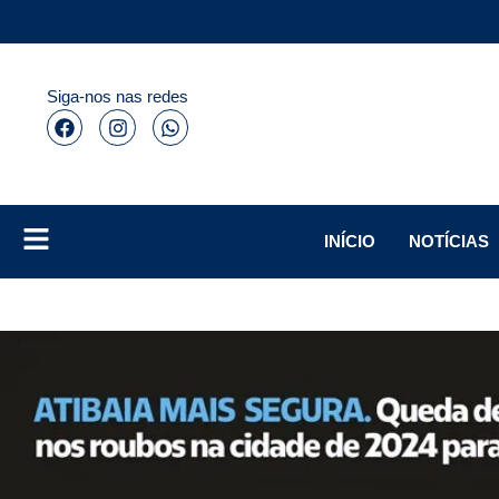
Siga-nos nas redes
INÍCIO
NOTÍCIAS