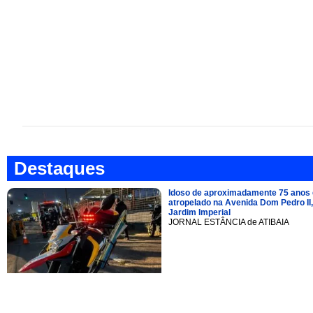
Destaques
Idoso de aproximadamente 75 anos 
atropelado na Avenida Dom Pedro II,
Jardim Imperial
JORNAL ESTÂNCIA de ATIBAIA