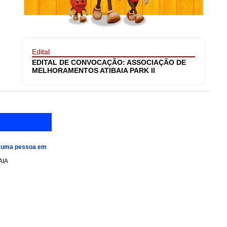
Edital
EDITAL DE CONVOCAÇÃO: ASSOCIAÇÃO DE
MELHORAMENTOS ATIBAIA PARK II
e uma pessoa em
AIA