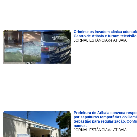
Criminosos invadem clínica odontol
Centro de Atibaia e furtam televisão
JORNAL ESTÂNCIA de ATIBAIA
Prefeitura de Atibaia convoca resp
por sepulturas temporárias do Cemi
Sebastião para regularização, Confi
nomes.
JORNAL ESTÂNCIA de ATIBAIA