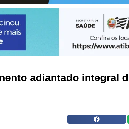
mento adiantado integral d