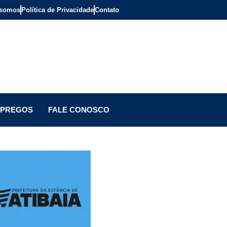
somos
Política de Privacidade
Contato
PREGOS
FALE CONOSCO