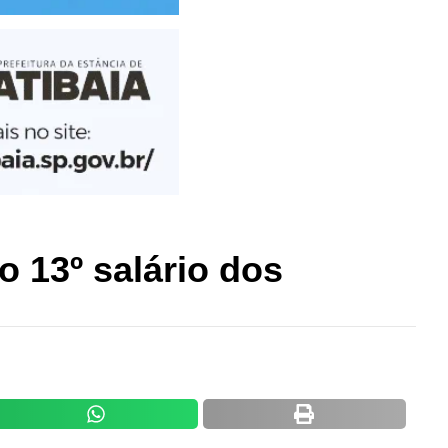
o 13º salário dos