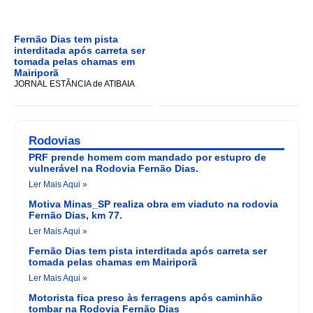
Fernão Dias tem pista
interditada após carreta ser
tomada pelas chamas em
Mairiporã
JORNAL ESTÂNCIA de ATIBAIA
Rodovias
PRF prende homem com mandado por estupro de
vulnerável na Rodovia Fernão Dias.
Ler Mais Aqui »
Motiva Minas_SP realiza obra em viaduto na rodovia
Fernão Dias, km 77.
Ler Mais Aqui »
Fernão Dias tem pista interditada após carreta ser
tomada pelas chamas em Mairiporã
Ler Mais Aqui »
Motorista fica preso às ferragens após caminhão
tombar na Rodovia Fernão Dias