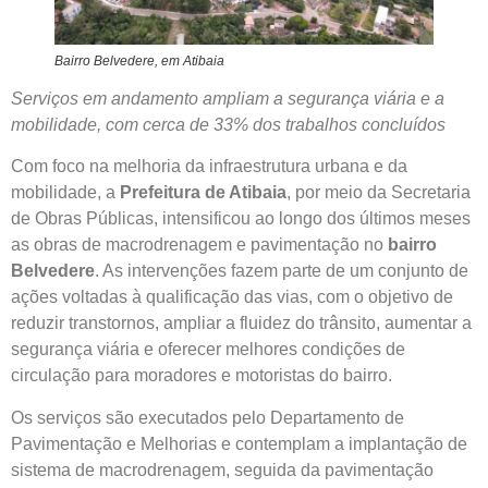
Bairro Belvedere, em Atibaia
Serviços em andamento ampliam a segurança viária e a
mobilidade, com cerca de 33% dos trabalhos concluídos
Com foco na melhoria da infraestrutura urbana e da
mobilidade, a
Prefeitura de Atibaia
, por meio da Secretaria
de Obras Públicas, intensificou ao longo dos últimos meses
as obras de macrodrenagem e pavimentação no
bairro
Belvedere
. As intervenções fazem parte de um conjunto de
ações voltadas à qualificação das vias, com o objetivo de
reduzir transtornos, ampliar a fluidez do trânsito, aumentar a
segurança viária e oferecer melhores condições de
circulação para moradores e motoristas do bairro.
Os serviços são executados pelo Departamento de
Pavimentação e Melhorias e contemplam a implantação de
sistema de macrodrenagem, seguida da pavimentação