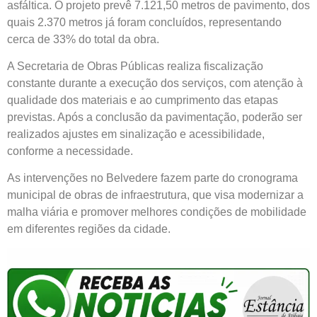
asfáltica. O projeto prevê 7.121,50 metros de pavimento, dos
quais 2.370 metros já foram concluídos, representando
cerca de 33% do total da obra.
A Secretaria de Obras Públicas realiza fiscalização
constante durante a execução dos serviços, com atenção à
qualidade dos materiais e ao cumprimento das etapas
previstas. Após a conclusão da pavimentação, poderão ser
realizados ajustes em sinalização e acessibilidade,
conforme a necessidade.
As intervenções no Belvedere fazem parte do cronograma
municipal de obras de infraestrutura, que visa modernizar a
malha viária e promover melhores condições de mobilidade
em diferentes regiões da cidade.