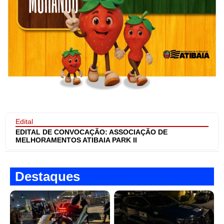
Edital
EDITAL DE CONVOCAÇÃO: ASSOCIAÇÃO DE
MELHORAMENTOS ATIBAIA PARK II
Destaques