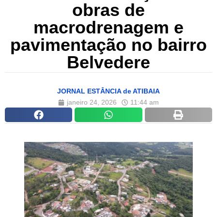
obras de
macrodrenagem e
pavimentação no bairro
Belvedere
JORNAL ESTÂNCIA de ATIBAIA
janeiro 24, 2026
11:44 am