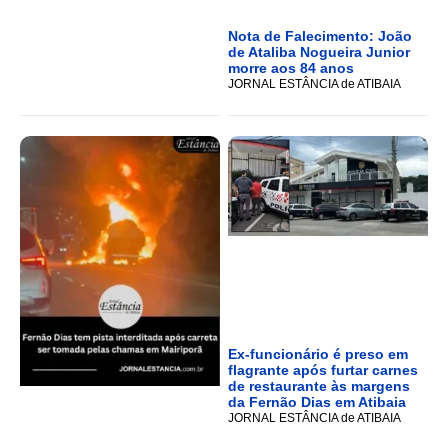
Nota de Falecimento: João
de Ataliba Nogueira Junior
morre aos 84 anos
JORNAL ESTÂNCIA de ATIBAIA
Ex-funcionário é preso em
flagrante após furtar carnes
de restaurante às margens
da Fernão Dias em Atibaia
JORNAL ESTÂNCIA de ATIBAIA