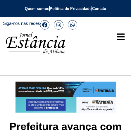
Quem somos
Política de Privacidade
Contato
Siga-nos nas redes
Prefeitura avança com