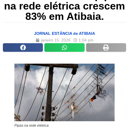
na rede elétrica crescem
83% em Atibaia.
JORNAL ESTÂNCIA de ATIBAIA
janeiro 15, 2026
1:04 pm
Pipas na rede elétrica