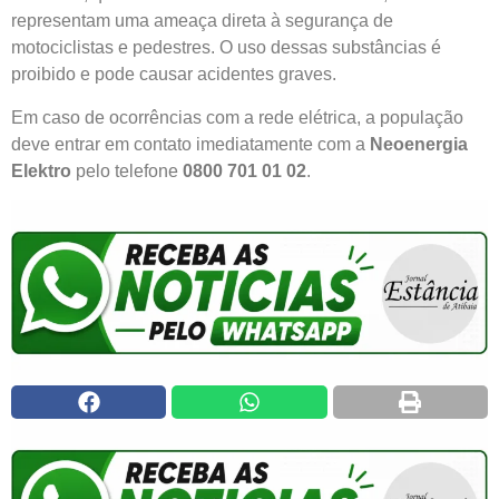
representam uma ameaça direta à segurança de
motociclistas e pedestres. O uso dessas substâncias é
proibido e pode causar acidentes graves.
Em caso de ocorrências com a rede elétrica, a população
deve entrar em contato imediatamente com a
Neoenergia
Elektro
pelo telefone
0800 701 01 02
.