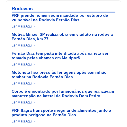
Rodovias
PRF prende homem com mandado por estupro de
vulnerável na Rodovia Fernão Dias.
Ler Mais Aqui »
Motiva Minas_SP realiza obra em viaduto na rodovia
Fernão Dias, km 77.
Ler Mais Aqui »
Fernão Dias tem pista interditada após carreta ser
tomada pelas chamas em Mairiporã
Ler Mais Aqui »
Motorista fica preso às ferragens após caminhão
tombar na Rodovia Fernão Dias
Ler Mais Aqui »
Corpo é encontrado por funcionários que realizavam
manutenção na lateral da Rodovia Dom Pedro I.
Ler Mais Aqui »
PRF flagra transporte irregular de alimentos junto a
produto perigoso na Fernão Dias.
Ler Mais Aqui »