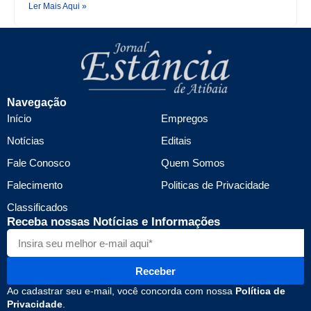
Ler Mais Aqui »
Navegação
Início
Empregos
Notícias
Editais
Fale Conosco
Quem Somos
Falecimento
Politicas de Privacidade
Classificados
Receba nossas Notícias e Informações
Receber
Ao cadastrar seu e-mail, você concorda com nossa
Política de
Privacidade
.