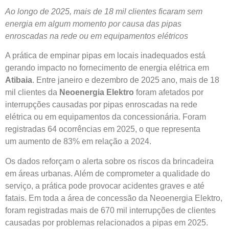
Ao longo de 2025, mais de 18 mil clientes ficaram sem
energia em algum momento por causa das pipas
enroscadas na rede ou em equipamentos elétricos
A prática de empinar pipas em locais inadequados está
gerando impacto no fornecimento de energia elétrica em
Atibaia
. Entre janeiro e dezembro de 2025 ano, mais de 18
mil clientes da
Neoenergia Elektro
foram afetados por
interrupções causadas por pipas enroscadas na rede
elétrica ou em equipamentos da concessionária. Foram
registradas 64 ocorrências em 2025, o que representa
um aumento de 83% em relação a 2024.
Os dados reforçam o alerta sobre os riscos da brincadeira
em áreas urbanas. Além de comprometer a qualidade do
serviço, a prática pode provocar acidentes graves e até
fatais. Em toda a área de concessão da Neoenergia Elektro,
foram registradas mais de 670 mil interrupções de clientes
causadas por problemas relacionados a pipas em 2025.