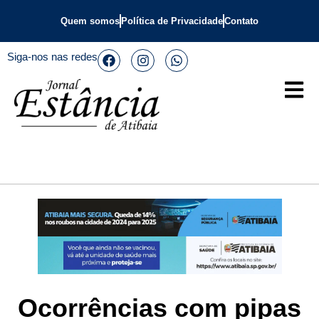
Quem somos
Política de Privacidade
Contato
Siga-nos nas redes
Ocorrências com pipas