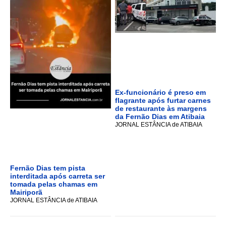
Ex-funcionário é preso em
flagrante após furtar carnes
de restaurante às margens
da Fernão Dias em Atibaia
JORNAL ESTÂNCIA de ATIBAIA
Fernão Dias tem pista
interditada após carreta ser
tomada pelas chamas em
Mairiporã
JORNAL ESTÂNCIA de ATIBAIA