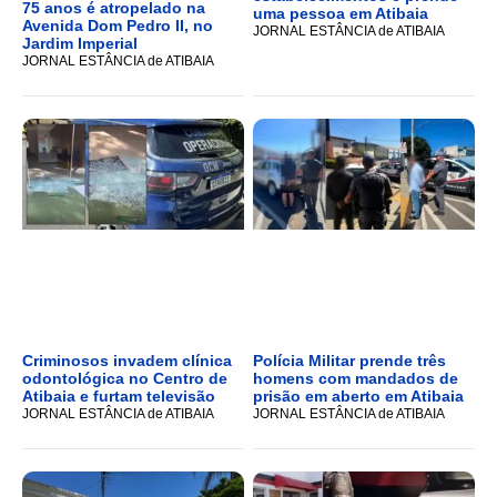
75 anos é atropelado na
uma pessoa em Atibaia
Avenida Dom Pedro II, no
JORNAL ESTÂNCIA de ATIBAIA
Jardim Imperial
JORNAL ESTÂNCIA de ATIBAIA
Criminosos invadem clínica
Polícia Militar prende três
odontológica no Centro de
homens com mandados de
Atibaia e furtam televisão
prisão em aberto em Atibaia
JORNAL ESTÂNCIA de ATIBAIA
JORNAL ESTÂNCIA de ATIBAIA