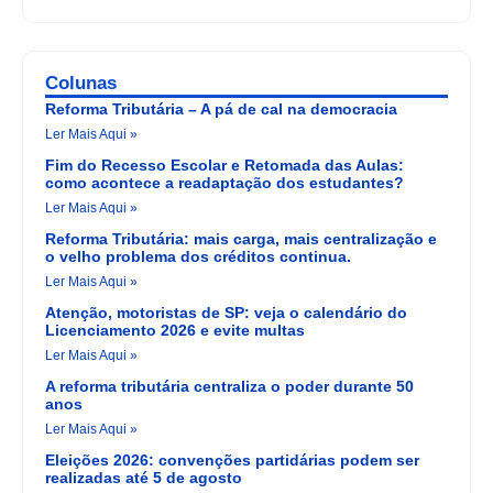
Colunas
Reforma Tributária – A pá de cal na democracia
Ler Mais Aqui »
Fim do Recesso Escolar e Retomada das Aulas:
como acontece a readaptação dos estudantes?
Ler Mais Aqui »
Reforma Tributária: mais carga, mais centralização e
o velho problema dos créditos continua.
Ler Mais Aqui »
Atenção, motoristas de SP: veja o calendário do
Licenciamento 2026 e evite multas
Ler Mais Aqui »
A reforma tributária centraliza o poder durante 50
anos
Ler Mais Aqui »
Eleições 2026: convenções partidárias podem ser
realizadas até 5 de agosto