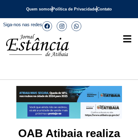
Quem somos
Política de Privacidade
Contato
Siga-nos nas redes
OAB Atibaia realiza