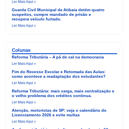
Ler Mais Aqui »
Guarda Civil Municipal de Atibaia detém quatro
suspeitos, cumpre mandado de prisão e
recupera veículo furtado.
Ler Mais Aqui »
Colunas
Reforma Tributária – A pá de cal na democracia
Ler Mais Aqui »
Fim do Recesso Escolar e Retomada das Aulas:
como acontece a readaptação dos estudantes?
Ler Mais Aqui »
Reforma Tributária: mais carga, mais centralização e
o velho problema dos créditos continua.
Ler Mais Aqui »
Atenção, motoristas de SP: veja o calendário do
Licenciamento 2026 e evite multas
Ler Mais Aqui »