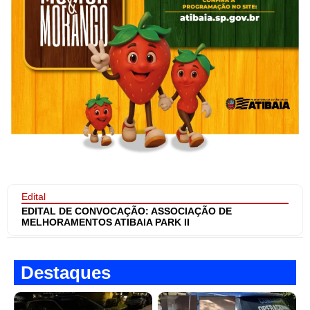
Edital
EDITAL DE CONVOCAÇÃO: ASSOCIAÇÃO DE
MELHORAMENTOS ATIBAIA PARK II
Destaques