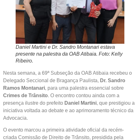
Daniel Martini e Dr. Sandro Montanari estava
presente na palestra da OAB Atibaia. Foto: Kelly
Ribeiro.
Nesta semana, a 69ª Subseção da OAB Atibaia recebeu o
Delegado Seccional de Bragança Paulista,
Dr. Sandro
Ramos Montanari
, para uma palestra essencial sobre
Crimes de Trânsito
. O encontro contou ainda com a
presença ilustre do prefeito
Daniel Martini
, que prestigiou a
iniciativa voltada ao debate e ao aprimoramento técnico da
Advocacia.
O evento marcou a primeira atividade oficial da recém-
criada Comissão de Direito de Trânsito, presidida pela