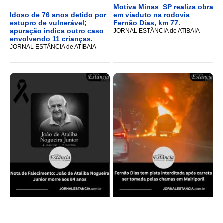
Motiva Minas_SP realiza obra
Idoso de 76 anos detido por
em viaduto na rodovia
estupro de vulnerável;
Fernão Dias, km 77.
apuração indica outro caso
JORNAL ESTÂNCIA de ATIBAIA
envolvendo 11 crianças.
JORNAL ESTÂNCIA de ATIBAIA