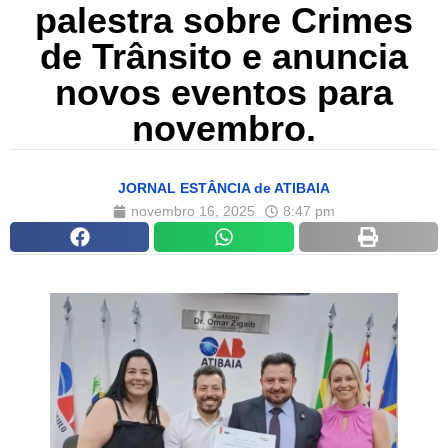
palestra sobre Crimes
de Trânsito e anuncia
novos eventos para
novembro.
JORNAL ESTÂNCIA de ATIBAIA
novembro 16, 2025
8:47 pm