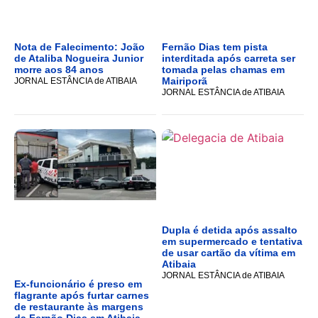
Nota de Falecimento: João
Fernão Dias tem pista
de Ataliba Nogueira Junior
interditada após carreta ser
morre aos 84 anos
tomada pelas chamas em
Mairiporã
JORNAL ESTÂNCIA de ATIBAIA
JORNAL ESTÂNCIA de ATIBAIA
Dupla é detida após assalto
em supermercado e tentativa
de usar cartão da vítima em
Atibaia
JORNAL ESTÂNCIA de ATIBAIA
Ex-funcionário é preso em
flagrante após furtar carnes
de restaurante às margens