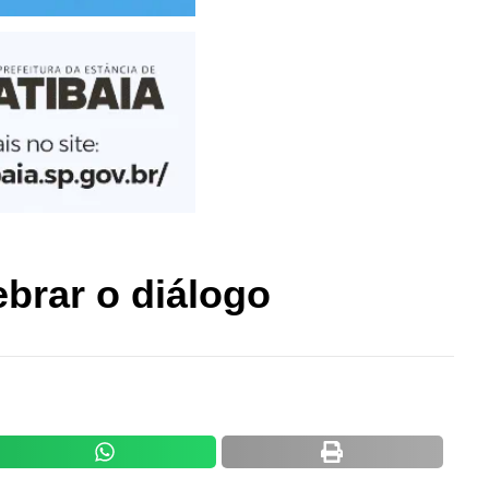
ebrar o diálogo