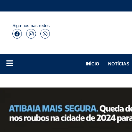
Siga-nos nas redes
INÍCIO
NOTÍCIAS