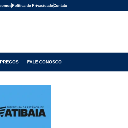
somos
Política de Privacidade
Contato
PREGOS
FALE CONOSCO