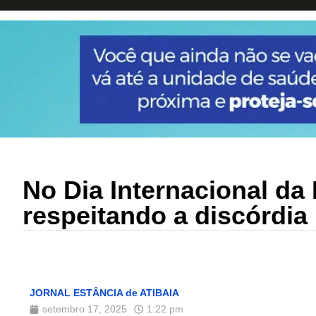
No Dia Internacional da
respeitando a discórdia
JORNAL ESTÂNCIA de ATIBAIA
setembro 17, 2025
1:22 pm