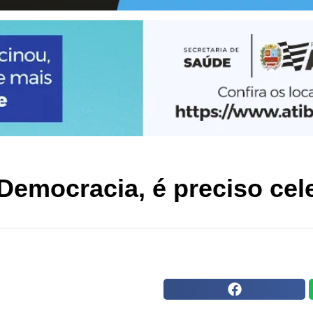
 Democracia, é preciso cel