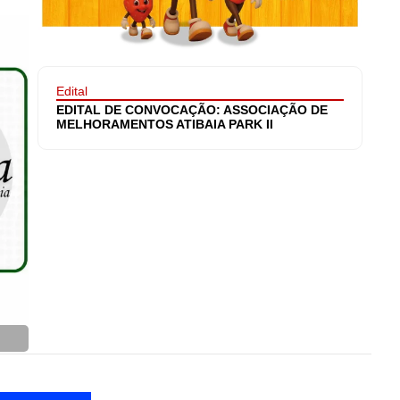
Edital
EDITAL DE CONVOCAÇÃO: ASSOCIAÇÃO DE
MELHORAMENTOS ATIBAIA PARK II