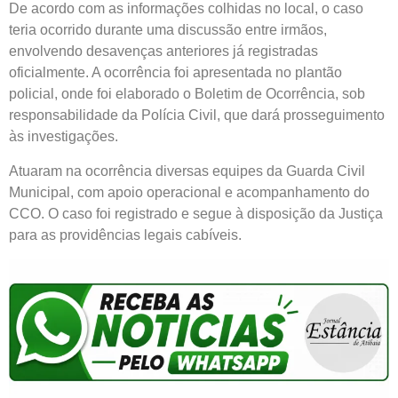
De acordo com as informações colhidas no local, o caso
teria ocorrido durante uma discussão entre irmãos,
envolvendo desavenças anteriores já registradas
oficialmente. A ocorrência foi apresentada no plantão
policial, onde foi elaborado o Boletim de Ocorrência, sob
responsabilidade da Polícia Civil, que dará prosseguimento
às investigações.
Atuaram na ocorrência diversas equipes da Guarda Civil
Municipal, com apoio operacional e acompanhamento do
CCO. O caso foi registrado e segue à disposição da Justiça
para as providências legais cabíveis.