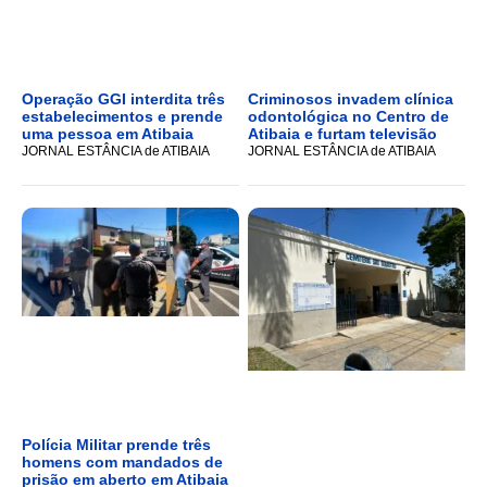
Operação GGI interdita três
Criminosos invadem clínica
estabelecimentos e prende
odontológica no Centro de
uma pessoa em Atibaia
Atibaia e furtam televisão
JORNAL ESTÂNCIA de ATIBAIA
JORNAL ESTÂNCIA de ATIBAIA
Polícia Militar prende três
homens com mandados de
prisão em aberto em Atibaia