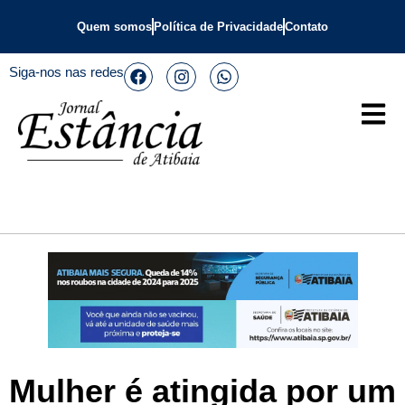
Quem somos
Política de Privacidade
Contato
Siga-nos nas redes
Mulher é atingida por um