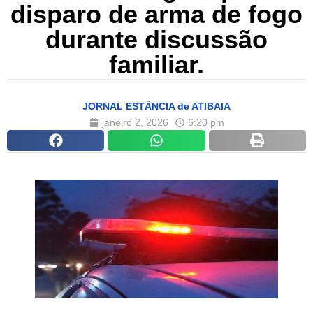
disparo de arma de fogo
durante discussão
familiar.
JORNAL ESTÂNCIA de ATIBAIA
janeiro 2, 2026
6:20 pm