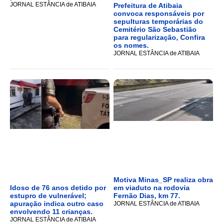
JORNAL ESTÂNCIA de ATIBAIA
Prefeitura de Atibaia
convoca responsáveis por
sepulturas temporárias do
Cemitério São Sebastião
para regularização, Confira
os nomes.
JORNAL ESTÂNCIA de ATIBAIA
Motiva Minas_SP realiza obra
Idoso de 76 anos detido por
em viaduto na rodovia
estupro de vulnerável;
Fernão Dias, km 77.
apuração indica outro caso
JORNAL ESTÂNCIA de ATIBAIA
envolvendo 11 crianças.
JORNAL ESTÂNCIA de ATIBAIA