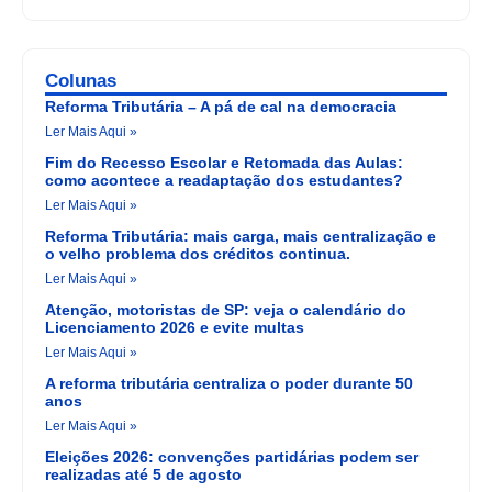
Colunas
Reforma Tributária – A pá de cal na democracia
Ler Mais Aqui »
Fim do Recesso Escolar e Retomada das Aulas:
como acontece a readaptação dos estudantes?
Ler Mais Aqui »
Reforma Tributária: mais carga, mais centralização e
o velho problema dos créditos continua.
Ler Mais Aqui »
Atenção, motoristas de SP: veja o calendário do
Licenciamento 2026 e evite multas
Ler Mais Aqui »
A reforma tributária centraliza o poder durante 50
anos
Ler Mais Aqui »
Eleições 2026: convenções partidárias podem ser
realizadas até 5 de agosto