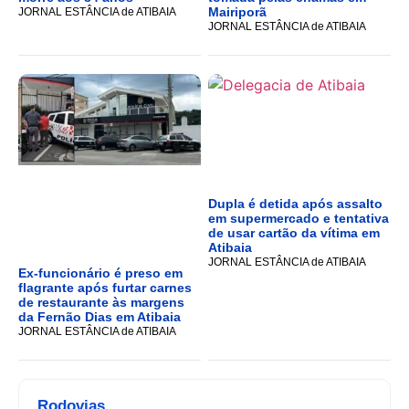
Mairiporã
JORNAL ESTÂNCIA de ATIBAIA
JORNAL ESTÂNCIA de ATIBAIA
Dupla é detida após assalto
em supermercado e tentativa
de usar cartão da vítima em
Atibaia
JORNAL ESTÂNCIA de ATIBAIA
Ex-funcionário é preso em
flagrante após furtar carnes
de restaurante às margens
da Fernão Dias em Atibaia
JORNAL ESTÂNCIA de ATIBAIA
Rodovias