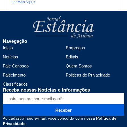
Ler Mais Aqui »
Navegação
Início
Empregos
Notícias
Editais
Fale Conosco
Quem Somos
Falecimento
Politicas de Privacidade
Classificados
Receba nossas Notícias e Informações
Receber
Ao cadastrar seu e-mail, você concorda com nossa
Política de
Privacidade
.