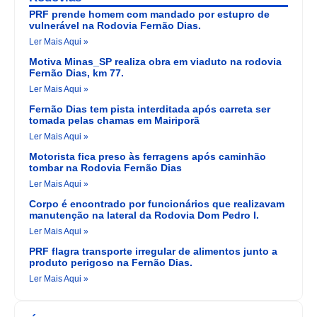
PRF prende homem com mandado por estupro de
vulnerável na Rodovia Fernão Dias.
Ler Mais Aqui »
Motiva Minas_SP realiza obra em viaduto na rodovia
Fernão Dias, km 77.
Ler Mais Aqui »
Fernão Dias tem pista interditada após carreta ser
tomada pelas chamas em Mairiporã
Ler Mais Aqui »
Motorista fica preso às ferragens após caminhão
tombar na Rodovia Fernão Dias
Ler Mais Aqui »
Corpo é encontrado por funcionários que realizavam
manutenção na lateral da Rodovia Dom Pedro I.
Ler Mais Aqui »
PRF flagra transporte irregular de alimentos junto a
produto perigoso na Fernão Dias.
Ler Mais Aqui »