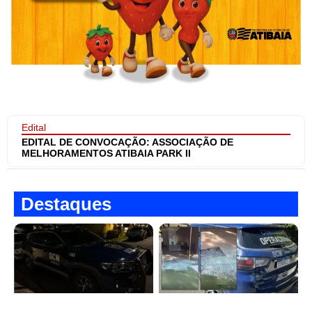
Edital
EDITAL DE CONVOCAÇÃO: ASSOCIAÇÃO DE
MELHORAMENTOS ATIBAIA PARK II
Destaques