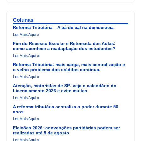
Colunas
Reforma Tributária – A pá de cal na democracia
Ler Mais Aqui »
Fim do Recesso Escolar e Retomada das Aulas:
como acontece a readaptação dos estudantes?
Ler Mais Aqui »
Reforma Tributária: mais carga, mais centralização e
o velho problema dos créditos continua.
Ler Mais Aqui »
Atenção, motoristas de SP: veja o calendário do
Licenciamento 2026 e evite multas
Ler Mais Aqui »
A reforma tributária centraliza o poder durante 50
anos
Ler Mais Aqui »
Eleições 2026: convenções partidárias podem ser
realizadas até 5 de agosto
Ler Mais Aqui »