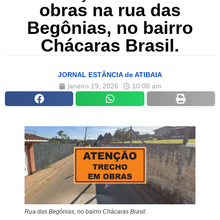
obras na rua das
Begônias, no bairro
Chácaras Brasil.
JORNAL ESTÂNCIA de ATIBAIA
janeiro 19, 2026
10:00 am
Rua das Begônias, no bairro Chácaras Brasil.