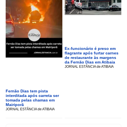
Ex-funcionário é preso em
flagrante após furtar carnes
de restaurante às margens
da Fernão Dias em Atibaia
JORNAL ESTÂNCIA de ATIBAIA
Fernão Dias tem pista
interditada após carreta ser
tomada pelas chamas em
Mairiporã
JORNAL ESTÂNCIA de ATIBAIA