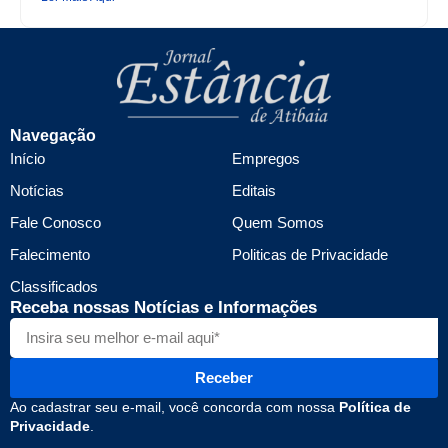
Navegação
Início
Empregos
Notícias
Editais
Fale Conosco
Quem Somos
Falecimento
Politicas de Privacidade
Classificados
Receba nossas Notícias e Informações
Receber
Ao cadastrar seu e-mail, você concorda com nossa
Política de
Privacidade
.