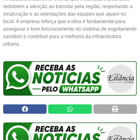
redobrem a atenção ao transitar pela região, respeitando a
sinalização e as orientações das equipes que atuam no
local. A empresa reforça que a obra é fundamental para
assegurar o bom funcionamento do sistema de esgotamento
sanitário e contribuir para a melhoria da infraestrutura
urbana.