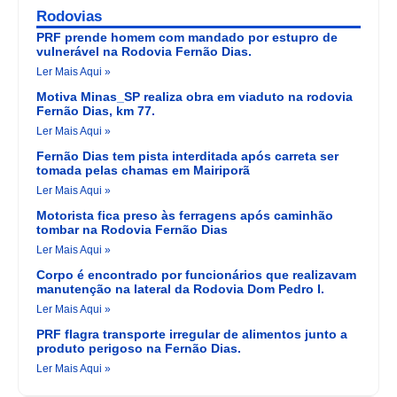
Rodovias
PRF prende homem com mandado por estupro de
vulnerável na Rodovia Fernão Dias.
Ler Mais Aqui »
Motiva Minas_SP realiza obra em viaduto na rodovia
Fernão Dias, km 77.
Ler Mais Aqui »
Fernão Dias tem pista interditada após carreta ser
tomada pelas chamas em Mairiporã
Ler Mais Aqui »
Motorista fica preso às ferragens após caminhão
tombar na Rodovia Fernão Dias
Ler Mais Aqui »
Corpo é encontrado por funcionários que realizavam
manutenção na lateral da Rodovia Dom Pedro I.
Ler Mais Aqui »
PRF flagra transporte irregular de alimentos junto a
produto perigoso na Fernão Dias.
Ler Mais Aqui »