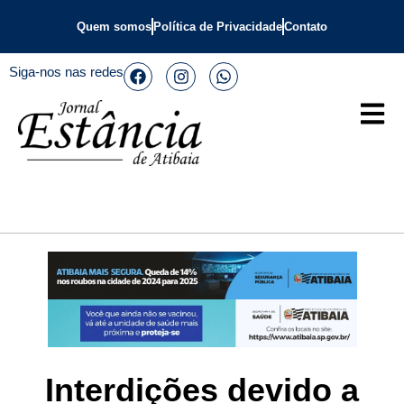
Quem somos
Política de Privacidade
Contato
Siga-nos nas redes
Interdições devido a