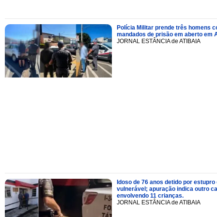
Polícia Militar prende três homens 
mandados de prisão em aberto em A
JORNAL ESTÂNCIA de ATIBAIA
Idoso de 76 anos detido por estupro
vulnerável; apuração indica outro c
envolvendo 11 crianças.
JORNAL ESTÂNCIA de ATIBAIA