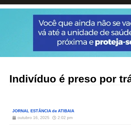
Indivíduo é preso por t
JORNAL ESTÂNCIA de ATIBAIA
outubro 16, 2025
2:02 pm