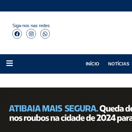
Siga-nos nas redes
INÍCIO
NOTÍCIAS