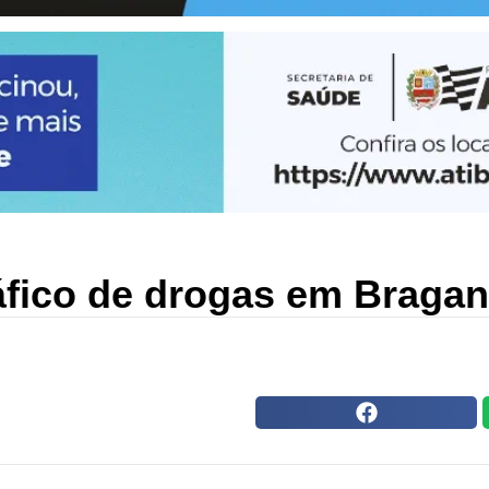
ráfico de drogas em Bragan