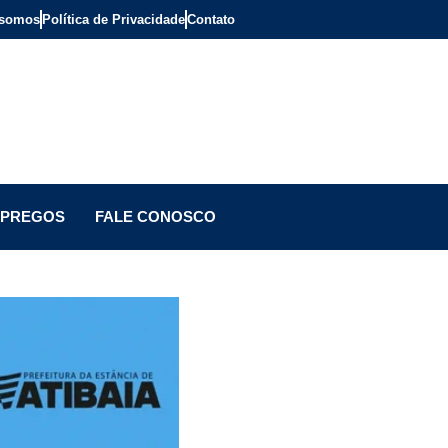
somos
Política de Privacidade
Contato
PREGOS
FALE CONOSCO