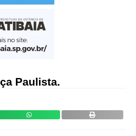
ça Paulista.