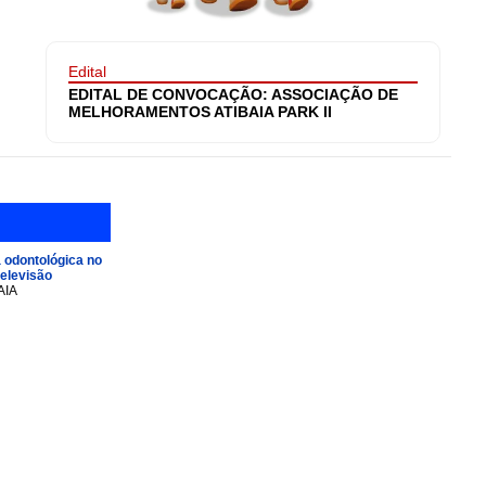
Edital
EDITAL DE CONVOCAÇÃO: ASSOCIAÇÃO DE
MELHORAMENTOS ATIBAIA PARK II
 odontológica no
televisão
AIA