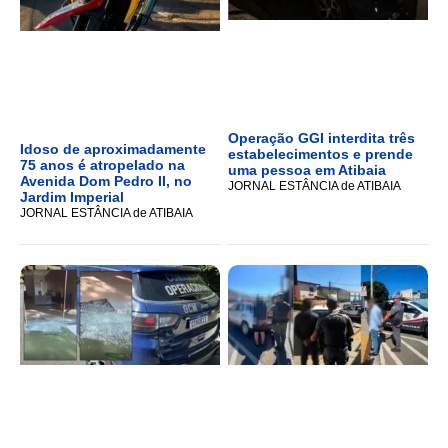
Operação GGI interdita três
Idoso de aproximadamente
estabelecimentos e prende
75 anos é atropelado na
uma pessoa em Atibaia
Avenida Dom Pedro II, no
JORNAL ESTÂNCIA de ATIBAIA
Jardim Imperial
JORNAL ESTÂNCIA de ATIBAIA