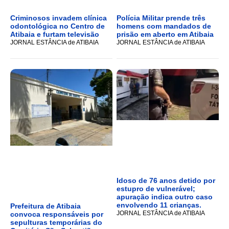
Criminosos invadem clínica
Polícia Militar prende três
odontológica no Centro de
homens com mandados de
Atibaia e furtam televisão
prisão em aberto em Atibaia
JORNAL ESTÂNCIA de ATIBAIA
JORNAL ESTÂNCIA de ATIBAIA
Idoso de 76 anos detido por
estupro de vulnerável;
apuração indica outro caso
envolvendo 11 crianças.
Prefeitura de Atibaia
JORNAL ESTÂNCIA de ATIBAIA
convoca responsáveis por
sepulturas temporárias do