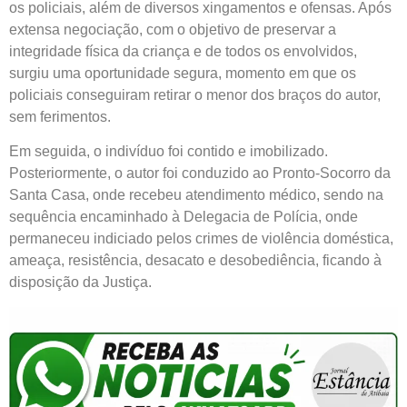
os policiais, além de diversos xingamentos e ofensas. Após
extensa negociação, com o objetivo de preservar a
integridade física da criança e de todos os envolvidos,
surgiu uma oportunidade segura, momento em que os
policiais conseguiram retirar o menor dos braços do autor,
sem ferimentos.
Em seguida, o indivíduo foi contido e imobilizado.
Posteriormente, o autor foi conduzido ao Pronto-Socorro da
Santa Casa, onde recebeu atendimento médico, sendo na
sequência encaminhado à Delegacia de Polícia, onde
permaneceu indiciado pelos crimes de violência doméstica,
ameaça, resistência, desacato e desobediência, ficando à
disposição da Justiça.