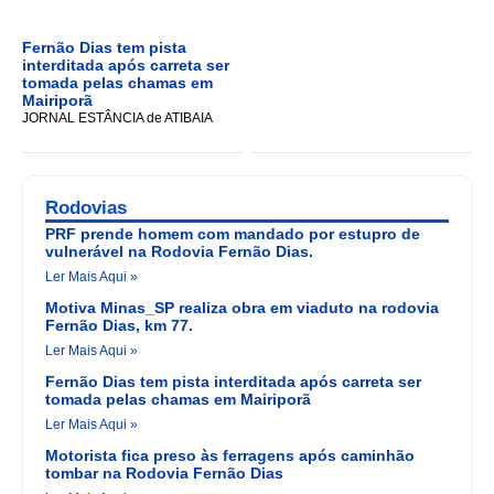
Fernão Dias tem pista
interditada após carreta ser
tomada pelas chamas em
Mairiporã
JORNAL ESTÂNCIA de ATIBAIA
Rodovias
PRF prende homem com mandado por estupro de
vulnerável na Rodovia Fernão Dias.
Ler Mais Aqui »
Motiva Minas_SP realiza obra em viaduto na rodovia
Fernão Dias, km 77.
Ler Mais Aqui »
Fernão Dias tem pista interditada após carreta ser
tomada pelas chamas em Mairiporã
Ler Mais Aqui »
Motorista fica preso às ferragens após caminhão
tombar na Rodovia Fernão Dias