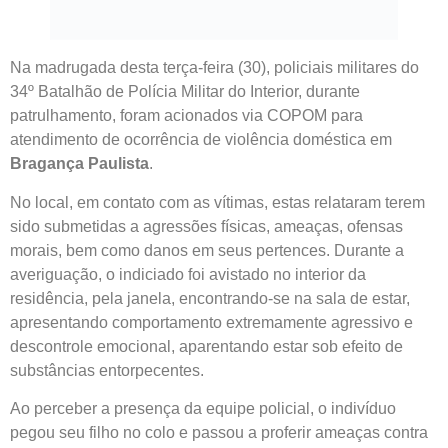
Na madrugada desta terça-feira (30), policiais militares do
34º Batalhão de Polícia Militar do Interior, durante
patrulhamento, foram acionados via COPOM para
atendimento de ocorrência de violência doméstica em
Bragança Paulista
.
No local, em contato com as vítimas, estas relataram terem
sido submetidas a agressões físicas, ameaças, ofensas
morais, bem como danos em seus pertences. Durante a
averiguação, o indiciado foi avistado no interior da
residência, pela janela, encontrando-se na sala de estar,
apresentando comportamento extremamente agressivo e
descontrole emocional, aparentando estar sob efeito de
substâncias entorpecentes.
Ao perceber a presença da equipe policial, o indivíduo
pegou seu filho no colo e passou a proferir ameaças contra