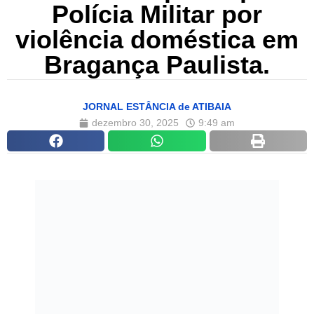
Polícia Militar por
violência doméstica em
Bragança Paulista.
JORNAL ESTÂNCIA de ATIBAIA
dezembro 30, 2025
9:49 am