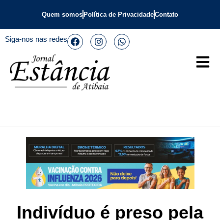
Quem somos
Política de Privacidade
Contato
Siga-nos nas redes
Indivíduo é preso pela