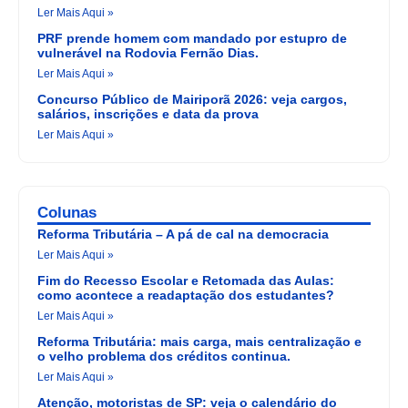
Ler Mais Aqui »
PRF prende homem com mandado por estupro de
vulnerável na Rodovia Fernão Dias.
Ler Mais Aqui »
Concurso Público de Mairiporã 2026: veja cargos,
salários, inscrições e data da prova
Ler Mais Aqui »
Colunas
Reforma Tributária – A pá de cal na democracia
Ler Mais Aqui »
Fim do Recesso Escolar e Retomada das Aulas:
como acontece a readaptação dos estudantes?
Ler Mais Aqui »
Reforma Tributária: mais carga, mais centralização e
o velho problema dos créditos continua.
Ler Mais Aqui »
Atenção, motoristas de SP: veja o calendário do