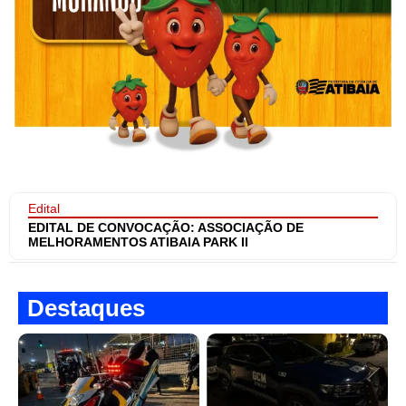
Edital
EDITAL DE CONVOCAÇÃO: ASSOCIAÇÃO DE
MELHORAMENTOS ATIBAIA PARK II
Destaques