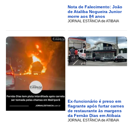
Nota de Falecimento: João
de Ataliba Nogueira Junior
morre aos 84 anos
JORNAL ESTÂNCIA de ATIBAIA
Ex-funcionário é preso em
flagrante após furtar carnes
de restaurante às margens
da Fernão Dias em Atibaia
JORNAL ESTÂNCIA de ATIBAIA