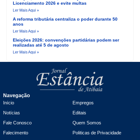
Licenciamento 2026 e evite multas
Ler Mais Aqui »
A reforma tributária centraliza o poder durante 50
anos
Ler Mais Aqui »
Eleições 2026: convenções partidárias podem ser
realizadas até 5 de agosto
Ler Mais Aqui »
Navegação
Início
Empregos
Notícias
Editais
Fale Conosco
Quem Somos
Falecimento
Politicas de Privacidade