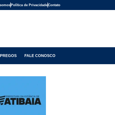
somos
Política de Privacidade
Contato
PREGOS
FALE CONOSCO