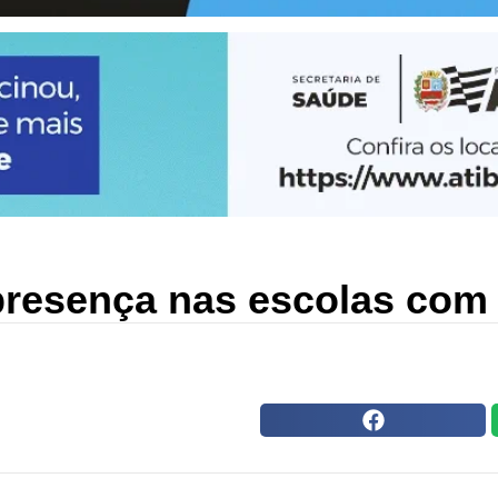
presença nas escolas com