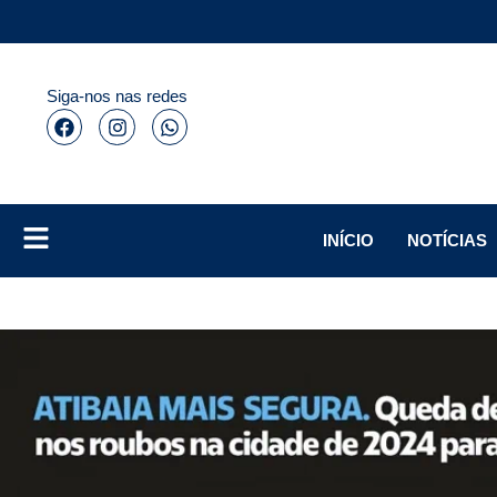
Siga-nos nas redes
INÍCIO
NOTÍCIAS