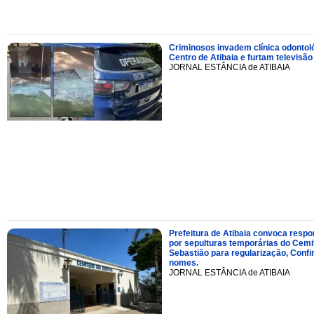
Criminosos invadem clínica odontol
Centro de Atibaia e furtam televisão
JORNAL ESTÂNCIA de ATIBAIA
Prefeitura de Atibaia convoca resp
por sepulturas temporárias do Cemi
Sebastião para regularização, Confi
nomes.
JORNAL ESTÂNCIA de ATIBAIA