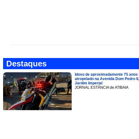
Destaques
Idoso de aproximadamente 75 anos 
atropelado na Avenida Dom Pedro II,
Jardim Imperial
JORNAL ESTÂNCIA de ATIBAIA