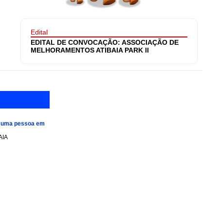
Edital
EDITAL DE CONVOCAÇÃO: ASSOCIAÇÃO DE
MELHORAMENTOS ATIBAIA PARK II
e uma pessoa em
AIA