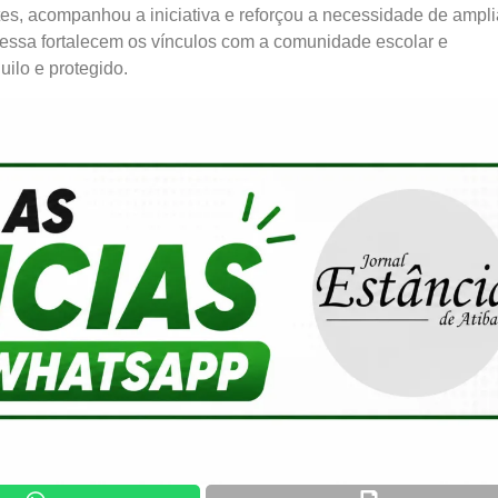
es, acompanhou a iniciativa e reforçou a necessidade de ampli
ssa fortalecem os vínculos com a comunidade escolar e
ilo e protegido.