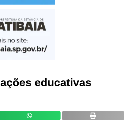
 ações educativas