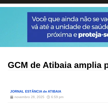
GCM de Atibaia amplia 
JORNAL ESTÂNCIA de ATIBAIA
novembro 28, 2025
6:59 pm