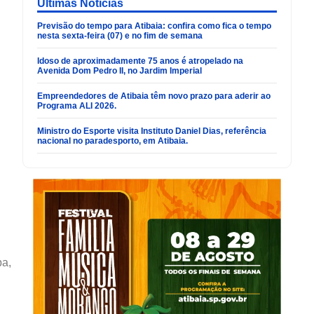
Últimas Noticias
Previsão do tempo para Atibaia: confira como fica o tempo
nesta sexta-feira (07) e no fim de semana
Idoso de aproximadamente 75 anos é atropelado na
Avenida Dom Pedro II, no Jardim Imperial
Empreendedores de Atibaia têm novo prazo para aderir ao
Programa ALI 2026.
Ministro do Esporte visita Instituto Daniel Dias, referência
nacional no paradesporto, em Atibaia.
ba,