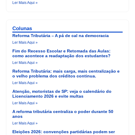
Ler Mais Aqui »
Colunas
Reforma Tributária – A pá de cal na democracia
Ler Mais Aqui »
Fim do Recesso Escolar e Retomada das Aulas:
como acontece a readaptação dos estudantes?
Ler Mais Aqui »
Reforma Tributária: mais carga, mais centralização e
o velho problema dos créditos continua.
Ler Mais Aqui »
Atenção, motoristas de SP: veja o calendário do
Licenciamento 2026 e evite multas
Ler Mais Aqui »
A reforma tributária centraliza o poder durante 50
anos
Ler Mais Aqui »
Eleições 2026: convenções partidárias podem ser