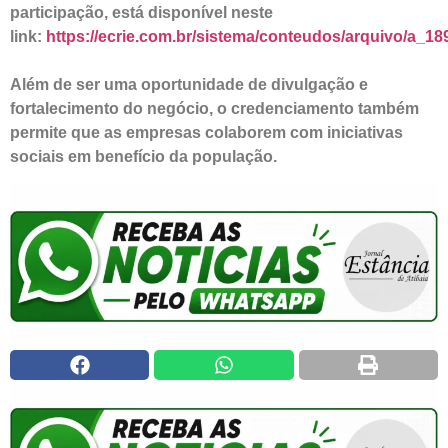
participação, está disponível neste
link:
https://ecrie.com.br/sistema/conteudos/arquivo/a_
Além de ser uma oportunidade de divulgação e
fortalecimento do negócio, o credenciamento também
permite que as empresas colaborem com iniciativas
sociais em benefício da população.