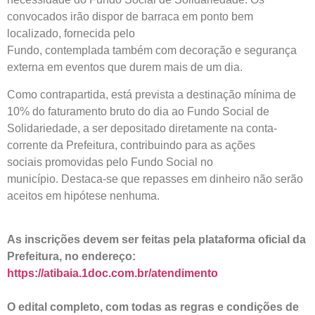
convocados irão dispor de barraca em ponto bem
localizado, fornecida pelo
Fundo, contemplada também com decoração e segurança
externa em eventos que durem mais de um dia.
Como contrapartida, está prevista a destinação mínima de
10% do faturamento bruto do dia ao Fundo Social de
Solidariedade, a ser depositado diretamente na conta-
corrente da Prefeitura, contribuindo para as ações
sociais promovidas pelo Fundo Social no
município. Destaca-se que repasses em dinheiro não serão
aceitos em hipótese nenhuma.
As inscrições devem ser feitas pela plataforma oficial da
Prefeitura, no endereço:
https://atibaia.1doc.com.br/atendimento
O edital completo, com todas as regras e condições de