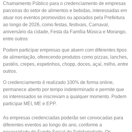
Chamamento Público para o credenciamento de empresas
parceiras do setor de alimentos e bebidas, interessadas em
atuar nos eventos promovidos ou apoiados pela Prefeitura
ao longo de 2026, como festas, festivais, Carnaval,
aniversário da cidade, Festa da Família Música e Morango,
entre outros
Podem participar empresas que atuem com diferentes tipos
de alimentação, oferecendo produtos como pizzas, lanches,
pastéis, crepes, espetinhos, chopp, doces, açaí, milho, entre
outros.
O credenciamento é realizado 100% de forma online,
permanece aberto por tempo indeterminado e permite que
os interessados se inscrevam a qualquer momento. Podem
participar MEI, ME e EPP.
As empresas credenciadas poderão ser convocadas para
diferentes eventos ao longo do ano, conforme a
necessidade do Fundo Social de Solidariedade. Os