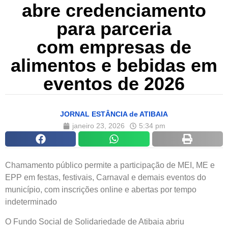
abre credenciamento
para parceria
com empresas de
alimentos e bebidas em
eventos de 2026
JORNAL ESTÂNCIA de ATIBAIA
janeiro 23, 2026
5:34 pm
Chamamento público permite a participação de MEI, ME e
EPP em festas, festivais, Carnaval e demais eventos do
município, com inscrições online e abertas por tempo
indeterminado
O Fundo Social de Solidariedade de Atibaia abriu