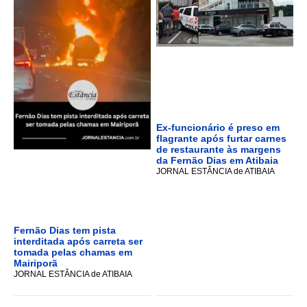
Ex-funcionário é preso em
flagrante após furtar carnes
de restaurante às margens
da Fernão Dias em Atibaia
JORNAL ESTÂNCIA de ATIBAIA
Fernão Dias tem pista
interditada após carreta ser
tomada pelas chamas em
Mairiporã
JORNAL ESTÂNCIA de ATIBAIA