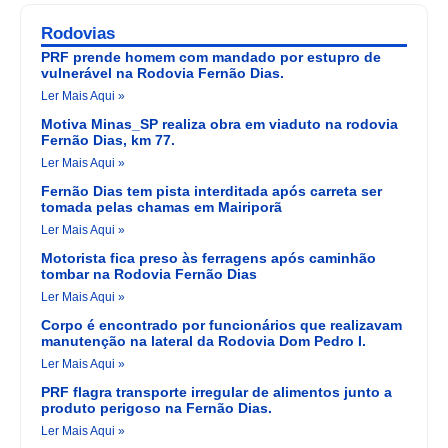
Rodovias
PRF prende homem com mandado por estupro de
vulnerável na Rodovia Fernão Dias.
Ler Mais Aqui »
Motiva Minas_SP realiza obra em viaduto na rodovia
Fernão Dias, km 77.
Ler Mais Aqui »
Fernão Dias tem pista interditada após carreta ser
tomada pelas chamas em Mairiporã
Ler Mais Aqui »
Motorista fica preso às ferragens após caminhão
tombar na Rodovia Fernão Dias
Ler Mais Aqui »
Corpo é encontrado por funcionários que realizavam
manutenção na lateral da Rodovia Dom Pedro I.
Ler Mais Aqui »
PRF flagra transporte irregular de alimentos junto a
produto perigoso na Fernão Dias.
Ler Mais Aqui »