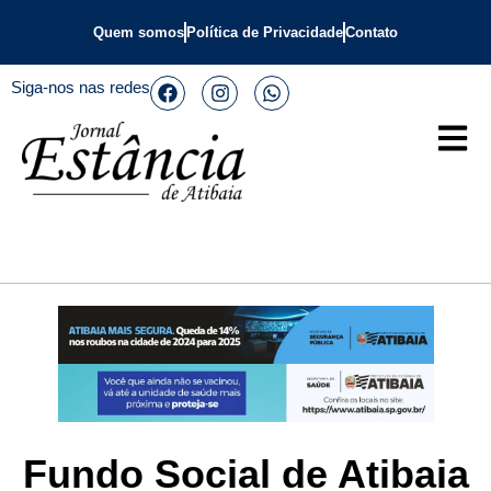
Quem somos
Política de Privacidade
Contato
Siga-nos nas redes
Fundo Social de Atibaia