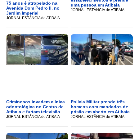
75 anos é atropelado na
uma pessoa em Atibaia
Avenida Dom Pedro II, no
JORNAL ESTÂNCIA de ATIBAIA
Jardim Imperial
JORNAL ESTÂNCIA de ATIBAIA
Criminosos invadem clínica
Polícia Militar prende três
odontológica no Centro de
homens com mandados de
Atibaia e furtam televisão
prisão em aberto em Atibaia
JORNAL ESTÂNCIA de ATIBAIA
JORNAL ESTÂNCIA de ATIBAIA