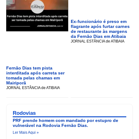
Ex-funcionário é preso em
flagrante após furtar carnes
de restaurante às margens
da Fernão Dias em Atibaia
JORNAL ESTÂNCIA de ATIBAIA
Fernão Dias tem pista
interditada após carreta ser
tomada pelas chamas em
Mairiporã
JORNAL ESTÂNCIA de ATIBAIA
Rodovias
PRF prende homem com mandado por estupro de
vulnerável na Rodovia Fernão Dias.
Ler Mais Aqui »