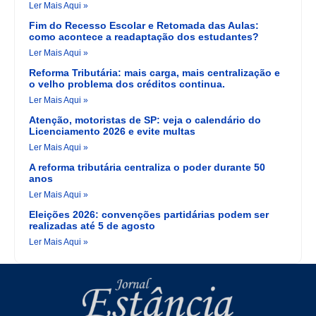
Ler Mais Aqui »
Fim do Recesso Escolar e Retomada das Aulas:
como acontece a readaptação dos estudantes?
Ler Mais Aqui »
Reforma Tributária: mais carga, mais centralização e
o velho problema dos créditos continua.
Ler Mais Aqui »
Atenção, motoristas de SP: veja o calendário do
Licenciamento 2026 e evite multas
Ler Mais Aqui »
A reforma tributária centraliza o poder durante 50
anos
Ler Mais Aqui »
Eleições 2026: convenções partidárias podem ser
realizadas até 5 de agosto
Ler Mais Aqui »