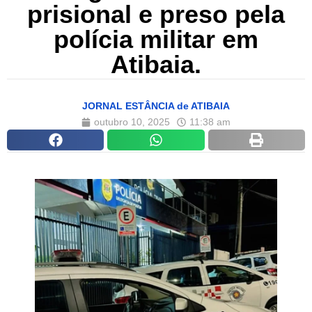
prisional e preso pela
polícia militar em
Atibaia.
JORNAL ESTÂNCIA de ATIBAIA
outubro 10, 2025
11:38 am