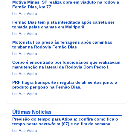
Motiva Minas_SP realiza obra em viaduto na rodovia
Fernão Dias, km 77.
Ler Mais Aqui »
Fernão Dias tem pista interditada após carreta ser
tomada pelas chamas em Mairiporã
Ler Mais Aqui »
Motorista fica preso às ferragens após caminhão
tombar na Rodovia Fernão Dias
Ler Mais Aqui »
Corpo é encontrado por funcionários que realizavam
manutenção na lateral da Rodovia Dom Pedro I.
Ler Mais Aqui »
PRF flagra transporte irregular de alimentos junto a
produto perigoso na Fernão Dias.
Ler Mais Aqui »
Últimas Noticias
Previsão do tempo para Atibaia: confira como fica o
tempo nesta sexta-feira (07) e no fim de semana
Ler Mais Aqui »