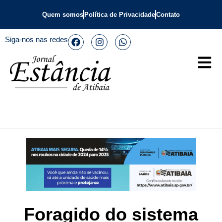
Quem somos
Política de Privacidade
Contato
Siga-nos nas redes
Foragido do sistema