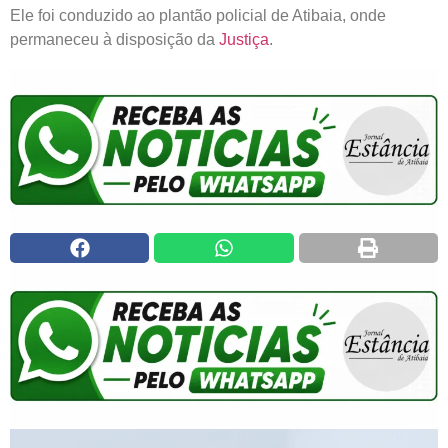
Ele foi conduzido ao plantão policial de Atibaia, onde
permaneceu à disposição da
Justiça
.