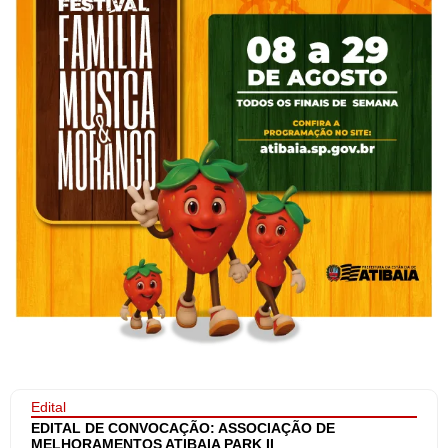
Edital
EDITAL DE CONVOCAÇÃO: ASSOCIAÇÃO DE
MELHORAMENTOS ATIBAIA PARK II