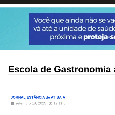
Escola de Gastronomia a
JORNAL ESTÂNCIA de ATIBAIA
setembro 19, 2025
12:11 pm