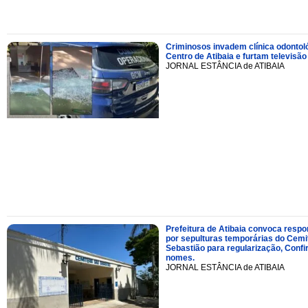
Criminosos invadem clínica odontol
Centro de Atibaia e furtam televisão
JORNAL ESTÂNCIA de ATIBAIA
Prefeitura de Atibaia convoca resp
por sepulturas temporárias do Cemi
Sebastião para regularização, Confi
nomes.
JORNAL ESTÂNCIA de ATIBAIA