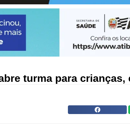
bre turma para crianças, 