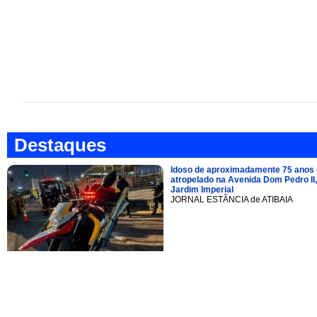
Destaques
Idoso de aproximadamente 75 anos 
atropelado na Avenida Dom Pedro II,
Jardim Imperial
JORNAL ESTÂNCIA de ATIBAIA