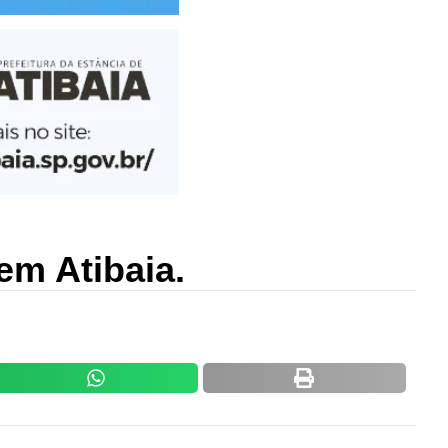
em Atibaia.