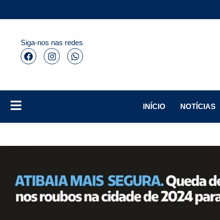
Siga-nos nas redes
INÍCIO
NOTÍCIAS