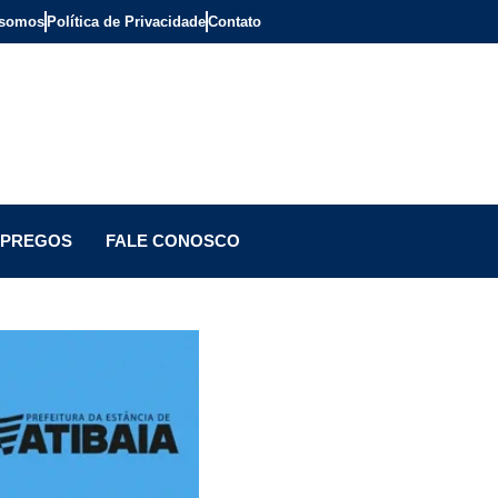
somos
Política de Privacidade
Contato
PREGOS
FALE CONOSCO