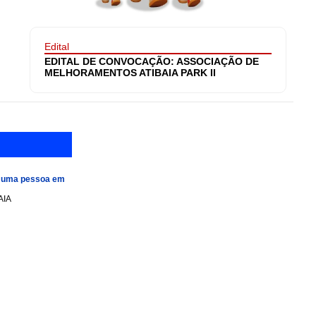
Edital
EDITAL DE CONVOCAÇÃO: ASSOCIAÇÃO DE
MELHORAMENTOS ATIBAIA PARK II
e uma pessoa em
AIA