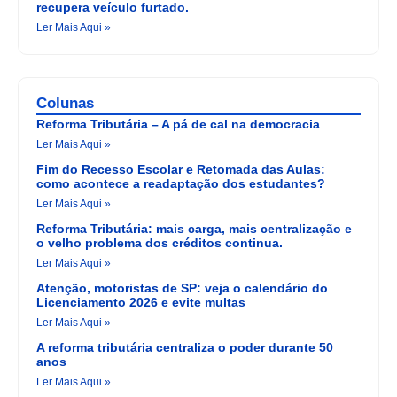
recupera veículo furtado.
Ler Mais Aqui »
Colunas
Reforma Tributária – A pá de cal na democracia
Ler Mais Aqui »
Fim do Recesso Escolar e Retomada das Aulas:
como acontece a readaptação dos estudantes?
Ler Mais Aqui »
Reforma Tributária: mais carga, mais centralização e
o velho problema dos créditos continua.
Ler Mais Aqui »
Atenção, motoristas de SP: veja o calendário do
Licenciamento 2026 e evite multas
Ler Mais Aqui »
A reforma tributária centraliza o poder durante 50
anos
Ler Mais Aqui »