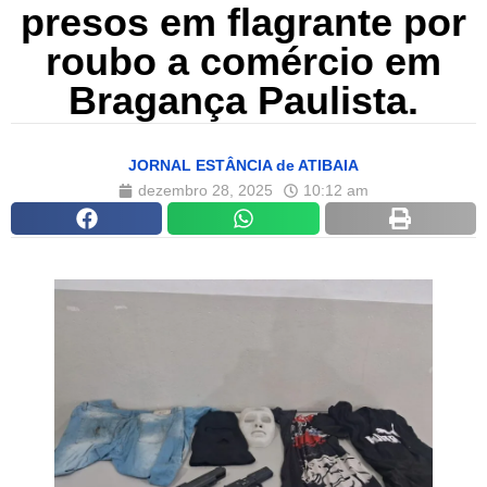
presos em flagrante por
roubo a comércio em
Bragança Paulista.
JORNAL ESTÂNCIA de ATIBAIA
dezembro 28, 2025
10:12 am