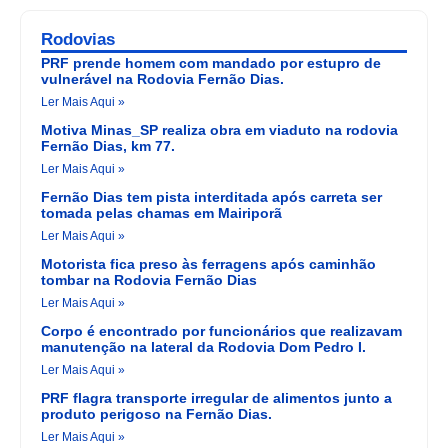
Rodovias
PRF prende homem com mandado por estupro de
vulnerável na Rodovia Fernão Dias.
Ler Mais Aqui »
Motiva Minas_SP realiza obra em viaduto na rodovia
Fernão Dias, km 77.
Ler Mais Aqui »
Fernão Dias tem pista interditada após carreta ser
tomada pelas chamas em Mairiporã
Ler Mais Aqui »
Motorista fica preso às ferragens após caminhão
tombar na Rodovia Fernão Dias
Ler Mais Aqui »
Corpo é encontrado por funcionários que realizavam
manutenção na lateral da Rodovia Dom Pedro I.
Ler Mais Aqui »
PRF flagra transporte irregular de alimentos junto a
produto perigoso na Fernão Dias.
Ler Mais Aqui »