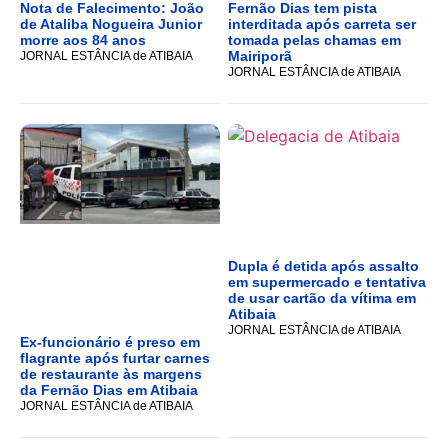
Nota de Falecimento: João
Fernão Dias tem pista
de Ataliba Nogueira Junior
interditada após carreta ser
morre aos 84 anos
tomada pelas chamas em
Mairiporã
JORNAL ESTÂNCIA de ATIBAIA
JORNAL ESTÂNCIA de ATIBAIA
Dupla é detida após assalto
em supermercado e tentativa
de usar cartão da vítima em
Atibaia
JORNAL ESTÂNCIA de ATIBAIA
Ex-funcionário é preso em
flagrante após furtar carnes
de restaurante às margens
da Fernão Dias em Atibaia
JORNAL ESTÂNCIA de ATIBAIA