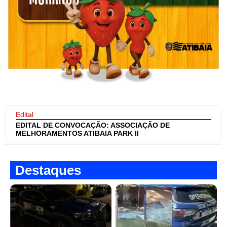
Edital
EDITAL DE CONVOCAÇÃO: ASSOCIAÇÃO DE
MELHORAMENTOS ATIBAIA PARK II
Destaques