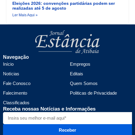
Eleições 2026: convenções partidárias podem ser
realizadas até 5 de agosto
Ler Mais Aqui »
Navegação
Início
Empregos
Notícias
Editais
Fale Conosco
Quem Somos
Falecimento
Politicas de Privacidade
Classificados
Receba nossas Notícias e Informações
Receber