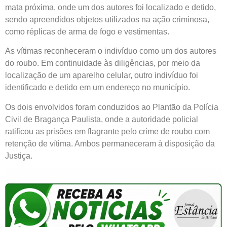
mata próxima, onde um dos autores foi localizado e detido,
sendo apreendidos objetos utilizados na ação criminosa,
como réplicas de arma de fogo e vestimentas.
As vítimas reconheceram o indivíduo como um dos autores
do roubo. Em continuidade às diligências, por meio da
localização de um aparelho celular, outro indivíduo foi
identificado e detido em um endereço no município.
Os dois envolvidos foram conduzidos ao Plantão da Polícia
Civil de Bragança Paulista, onde a autoridade policial
ratificou as prisões em flagrante pelo crime de roubo com
retenção de vítima. Ambos permaneceram à disposição da
Justiça.