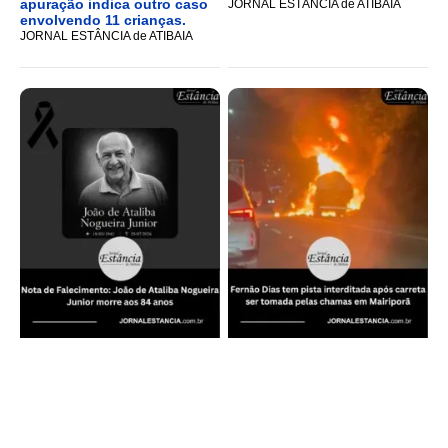
apuração indica outro caso
JORNAL ESTÂNCIA de ATIBAIA
envolvendo 11 crianças.
JORNAL ESTÂNCIA de ATIBAIA