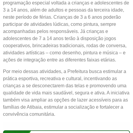
programação especial voltada a crianças e adolescentes de
3 a 14 anos, além de adultos e pessoas da terceira idade,
neste período de férias. Crianças de 3 a 6 anos poderão
participar de atividades lúdicas, como pintura, sempre
acompanhadas pelos responsáveis. Já crianças e
adolescentes de 7 a 14 anos terão à disposição jogos
cooperativos, brincadeiras tradicionais, rodas de conversa,
atividades artísticas – como desenho, pintura e música – e
ações de integração entre as diferentes faixas etárias.
Por meio dessas atividades, a Prefeitura busca estimular a
prática esportiva, recreativa e cultural, incentivando as
crianças a se desconectarem das telas e promovendo uma
qualidade de vida mais saudável, segura e ativa. A iniciativa
também visa ampliar as opções de lazer acessíveis para as
famílias de Atibaia, estimular a socialização e fortalecer a
convivência comunitária.