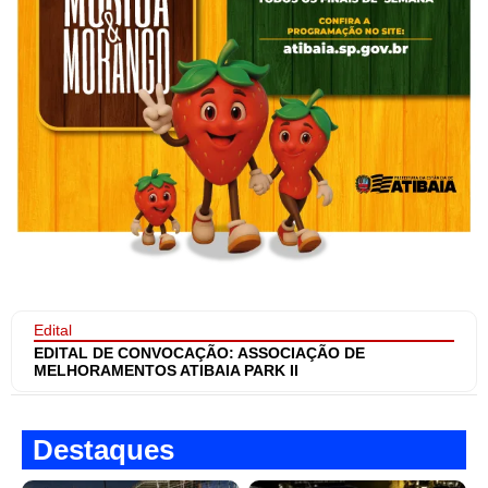
Edital
EDITAL DE CONVOCAÇÃO: ASSOCIAÇÃO DE
MELHORAMENTOS ATIBAIA PARK II
Destaques