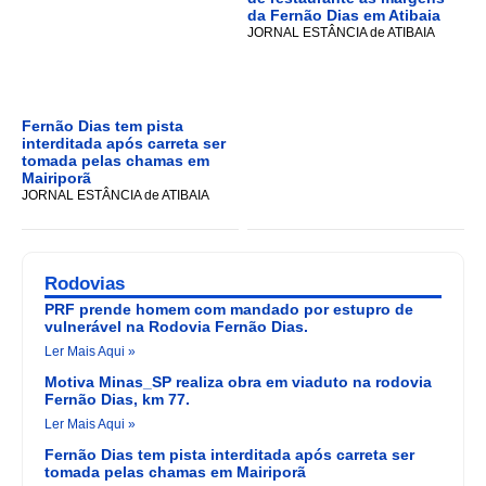
da Fernão Dias em Atibaia
JORNAL ESTÂNCIA de ATIBAIA
Fernão Dias tem pista
interditada após carreta ser
tomada pelas chamas em
Mairiporã
JORNAL ESTÂNCIA de ATIBAIA
Rodovias
PRF prende homem com mandado por estupro de
vulnerável na Rodovia Fernão Dias.
Ler Mais Aqui »
Motiva Minas_SP realiza obra em viaduto na rodovia
Fernão Dias, km 77.
Ler Mais Aqui »
Fernão Dias tem pista interditada após carreta ser
tomada pelas chamas em Mairiporã