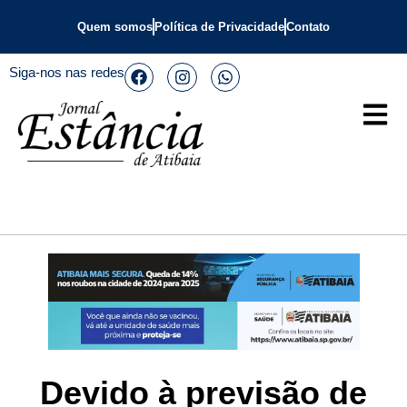
Quem somos
Política de Privacidade
Contato
Siga-nos nas redes
Devido à previsão de