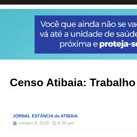
Censo Atibaia: Trabalh
JORNAL ESTÂNCIA de ATIBAIA
outubro 9, 2025
6:38 pm