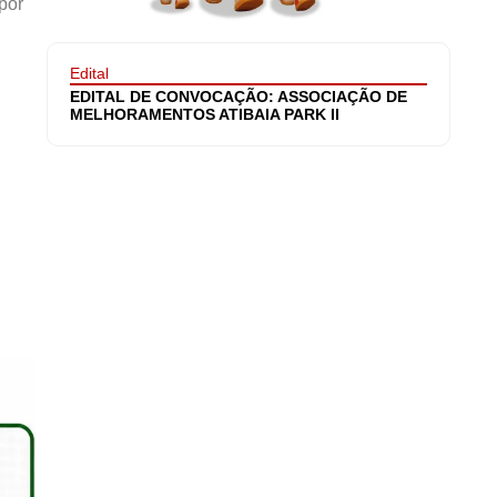
por
Edital
EDITAL DE CONVOCAÇÃO: ASSOCIAÇÃO DE
MELHORAMENTOS ATIBAIA PARK II