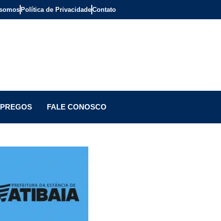
somos
Política de Privacidade
Contato
PREGOS
FALE CONOSCO