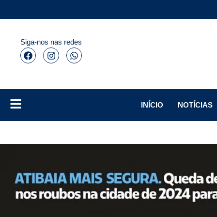
Siga-nos nas redes
INÍCIO
NOTÍCIAS