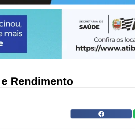
o e Rendimento