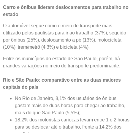
Carro e ônibus lideram deslocamentos para trabalho no
estado
O automóvel segue como o meio de transporte mais
utilizado pelos paulistas para ir ao trabalho (37%), seguido
por ônibus (25%), deslocamento a pé (13%), motocicleta
(10%), trem/metrô (4,3%) e bicicleta (4%).
Entre os municípios do estado de São Paulo, porém, há
grandes variações no meio de transporte predominante:
Rio e São Paulo: comparativo entre as duas maiores
capitais do país
No Rio de Janeiro, 8,1% dos usuários de ônibus
gastam mais de duas horas para chegar ao trabalho,
mais do que São Paulo (5,5%);
18,2% dos motoristas cariocas levam entre 1 e 2 horas
para se deslocar até o trabalho, frente a 14,2% dos