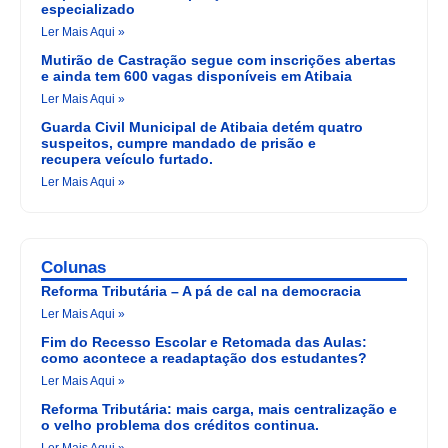
especializado
Ler Mais Aqui »
Mutirão de Castração segue com inscrições abertas
e ainda tem 600 vagas disponíveis em Atibaia
Ler Mais Aqui »
Guarda Civil Municipal de Atibaia detém quatro
suspeitos, cumpre mandado de prisão e
recupera veículo furtado.
Ler Mais Aqui »
Colunas
Reforma Tributária – A pá de cal na democracia
Ler Mais Aqui »
Fim do Recesso Escolar e Retomada das Aulas:
como acontece a readaptação dos estudantes?
Ler Mais Aqui »
Reforma Tributária: mais carga, mais centralização e
o velho problema dos créditos continua.