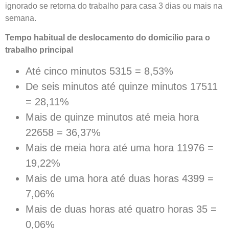
ignorado se retorna do trabalho para casa 3 dias ou mais na
semana.
Tempo habitual de deslocamento do domicílio para o
trabalho principal
Até cinco minutos 5315 = 8,53%
De seis minutos até quinze minutos 17511
= 28,11%
Mais de quinze minutos até meia hora
22658 = 36,37%
Mais de meia hora até uma hora 11976 =
19,22%
Mais de uma hora até duas horas 4399 =
7,06%
Mais de duas horas até quatro horas 35 =
0,06%