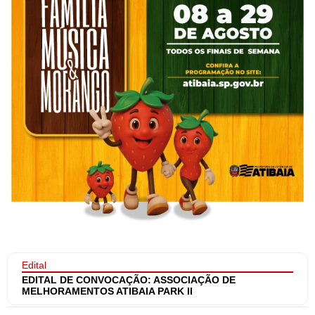
Edital
EDITAL DE CONVOCAÇÃO: ASSOCIAÇÃO DE
MELHORAMENTOS ATIBAIA PARK II