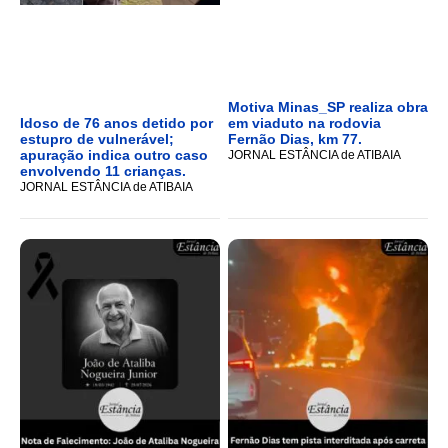
Motiva Minas_SP realiza obra
Idoso de 76 anos detido por
em viaduto na rodovia
estupro de vulnerável;
Fernão Dias, km 77.
apuração indica outro caso
JORNAL ESTÂNCIA de ATIBAIA
envolvendo 11 crianças.
JORNAL ESTÂNCIA de ATIBAIA