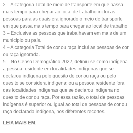
2 – A categoria Total de meio de transporte em que passa
mais tempo para chegar ao local de trabalho inclui as
pessoas para as quais era ignorado o meio de transporte
em que passa mais tempo para chegar ao local de trabalho.
3 – Exclusive as pessoas que trabalhavam em mais de um
município ou país.
4 – A categoria Total de cor ou raça inclui as pessoas de cor
ou raça ignorada.
5 – No Censo Demográfico 2022, definiu-se como indígena
a pessoa residente em localidades indígenas que se
declarou indígena pelo quesito de cor ou raça ou pelo
quesito se considera indígena; ou a pessoa residente fora
das localidades indígenas que se declarou indígena no
quesito de cor ou raça. Por essa razão, o total de pessoas
indígenas é superior ou igual ao total de pessoas de cor ou
raça declarada indígena, nos diferentes recortes.
LEIA MAIS EM: