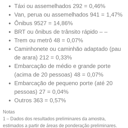
Táxi ou assemelhados 292 = 0,46%
Van, perua ou assemelhados 941 = 1,47%
Ônibus 9527 = 14,86%
BRT ou ônibus de trânsito rápido – –
Trem ou metrô 48 = 0,07%
Caminhonete ou caminhão adaptado (pau
de arara) 212 = 0,33%
Embarcação de médio e grande porte
(acima de 20 pessoas) 48 = 0,07%
Embarcação de pequeno porte (até 20
pessoas) 27 = 0,04%
Outros 363 = 0,57%
Notas
1 – Dados dos resultados preliminares da amostra,
estimados a partir de áreas de ponderação preliminares.