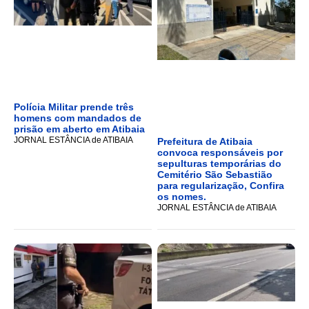
Polícia Militar prende três
homens com mandados de
prisão em aberto em Atibaia
JORNAL ESTÂNCIA de ATIBAIA
Prefeitura de Atibaia
convoca responsáveis por
sepulturas temporárias do
Cemitério São Sebastião
para regularização, Confira
os nomes.
JORNAL ESTÂNCIA de ATIBAIA