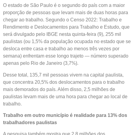
O estado de São Paulo é o segundo do país com a maior
proporção de pessoas que levam mais de duas horas para
chegar ao trabalho. Segundo o Censo 2022: Trabalho e
Rendimento e Deslocamentos para Trabalho e Estudo, que
será divulgado pelo IBGE nesta quinta-feira (9), 255 mil
paulistas (ou 1,5% da população ocupada no estado que se
desloca entre casa e trabalho ao menos três vezes por
semana) enfrentam esse longo trajeto — número superado
apenas pelo Rio de Janeiro (3,7%).
Desse total, 135,7 mil pessoas vivem na capital paulista,
que concentra 20,5% dos deslocamentos para o trabalho
mais demorados do país. Além disso, 2,5 milhões de
paulistas levam mais de uma hora para chegar ao local de
trabalho.
Trabalho em outro município é realidade para 13% dos
trabalhadores paulistas
A pesquisa também mostra que 2,8 milhões dos