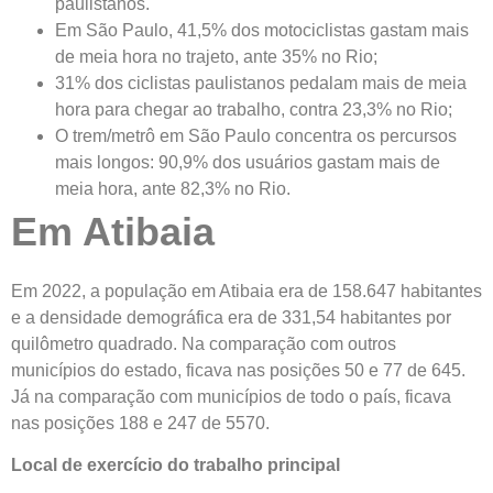
paulistanos.
Em São Paulo, 41,5% dos motociclistas gastam mais
de meia hora no trajeto, ante 35% no Rio;
31% dos ciclistas paulistanos pedalam mais de meia
hora para chegar ao trabalho, contra 23,3% no Rio;
O trem/metrô em São Paulo concentra os percursos
mais longos: 90,9% dos usuários gastam mais de
meia hora, ante 82,3% no Rio.
Em Atibaia
Em 2022, a população em Atibaia era de 158.647 habitantes
e a densidade demográfica era de 331,54 habitantes por
quilômetro quadrado. Na comparação com outros
municípios do estado, ficava nas posições 50 e 77 de 645.
Já na comparação com municípios de todo o país, ficava
nas posições 188 e 247 de 5570.
Local de exercício do trabalho principal