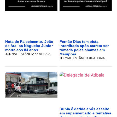
Nota de Falecimento: João
Fernão Dias tem pista
de Ataliba Nogueira Junior
interditada após carreta ser
morre aos 84 anos
tomada pelas chamas em
Mairiporã
JORNAL ESTÂNCIA de ATIBAIA
JORNAL ESTÂNCIA de ATIBAIA
Dupla é detida após assalto
em supermercado e tentativa