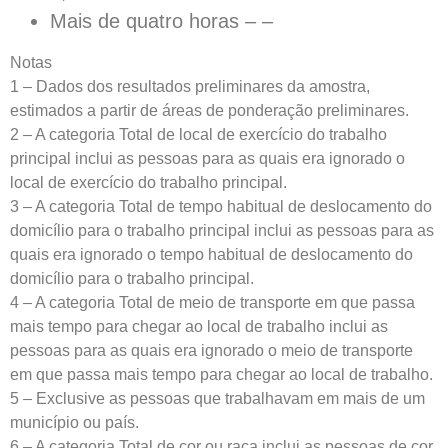
Mais de quatro horas – –
Notas
1 – Dados dos resultados preliminares da amostra,
estimados a partir de áreas de ponderação preliminares.
2 – A categoria Total de local de exercício do trabalho
principal inclui as pessoas para as quais era ignorado o
local de exercício do trabalho principal.
3 – A categoria Total de tempo habitual de deslocamento do
domicílio para o trabalho principal inclui as pessoas para as
quais era ignorado o tempo habitual de deslocamento do
domicílio para o trabalho principal.
4 – A categoria Total de meio de transporte em que passa
mais tempo para chegar ao local de trabalho inclui as
pessoas para as quais era ignorado o meio de transporte
em que passa mais tempo para chegar ao local de trabalho.
5 – Exclusive as pessoas que trabalhavam em mais de um
município ou país.
6 – A categoria Total de cor ou raça inclui as pessoas de cor