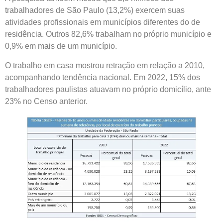
trabalhadores de São Paulo (13,2%) exercem suas
atividades profissionais em municípios diferentes do de
residência. Outros 82,6% trabalham no próprio município e
0,9% em mais de um município.
O trabalho em casa mostrou retração em relação a 2010,
acompanhando tendência nacional. Em 2022, 15% dos
trabalhadores paulistas atuavam no próprio domicílio, ante
23% no Censo anterior.