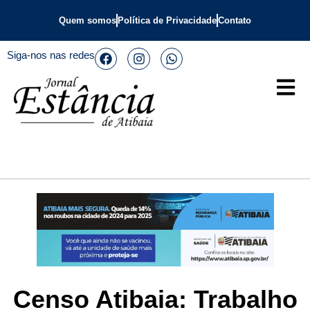
Quem somos
Política de Privacidade
Contato
Siga-nos nas redes
Censo Atibaia: Trabalho