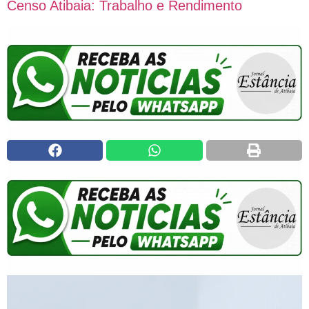
Censo Atibaia: Trabalho e Rendimento