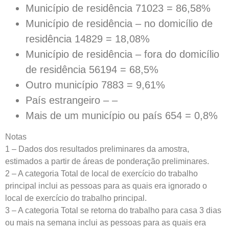
Município de residência 71023 = 86,58%
Município de residência – no domicílio de
residência 14829 = 18,08%
Município de residência – fora do domicílio
de residência 56194 = 68,5%
Outro município 7883 = 9,61%
País estrangeiro – –
Mais de um município ou país 654 = 0,8%
Notas
1 – Dados dos resultados preliminares da amostra,
estimados a partir de áreas de ponderação preliminares.
2 – A categoria Total de local de exercício do trabalho
principal inclui as pessoas para as quais era ignorado o
local de exercício do trabalho principal.
3 – A categoria Total se retorna do trabalho para casa 3 dias
ou mais na semana inclui as pessoas para as quais era