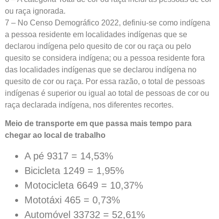
ou raça ignorada.
7 – No Censo Demográfico 2022, definiu-se como indígena
a pessoa residente em localidades indígenas que se
declarou indígena pelo quesito de cor ou raça ou pelo
quesito se considera indígena; ou a pessoa residente fora
das localidades indígenas que se declarou indígena no
quesito de cor ou raça. Por essa razão, o total de pessoas
indígenas é superior ou igual ao total de pessoas de cor ou
raça declarada indígena, nos diferentes recortes.
Meio de transporte em que passa mais tempo para
chegar ao local de trabalho
A pé 9317 = 14,53%
Bicicleta 1249 = 1,95%
Motocicleta 6649 = 10,37%
Mototáxi 465 = 0,73%
Automóvel 33732 = 52,61%