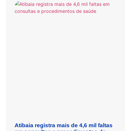
Atibaia registra mais de 4,6 mil faltas