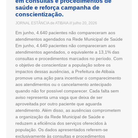
em consultas e procedimentos de
saúde e reforça campanha de
conscientização.
JORNAL ESTÂNCIA de ATIBAIA
julho 20, 2026
Em junho, 4.640 pacientes não compareceram aos
atendimentos agendados na Rede Municipal de Saúde
Em junho, 4.640 pacientes não compareceram aos
atendimentos agendados, o equivalente a 13,1% das
consultas e procedimentos marcados no período. Com
o objetivo de conscientizar a população sobre os
impactos dessas ausências, a Prefeitura de Atibaia
promove uma ação para incentivar o comparecimento
aos atendimentos ou o cancelamento antecipado
quando não for possível comparecer. Cada falta sem
aviso representa uma vaga que deixa de ser
aproveitada por outro paciente que aguarda
atendimento. Além disso, as ausências comprometem
a organização da Rede Municipal de Saúde e
reduzem a eficiência dos serviços oferecidos à
população. Os dados apresentados referem-se
exclusivamente às consultas e procedimentos