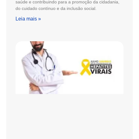
saúde e contribuindo para a promoção da cidadania,
do cuidado contínuo e da inclusão social.
Leia mais »