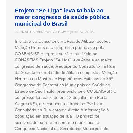
Projeto “Se Liga” leva Atibaia ao
maior congresso de saúde pública
municipal do Brasil
JORNAL ESTÂNCIA de ATIBAIA
julho 24, 2026
Iniciativa do Consultório na Rua de Atibaia recebeu
Menção Honrosa no congresso promovido pelo
COSEMS-SP e representará o município no
CONASEMS Projeto “Se Liga” leva Atibaia ao maior
congresso de saúde. A equipe do Consultório na Rua
da Secretaria de Saúde de Atibaia conquistou Menção
Honrosa na Mostra de Experiências Exitosas do 39º
Congresso de Secretários Municipais de Saúde do
Estado de São Paulo, promovido pelo COSEMS-SP. O
congresso foi realizado em 12 de julho, em Porto
Alegre (RS), e reconheceu o trabalho “Se Liga:
Consultório na Rua garante direito à informação à
população em situação de rua“. O projeto foi
selecionado para representar o município no
Congresso Nacional de Secretarias Municipais de