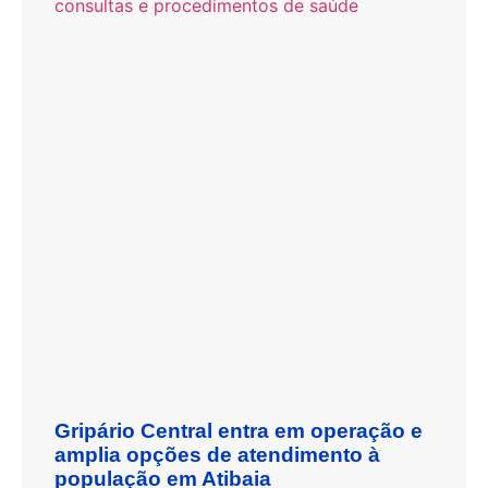
Gripário Central entra em operação e
amplia opções de atendimento à
população em Atibaia