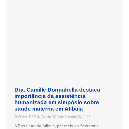
Dra. Camille Donnabella destaca
importância da assistência
humanizada em simpósio sobre
saúde materna em Atibaia
JORNAL ESTÂNCIA de ATIBAIA
maio 28, 2026
A Prefeitura de Atibaia, por meio da Secretaria