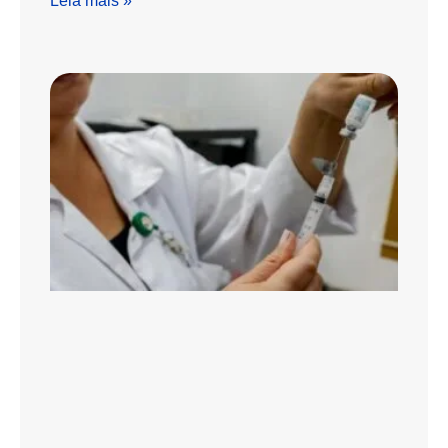
Leia mais »