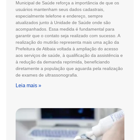
Municipal de Saúde reforça a importância de que os
usuários mantenham seus dados cadastrais,
especialmente telefone e endereço, sempre
atualizados junto à Unidade de Saúde onde são
acompanhados. Essa medida é fundamental para
garantir que o contato seja realizado com sucesso. A
realização do mutirão representa mais uma ação da
Prefeitura de Atibaia voltada à ampliação do acesso
aos serviços de saúde, à qualificação da assistência e
à redução da demanda reprimida, beneficiando
diretamente a população que aguarda pela realização
de exames de ultrassonografia.
Leia mais »