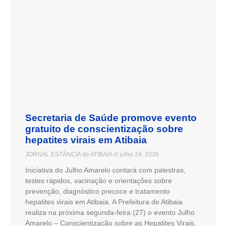
Secretaria de Saúde promove evento
gratuito de conscientização sobre
hepatites virais em Atibaia
JORNAL ESTÂNCIA de ATIBAIA
julho 24, 2026
Iniciativa do Julho Amarelo contará com palestras,
testes rápidos, vacinação e orientações sobre
prevenção, diagnóstico precoce e tratamento
hepatites virais em Atibaia. A Prefeitura de Atibaia
realiza na próxima segunda-feira (27) o evento Julho
Amarelo – Conscientização sobre as Hepatites Virais.