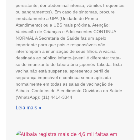
persistente, dor abdominal intensa, vômitos frequentes
ou sangramentos). Em caso de sintomas, procure
imediatamente a UPA (Unidade de Pronto
Atendimento) ou a UBS mais próxima. Atenção:
Vacinação de Crianças e Adolescentes CONTINUA
NORMAL A Secretaria de Saúde faz um apelo
importante para que pais e responsáveis não
interrompam a imunização de seus filhos. A vacina
destinada ao público infanto-juvenil é diferente: trata-
se do imunizante do laboratório japonês Takeda. Esta
vacina não está suspensa, apresentou perfil de
segurança impecável e continua sendo aplicada
normalmente em todas as salas de vacinação de
Atibaia. Contatos de Atendimento Ouvidoria da Saúde
(WhatsApp): (11) 4414-3344
Leia mais »