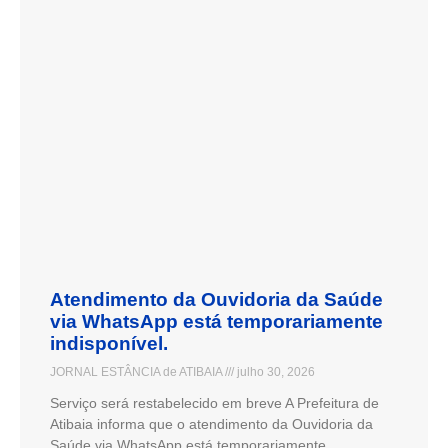
Atendimento da Ouvidoria da Saúde
via WhatsApp está temporariamente
indisponível.
JORNAL ESTÂNCIA de ATIBAIA
julho 30, 2026
Serviço será restabelecido em breve A Prefeitura de
Atibaia informa que o atendimento da Ouvidoria da
Saúde via WhatsApp está temporariamente