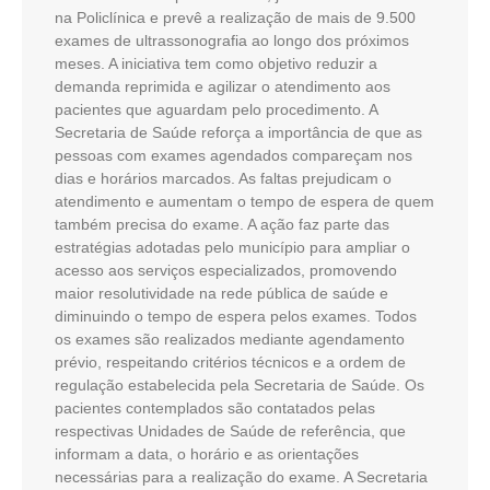
na Policlínica e prevê a realização de mais de 9.500
exames de ultrassonografia ao longo dos próximos
meses. A iniciativa tem como objetivo reduzir a
demanda reprimida e agilizar o atendimento aos
pacientes que aguardam pelo procedimento. A
Secretaria de Saúde reforça a importância de que as
pessoas com exames agendados compareçam nos
dias e horários marcados. As faltas prejudicam o
atendimento e aumentam o tempo de espera de quem
também precisa do exame. A ação faz parte das
estratégias adotadas pelo município para ampliar o
acesso aos serviços especializados, promovendo
maior resolutividade na rede pública de saúde e
diminuindo o tempo de espera pelos exames. Todos
os exames são realizados mediante agendamento
prévio, respeitando critérios técnicos e a ordem de
regulação estabelecida pela Secretaria de Saúde. Os
pacientes contemplados são contatados pelas
respectivas Unidades de Saúde de referência, que
informam a data, o horário e as orientações
necessárias para a realização do exame. A Secretaria