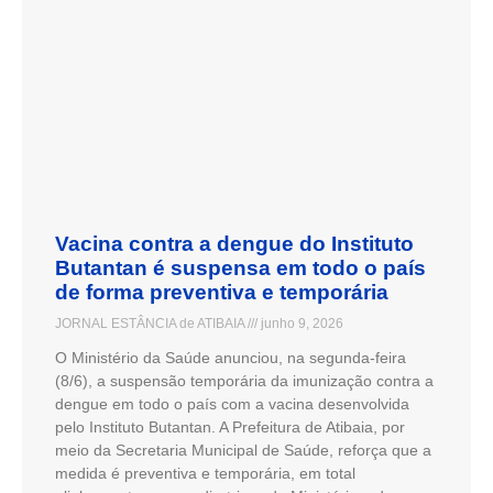
Vacina contra a dengue do Instituto
Butantan é suspensa em todo o país
de forma preventiva e temporária
JORNAL ESTÂNCIA de ATIBAIA
junho 9, 2026
O Ministério da Saúde anunciou, na segunda-feira
(8/6), a suspensão temporária da imunização contra a
dengue em todo o país com a vacina desenvolvida
pelo Instituto Butantan. A Prefeitura de Atibaia, por
meio da Secretaria Municipal de Saúde, reforça que a
medida é preventiva e temporária, em total