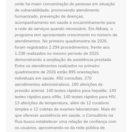
onde há maior concentração de pessoas em situação
de vulnerabilidade, promovendo atendimento
humanizado, prevenção de doenças,
acompanhamento em saúde e encaminhamento para
a rede de serviços quando necessário. Em Atibaia, o
programa tem apresentado crescimento no número de
atendimentos. No primeiro quadrimestre de 2026,
foram registrados 2.294 procedimentos, frente aos
1.238 realizados no mesmo período de 2025,
demonstrando a ampliação da assistência prestada.
Entre os atendimentos realizados no primeiro
quadrimestre de 2026 estão 895 orientações
individuais em saúde, 492 consultas, 270
atendimentos administrativos, 180 aferições de
pressão arterial, 140 testes rápidos para hepatite, 140
testes rápidos para sífilis, 140 testes rápidos para HIV,
13 aferições de temperatura, além de 12 curativos
simples e 12 coletas de exames laboratoriais. Mais do
que oferecer assistência em saúde, o Consultório na
Rua busca estabelecer uma relação de confiança com
os usuários, aproximando-os da rede pública de