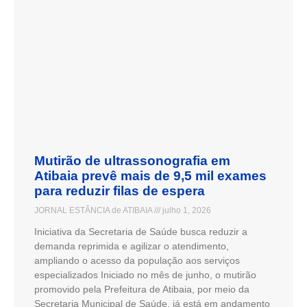
Mutirão de ultrassonografia em
Atibaia prevê mais de 9,5 mil exames
para reduzir filas de espera
JORNAL ESTÂNCIA de ATIBAIA
julho 1, 2026
Iniciativa da Secretaria de Saúde busca reduzir a
demanda reprimida e agilizar o atendimento,
ampliando o acesso da população aos serviços
especializados Iniciado no mês de junho, o mutirão
promovido pela Prefeitura de Atibaia, por meio da
Secretaria Municipal de Saúde, já está em andamento