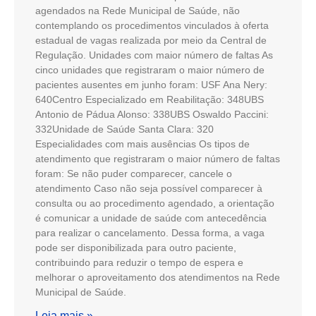
agendados na Rede Municipal de Saúde, não
contemplando os procedimentos vinculados à oferta
estadual de vagas realizada por meio da Central de
Regulação. Unidades com maior número de faltas As
cinco unidades que registraram o maior número de
pacientes ausentes em junho foram: USF Ana Nery:
640Centro Especializado em Reabilitação: 348UBS
Antonio de Pádua Alonso: 338UBS Oswaldo Paccini:
332Unidade de Saúde Santa Clara: 320
Especialidades com mais ausências Os tipos de
atendimento que registraram o maior número de faltas
foram: Se não puder comparecer, cancele o
atendimento Caso não seja possível comparecer à
consulta ou ao procedimento agendado, a orientação
é comunicar a unidade de saúde com antecedência
para realizar o cancelamento. Dessa forma, a vaga
pode ser disponibilizada para outro paciente,
contribuindo para reduzir o tempo de espera e
melhorar o aproveitamento dos atendimentos na Rede
Municipal de Saúde.
Leia mais »