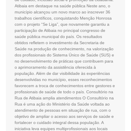
Atibaia em destaque na saúde pública Neste ano, o
município alcançou um novo marco ao inscrever 36
trabalhos científicos, conquistando Menção Honrosa
com o projeto “Se Liga”, que novamente garantiu a
participação de Atibaia no principal congresso de
saúde pública municipal do país. Os resultados
obtidos refletem o investimento da Secretaria de
Saúde na produção de conhecimento, na valorização
dos profissionais do Sistema Único de Saúde (SUS) e
no desenvolvimento de práticas que contribuem para
o aprimoramento da assistência oferecida à
população. Além de dar visibilidade às experiências
desenvolvidas no município, esses reconhecimentos
favorecem a troca de conhecimentos entre gestores e
profissionais de saúde de todo o país. Consultório na
Rua de Atibaia amplia atendimentos O Consultório na
Rua é uma ação do Ministério da Saúde voltada ao
atendimento de pessoas em situação de rua, com o
objetivo de ampliar o acesso aos serviços de saúde e
fortalecer o cuidado integral dessa população. A
iniciativa leva equipes multiprofissionais aos locais