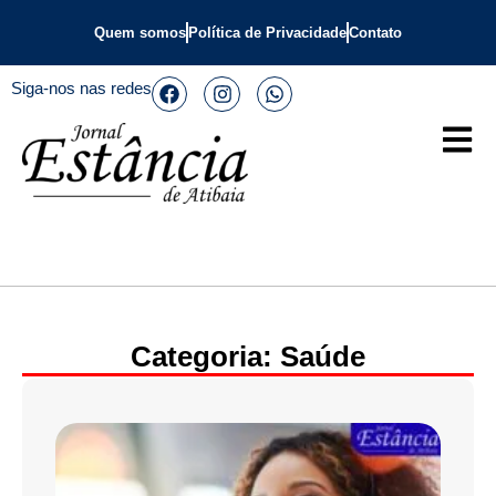
Quem somos
Política de Privacidade
Contato
Siga-nos nas redes
Categoria: Saúde