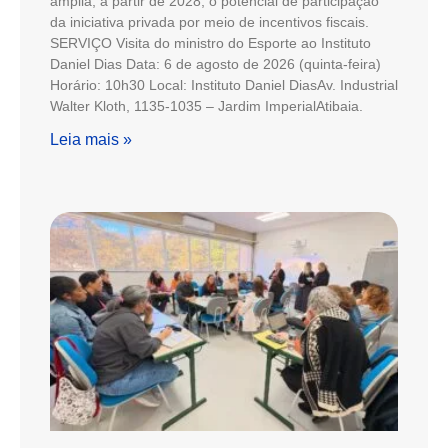
amplia, a partir de 2028, o potencial de participação
da iniciativa privada por meio de incentivos fiscais.
SERVIÇO Visita do ministro do Esporte ao Instituto
Daniel Dias Data: 6 de agosto de 2026 (quinta-feira)
Horário: 10h30 Local: Instituto Daniel DiasAv. Industrial
Walter Kloth, 1135-1035 – Jardim ImperialAtibaia.
Leia mais »