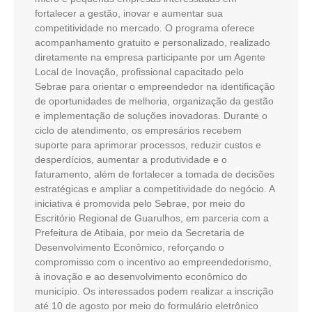
fortalecer a gestão, inovar e aumentar sua
competitividade no mercado. O programa oferece
acompanhamento gratuito e personalizado, realizado
diretamente na empresa participante por um Agente
Local de Inovação, profissional capacitado pelo
Sebrae para orientar o empreendedor na identificação
de oportunidades de melhoria, organização da gestão
e implementação de soluções inovadoras. Durante o
ciclo de atendimento, os empresários recebem
suporte para aprimorar processos, reduzir custos e
desperdícios, aumentar a produtividade e o
faturamento, além de fortalecer a tomada de decisões
estratégicas e ampliar a competitividade do negócio. A
iniciativa é promovida pelo Sebrae, por meio do
Escritório Regional de Guarulhos, em parceria com a
Prefeitura de Atibaia, por meio da Secretaria de
Desenvolvimento Econômico, reforçando o
compromisso com o incentivo ao empreendedorismo,
à inovação e ao desenvolvimento econômico do
município. Os interessados podem realizar a inscrição
até 10 de agosto por meio do formulário eletrônico