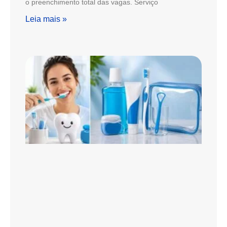
o preenchimento total das vagas. Serviço
Leia mais »