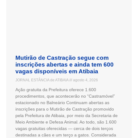
Mutirão de Castração segue com
inscrições abertas e ainda tem 600
vagas disponíveis em Atibaia
JORNAL ESTÂNCIA de ATIBAIA
agosto 4, 2026
Ação gratuita da Prefeitura oferece 1.600
procedimentos, que acontecerão no “Castramóvel”
estacionado no Balneário Continuam abertas as
inscrições para o Mutirão de Castração promovido
pela Prefeitura de Atibaia, por meio da Secretaria de
Meio Ambiente e Defesa Animal. Ao todo, são 1.600
vagas gratuitas oferecidas — cerca de dois terços
destinadas a cães e um terço a gatos. Considerada