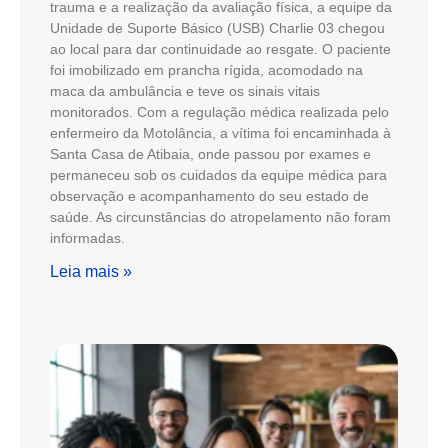
trauma e a realização da avaliação física, a equipe da
Unidade de Suporte Básico (USB) Charlie 03 chegou
ao local para dar continuidade ao resgate. O paciente
foi imobilizado em prancha rígida, acomodado na
maca da ambulância e teve os sinais vitais
monitorados. Com a regulação médica realizada pelo
enfermeiro da Motolância, a vítima foi encaminhada à
Santa Casa de Atibaia, onde passou por exames e
permaneceu sob os cuidados da equipe médica para
observação e acompanhamento do seu estado de
saúde. As circunstâncias do atropelamento não foram
informadas.
Leia mais »