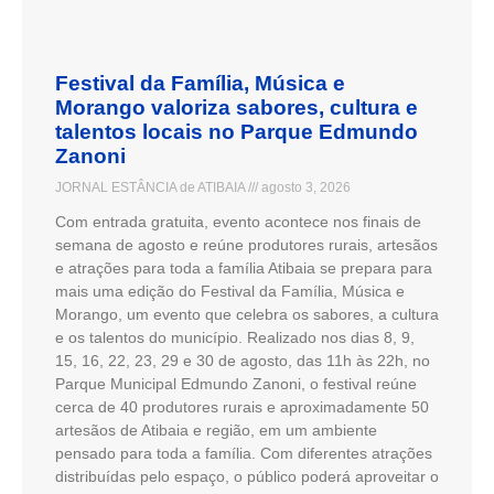
Festival da Família, Música e
Morango valoriza sabores, cultura e
talentos locais no Parque Edmundo
Zanoni
JORNAL ESTÂNCIA de ATIBAIA
agosto 3, 2026
Com entrada gratuita, evento acontece nos finais de
semana de agosto e reúne produtores rurais, artesãos
e atrações para toda a família Atibaia se prepara para
mais uma edição do Festival da Família, Música e
Morango, um evento que celebra os sabores, a cultura
e os talentos do município. Realizado nos dias 8, 9,
15, 16, 22, 23, 29 e 30 de agosto, das 11h às 22h, no
Parque Municipal Edmundo Zanoni, o festival reúne
cerca de 40 produtores rurais e aproximadamente 50
artesãos de Atibaia e região, em um ambiente
pensado para toda a família. Com diferentes atrações
distribuídas pelo espaço, o público poderá aproveitar o