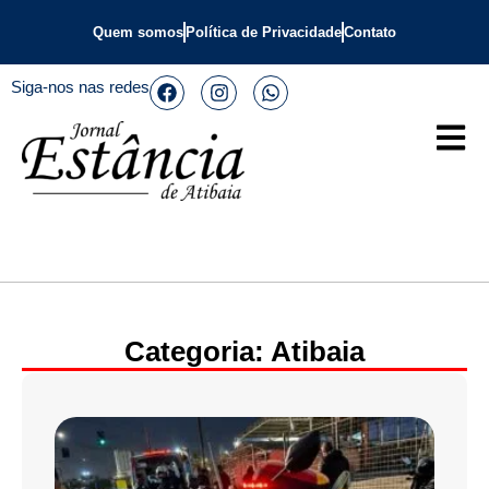
Quem somos
Política de Privacidade
Contato
Siga-nos nas redes
Categoria: Atibaia