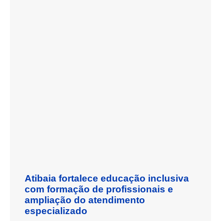
Atibaia fortalece educação inclusiva
com formação de profissionais e
ampliação do atendimento
especializado