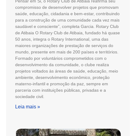
Pensar em Si, o Rotary Club de Atibaia reafirma seu
compromisso de desenvolver projetos que promovam
saúde, educação, cidadania e bem-estar, contribuindo
para a construção de uma comunidade cada vez mais
saudável e consciente”, completa Garcia. Rotary Club
de Atibaia O Rotary Club de Atibaia, fundado há quase
50 anos, integra o Rotary International, uma das
maiores organizações de prestação de serviços do
mundo, presente em mais de 200 países e territórios.
Formado por voluntários comprometidos com o
desenvolvimento da comunidade, o clube realiza
projetos voltados às áreas de saúde, educação, meio
ambiente, desenvolvimento econômico, proteção
materno-infantil e promoção da paz, sempre em
parceria com instituições públicas, privadas e a
sociedade civil.
Leia mais »