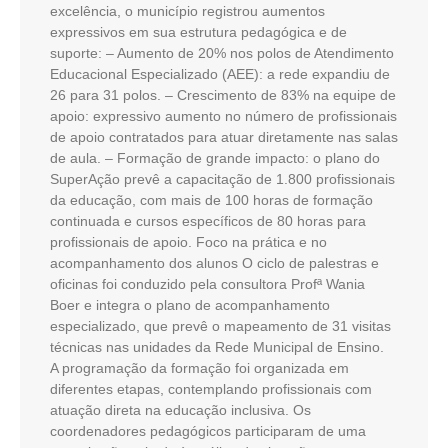
excelência, o município registrou aumentos
expressivos em sua estrutura pedagógica e de
suporte: – Aumento de 20% nos polos de Atendimento
Educacional Especializado (AEE): a rede expandiu de
26 para 31 polos. – Crescimento de 83% na equipe de
apoio: expressivo aumento no número de profissionais
de apoio contratados para atuar diretamente nas salas
de aula. – Formação de grande impacto: o plano do
SuperAção prevê a capacitação de 1.800 profissionais
da educação, com mais de 100 horas de formação
continuada e cursos específicos de 80 horas para
profissionais de apoio. Foco na prática e no
acompanhamento dos alunos O ciclo de palestras e
oficinas foi conduzido pela consultora Profª Wania
Boer e integra o plano de acompanhamento
especializado, que prevê o mapeamento de 31 visitas
técnicas nas unidades da Rede Municipal de Ensino.
A programação da formação foi organizada em
diferentes etapas, contemplando profissionais com
atuação direta na educação inclusiva. Os
coordenadores pedagógicos participaram de uma