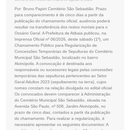
Por: Bruno Papini Cemitério São Sebastião. Prazo
para comparecimento é de cinco dias a partir da
publicação do chamamento oficial; ausência poderá
resultar na transferência dos restos mortais para o
Ossário Geral. A Prefeitura de Atibaia publicou, na
Imprensa Oficial nº 06/2026, deste sábado (1º), um
Chamamento Público para Regularização de
Concessões Temporárias de Sepulturas do Cemitério
Municipal São Sebastião, localizado no bairro
Alvinópolis. A convocação é destinada aos
responsáveis ou sucessores legais pelas concessões
temporárias das sepulturas pertencentes ao Setor
Geral Adultos 2023 (sepultamento na terra), cujos
nomes constam na relação divulgada no edital oficial.
Os convocados devem comparecer à Administração
do Cemitério Municipal São Sebastião, situada na
Avenida São Paulo, nº 508, Jardim Alvinópolis, no
prazo de cinco dias, contados a partir da publicação
do chamamento. Para realizar a regularização, é
necessário apresentar os seguintes documentos: A