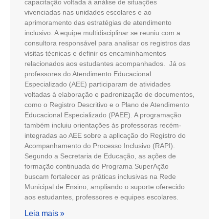
capacitação voltada à análise de situações
vivenciadas nas unidades escolares e ao
aprimoramento das estratégias de atendimento
inclusivo. A equipe multidisciplinar se reuniu com a
consultora responsável para analisar os registros das
visitas técnicas e definir os encaminhamentos
relacionados aos estudantes acompanhados. Já os
professores do Atendimento Educacional
Especializado (AEE) participaram de atividades
voltadas à elaboração e padronização de documentos,
como o Registro Descritivo e o Plano de Atendimento
Educacional Especializado (PAEE). A programação
também incluiu orientações às professoras recém-
integradas ao AEE sobre a aplicação do Registro do
Acompanhamento do Processo Inclusivo (RAPI).
Segundo a Secretaria de Educação, as ações de
formação continuada do Programa SuperAção
buscam fortalecer as práticas inclusivas na Rede
Municipal de Ensino, ampliando o suporte oferecido
aos estudantes, professores e equipes escolares.
Leia mais »