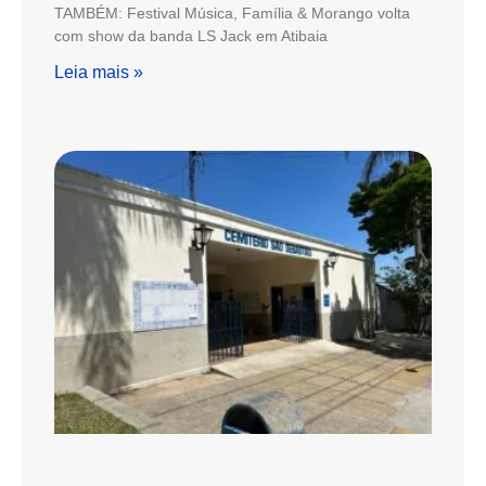
TAMBÉM: Festival Música, Família & Morango volta
com show da banda LS Jack em Atibaia
Leia mais »