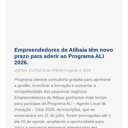
Empreendedores de Atibaia têm novo
prazo para aderir ao Programa ALI
2026.
JORNAL ESTÂNCIA de ATIBAIA
agosto 6, 2026
Programa oferece consultoria gratuita para aprimorar
a gestão, incentivar a inovação e aumentar a
competitividade dos pequenos negócios
Empreendedores de Atibaia ganharam mais tempo
para participar do Programa ALI – Agente Local de
Inovação – Ciclo 2026. As inscrições, que se
encerrariam em 31 de julho, foram prorrogadas até o
dia 10 de agosto, ampliando a oportunidade para
micro e pequenas empresas interessadas em