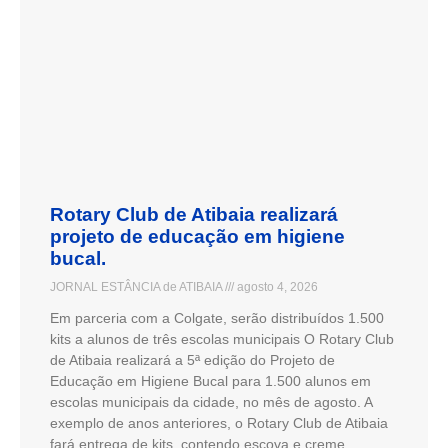
Rotary Club de Atibaia realizará
projeto de educação em higiene
bucal.
JORNAL ESTÂNCIA de ATIBAIA
agosto 4, 2026
Em parceria com a Colgate, serão distribuídos 1.500
kits a alunos de três escolas municipais O Rotary Club
de Atibaia realizará a 5ª edição do Projeto de
Educação em Higiene Bucal para 1.500 alunos em
escolas municipais da cidade, no mês de agosto. A
exemplo de anos anteriores, o Rotary Club de Atibaia
fará entrega de kits, contendo escova e creme