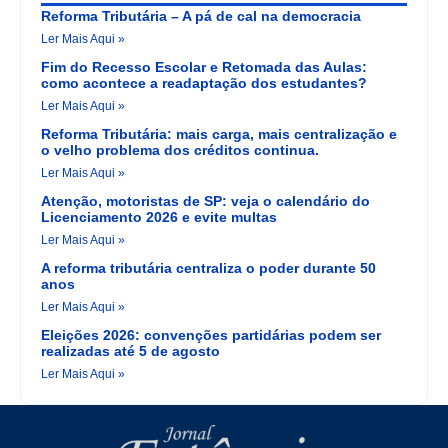
Reforma Tributária – A pá de cal na democracia
Ler Mais Aqui »
Fim do Recesso Escolar e Retomada das Aulas:
como acontece a readaptação dos estudantes?
Ler Mais Aqui »
Reforma Tributária: mais carga, mais centralização e
o velho problema dos créditos continua.
Ler Mais Aqui »
Atenção, motoristas de SP: veja o calendário do
Licenciamento 2026 e evite multas
Ler Mais Aqui »
A reforma tributária centraliza o poder durante 50
anos
Ler Mais Aqui »
Eleições 2026: convenções partidárias podem ser
realizadas até 5 de agosto
Ler Mais Aqui »