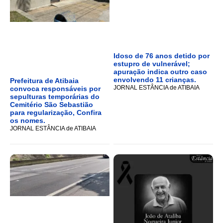
Idoso de 76 anos detido por
estupro de vulnerável;
apuração indica outro caso
envolvendo 11 crianças.
Prefeitura de Atibaia
JORNAL ESTÂNCIA de ATIBAIA
convoca responsáveis por
sepulturas temporárias do
Cemitério São Sebastião
para regularização, Confira
os nomes.
JORNAL ESTÂNCIA de ATIBAIA