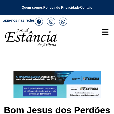
Quem somos
Política de Privacidade
Contato
Siga-nos nas redes
Bom Jesus dos Perdões