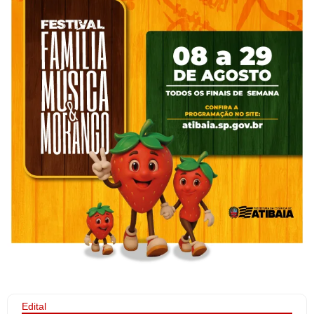
Edital