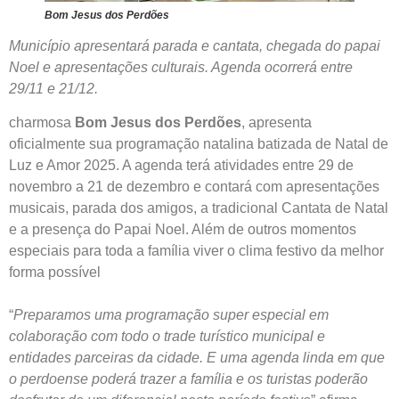
Bom Jesus dos Perdões
Município apresentará parada e cantata, chegada do papai
Noel e apresentações culturais. Agenda ocorrerá entre
29/11 e 21/12.
charmosa
Bom Jesus dos Perdões
, apresenta
oficialmente sua programação natalina batizada de Natal de
Luz e Amor 2025. A agenda terá atividades entre 29 de
novembro a 21 de dezembro e contará com apresentações
musicais, parada dos amigos, a tradicional Cantata de Natal
e a presença do Papai Noel. Além de outros momentos
especiais para toda a família viver o clima festivo da melhor
forma possível
“
Preparamos uma programação super especial em
colaboração com todo o trade turístico municipal e
entidades parceiras da cidade. E uma agenda linda em que
o perdoense poderá trazer a família e os turistas poderão