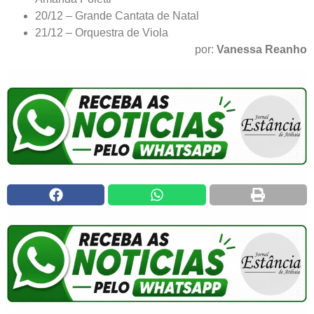
20/12 – Grande Cantata de Natal
21/12 – Orquestra de Viola
por:
Vanessa Reanho