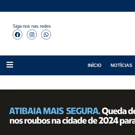
Siga-nos nas redes
INÍCIO
NOTÍCIAS