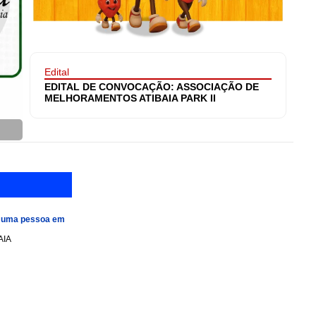
Edital
EDITAL DE CONVOCAÇÃO: ASSOCIAÇÃO DE
MELHORAMENTOS ATIBAIA PARK II
e uma pessoa em
AIA