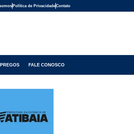
somos
Política de Privacidade
Contato
PREGOS
FALE CONOSCO