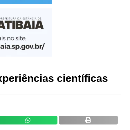
periências científicas