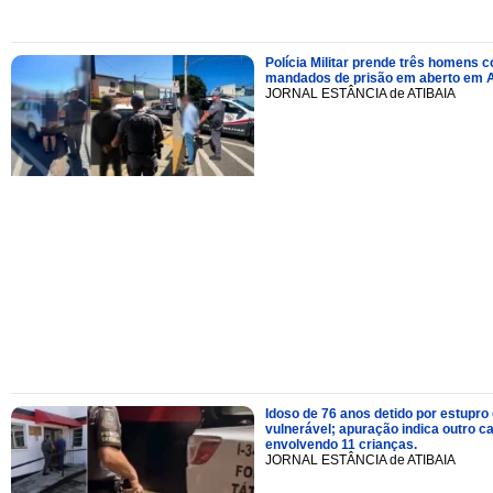
Polícia Militar prende três homens 
mandados de prisão em aberto em A
JORNAL ESTÂNCIA de ATIBAIA
Idoso de 76 anos detido por estupro
vulnerável; apuração indica outro c
envolvendo 11 crianças.
JORNAL ESTÂNCIA de ATIBAIA