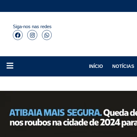
Siga-nos nas redes
INÍCIO
NOTÍCIAS