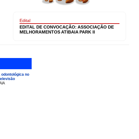
Edital
EDITAL DE CONVOCAÇÃO: ASSOCIAÇÃO DE
MELHORAMENTOS ATIBAIA PARK II
 odontológica no
televisão
AIA