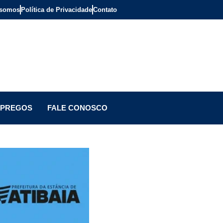
somos
Política de Privacidade
Contato
PREGOS
FALE CONOSCO