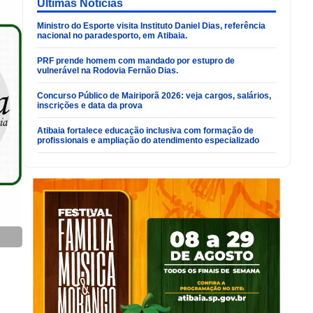
Últimas Noticias
Ministro do Esporte visita Instituto Daniel Dias, referência
nacional no paradesporto, em Atibaia.
PRF prende homem com mandado por estupro de
vulnerável na Rodovia Fernão Dias.
Concurso Público de Mairiporã 2026: veja cargos, salários,
inscrições e data da prova
Atibaia fortalece educação inclusiva com formação de
profissionais e ampliação do atendimento especializado