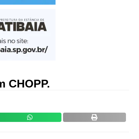
om CHOPP.