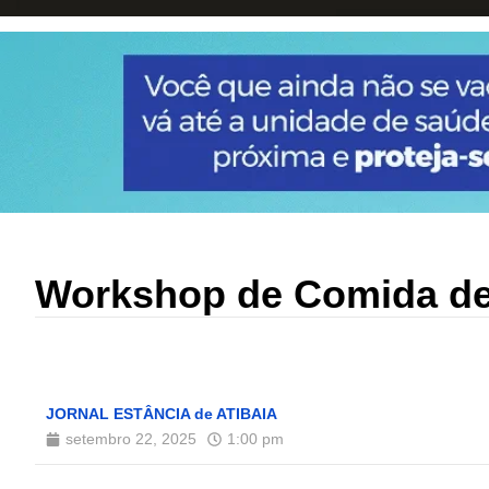
Workshop de Comida de
JORNAL ESTÂNCIA de ATIBAIA
setembro 22, 2025
1:00 pm