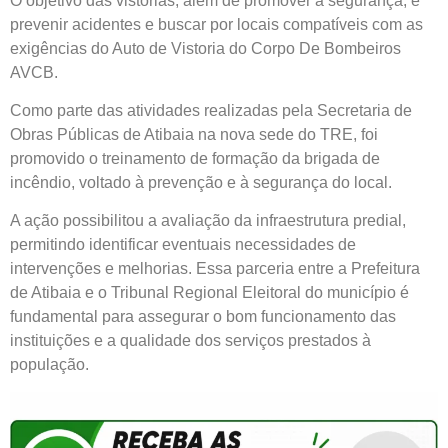
O objetivo das vistorias, além de promover a segurança, é
prevenir acidentes e buscar por locais compatíveis com as
exigências do Auto de Vistoria do Corpo De Bombeiros
AVCB.
Como parte das atividades realizadas pela Secretaria de
Obras Públicas de Atibaia na nova sede do TRE, foi
promovido o treinamento de formação da brigada de
incêndio, voltado à prevenção e à segurança do local.
A ação possibilitou a avaliação da infraestrutura predial,
permitindo identificar eventuais necessidades de
intervenções e melhorias. Essa parceria entre a Prefeitura
de Atibaia e o Tribunal Regional Eleitoral do município é
fundamental para assegurar o bom funcionamento das
instituições e a qualidade dos serviços prestados à
população.