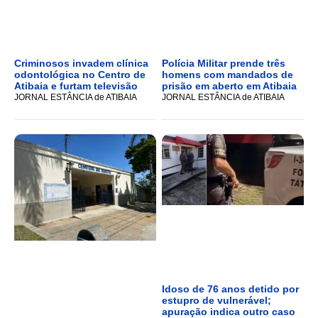
Criminosos invadem clínica
Polícia Militar prende três
odontológica no Centro de
homens com mandados de
Atibaia e furtam televisão
prisão em aberto em Atibaia
JORNAL ESTÂNCIA de ATIBAIA
JORNAL ESTÂNCIA de ATIBAIA
Idoso de 76 anos detido por
estupro de vulnerável;
apuração indica outro caso