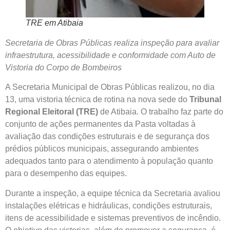
TRE em Atibaia
Secretaria de Obras Públicas realiza inspeção para avaliar
infraestrutura, acessibilidade e conformidade com Auto de
Vistoria do Corpo de Bombeiros
A Secretaria Municipal de Obras Públicas realizou, no dia
13, uma vistoria técnica de rotina na nova sede do
Tribunal
Regional Eleitoral (TRE)
de Atibaia. O trabalho faz parte do
conjunto de ações permanentes da Pasta voltadas à
avaliação das condições estruturais e de segurança dos
prédios públicos municipais, assegurando ambientes
adequados tanto para o atendimento à população quanto
para o desempenho das equipes.
Durante a inspeção, a equipe técnica da Secretaria avaliou
instalações elétricas e hidráulicas, condições estruturais,
itens de acessibilidade e sistemas preventivos de incêndio.