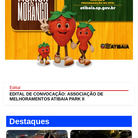
Edital
EDITAL DE CONVOCAÇÃO: ASSOCIAÇÃO DE
MELHORAMENTOS ATIBAIA PARK II
Destaques