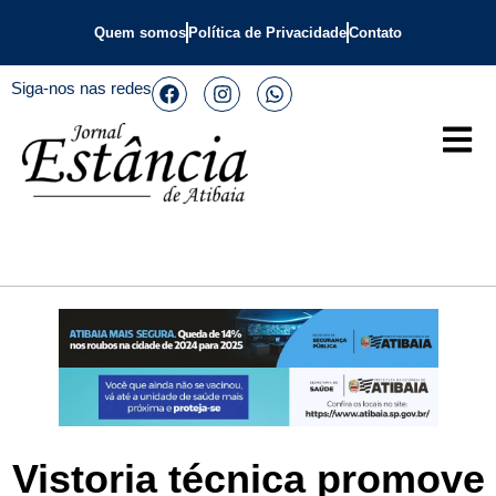
Quem somos
Política de Privacidade
Contato
Siga-nos nas redes
Vistoria técnica promove