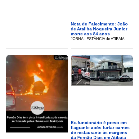
Nota de Falecimento: João
de Ataliba Nogueira Junior
morre aos 84 anos
JORNAL ESTÂNCIA de ATIBAIA
Ex-funcionário é preso em
flagrante após furtar carnes
de restaurante às margens
da Fernão Dias em Atibaia