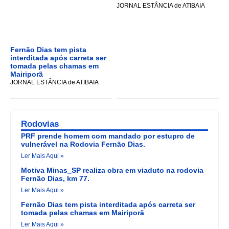
JORNAL ESTÂNCIA de ATIBAIA
Fernão Dias tem pista
interditada após carreta ser
tomada pelas chamas em
Mairiporã
JORNAL ESTÂNCIA de ATIBAIA
Rodovias
PRF prende homem com mandado por estupro de
vulnerável na Rodovia Fernão Dias.
Ler Mais Aqui »
Motiva Minas_SP realiza obra em viaduto na rodovia
Fernão Dias, km 77.
Ler Mais Aqui »
Fernão Dias tem pista interditada após carreta ser
tomada pelas chamas em Mairiporã
Ler Mais Aqui »