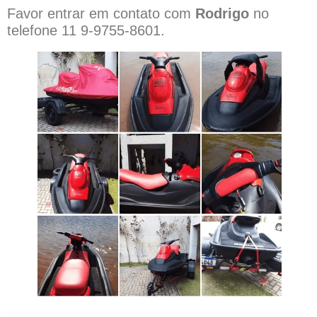
Favor entrar em contato com
Rodrigo
no
telefone 11 9-9755-8601.