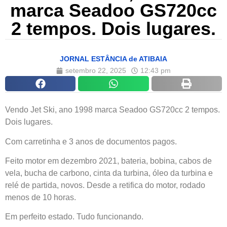
marca Seadoo GS720cc
2 tempos. Dois lugares.
JORNAL ESTÂNCIA de ATIBAIA
setembro 22, 2025
12:43 pm
Vendo Jet Ski, ano 1998 marca Seadoo GS720cc 2 tempos.
Dois lugares.
Com carretinha e 3 anos de documentos pagos.
Feito motor em dezembro 2021, bateria, bobina, cabos de
vela, bucha de carbono, cinta da turbina, óleo da turbina e
relé de partida, novos. Desde a retifica do motor, rodado
menos de 10 horas.
Em perfeito estado. Tudo funcionando.