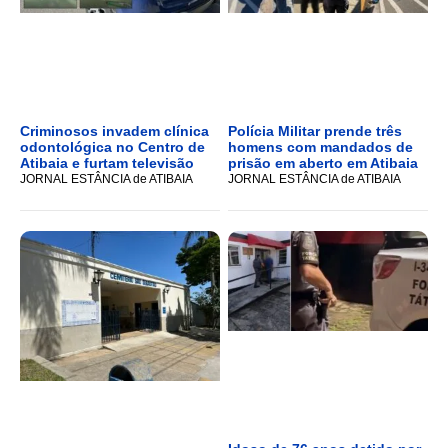
Criminosos invadem clínica
Polícia Militar prende três
odontológica no Centro de
homens com mandados de
Atibaia e furtam televisão
prisão em aberto em Atibaia
JORNAL ESTÂNCIA de ATIBAIA
JORNAL ESTÂNCIA de ATIBAIA