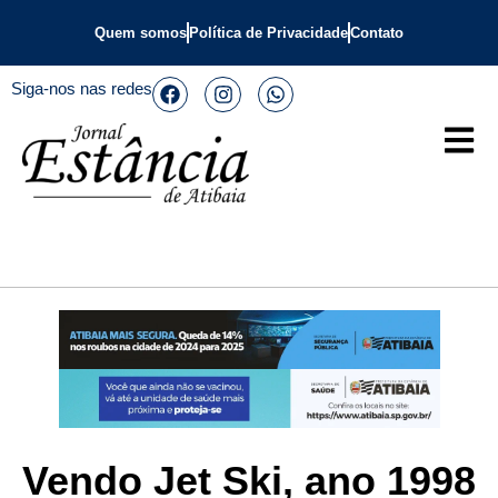
Quem somos
Política de Privacidade
Contato
Siga-nos nas redes
Vendo Jet Ski, ano 1998