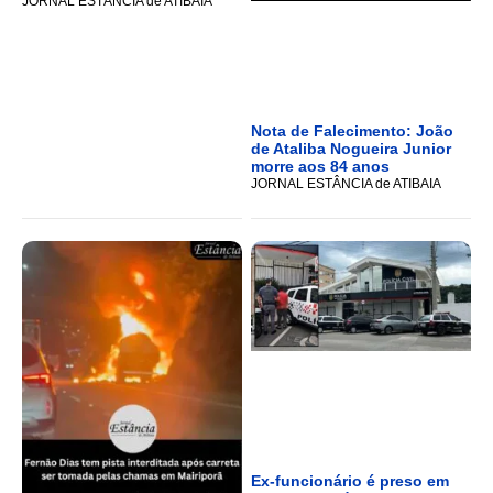
JORNAL ESTÂNCIA de ATIBAIA
Nota de Falecimento: João
de Ataliba Nogueira Junior
morre aos 84 anos
JORNAL ESTÂNCIA de ATIBAIA
Ex-funcionário é preso em