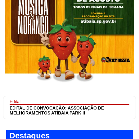
Edital
EDITAL DE CONVOCAÇÃO: ASSOCIAÇÃO DE
MELHORAMENTOS ATIBAIA PARK II
Destaques