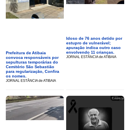
Idoso de 76 anos detido por
estupro de vulnerável;
apuração indica outro caso
envolvendo 11 crianças.
Prefeitura de Atibaia
JORNAL ESTÂNCIA de ATIBAIA
convoca responsáveis por
sepulturas temporárias do
Cemitério São Sebastião
para regularização, Confira
os nomes.
JORNAL ESTÂNCIA de ATIBAIA