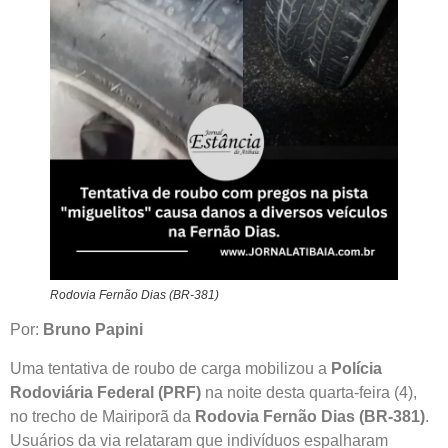
Rodovia Fernão Dias (BR-381)
Por:
Bruno Papini
Uma tentativa de roubo de carga mobilizou a
Polícia
Rodoviária Federal (PRF)
na noite desta quarta-feira (4),
no trecho de Mairiporã da
Rodovia Fernão Dias (BR-381)
.
Usuários da via relataram que indivíduos espalharam