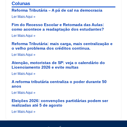
Colunas
Reforma Tributária – A pá de cal na democracia
Ler Mais Aqui »
Fim do Recesso Escolar e Retomada das Aulas:
como acontece a readaptação dos estudantes?
Ler Mais Aqui »
Reforma Tributária: mais carga, mais centralização e
o velho problema dos créditos continua.
Ler Mais Aqui »
Atenção, motoristas de SP: veja o calendário do
Licenciamento 2026 e evite multas
Ler Mais Aqui »
A reforma tributária centraliza o poder durante 50
anos
Ler Mais Aqui »
Eleições 2026: convenções partidárias podem ser
realizadas até 5 de agosto
Ler Mais Aqui »