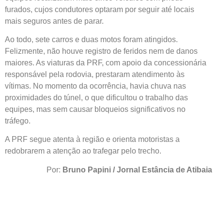
furados, cujos condutores optaram por seguir até locais
mais seguros antes de parar.
Ao todo, sete carros e duas motos foram atingidos.
Felizmente, não houve registro de feridos nem de danos
maiores. As viaturas da PRF, com apoio da concessionária
responsável pela rodovia, prestaram atendimento às
vítimas. No momento da ocorrência, havia chuva nas
proximidades do túnel, o que dificultou o trabalho das
equipes, mas sem causar bloqueios significativos no
tráfego.
A PRF segue atenta à região e orienta motoristas a
redobrarem a atenção ao trafegar pelo trecho.
Por:
Bruno Papini / Jornal Estância de Atibaia