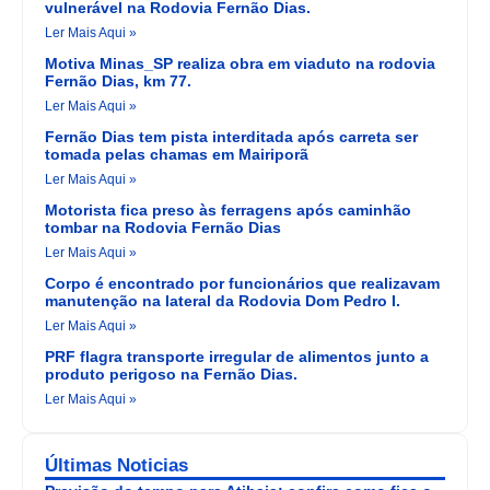
vulnerável na Rodovia Fernão Dias.
Ler Mais Aqui »
Motiva Minas_SP realiza obra em viaduto na rodovia
Fernão Dias, km 77.
Ler Mais Aqui »
Fernão Dias tem pista interditada após carreta ser
tomada pelas chamas em Mairiporã
Ler Mais Aqui »
Motorista fica preso às ferragens após caminhão
tombar na Rodovia Fernão Dias
Ler Mais Aqui »
Corpo é encontrado por funcionários que realizavam
manutenção na lateral da Rodovia Dom Pedro I.
Ler Mais Aqui »
PRF flagra transporte irregular de alimentos junto a
produto perigoso na Fernão Dias.
Ler Mais Aqui »
Últimas Noticias