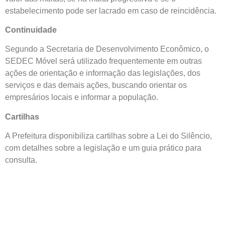
estabelecimento pode ser lacrado em caso de reincidência.
Continuidade
Segundo a Secretaria de Desenvolvimento Econômico, o
SEDEC Móvel será utilizado frequentemente em outras
ações de orientação e informação das legislações, dos
serviços e das demais ações, buscando orientar os
empresários locais e informar a população.
Cartilhas
A Prefeitura disponibiliza cartilhas sobre a Lei do Silêncio,
com detalhes sobre a legislação e um guia prático para
consulta.