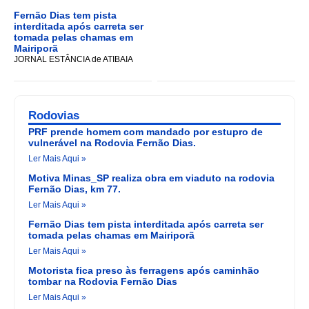
Fernão Dias tem pista
interditada após carreta ser
tomada pelas chamas em
Mairiporã
JORNAL ESTÂNCIA de ATIBAIA
Rodovias
PRF prende homem com mandado por estupro de
vulnerável na Rodovia Fernão Dias.
Ler Mais Aqui »
Motiva Minas_SP realiza obra em viaduto na rodovia
Fernão Dias, km 77.
Ler Mais Aqui »
Fernão Dias tem pista interditada após carreta ser
tomada pelas chamas em Mairiporã
Ler Mais Aqui »
Motorista fica preso às ferragens após caminhão
tombar na Rodovia Fernão Dias
Ler Mais Aqui »