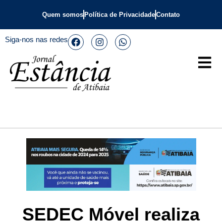
Quem somos
Política de Privacidade
Contato
Siga-nos nas redes
SEDEC Móvel realiza