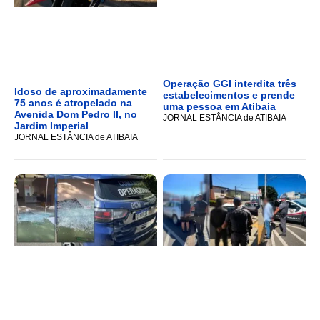
Operação GGI interdita três
Idoso de aproximadamente
estabelecimentos e prende
75 anos é atropelado na
uma pessoa em Atibaia
Avenida Dom Pedro II, no
JORNAL ESTÂNCIA de ATIBAIA
Jardim Imperial
JORNAL ESTÂNCIA de ATIBAIA