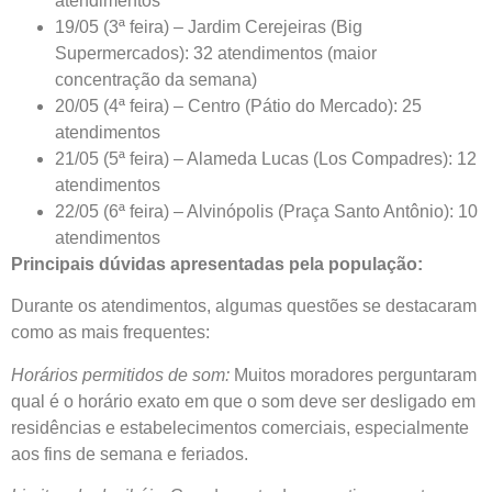
atendimentos
19/05 (3ª feira) – Jardim Cerejeiras (Big
Supermercados): 32 atendimentos (maior
concentração da semana)
20/05 (4ª feira) – Centro (Pátio do Mercado): 25
atendimentos
21/05 (5ª feira) – Alameda Lucas (Los Compadres): 12
atendimentos
22/05 (6ª feira) – Alvinópolis (Praça Santo Antônio): 10
atendimentos
Principais dúvidas apresentadas pela população:
Durante os atendimentos, algumas questões se destacaram
como as mais frequentes:
Horários permitidos de som:
Muitos moradores perguntaram
qual é o horário exato em que o som deve ser desligado em
residências e estabelecimentos comerciais, especialmente
aos fins de semana e feriados.