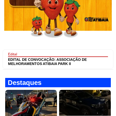
Edital
EDITAL DE CONVOCAÇÃO: ASSOCIAÇÃO DE
MELHORAMENTOS ATIBAIA PARK II
Destaques