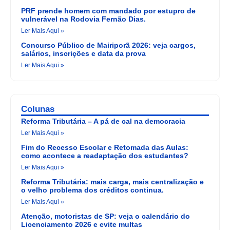
PRF prende homem com mandado por estupro de
vulnerável na Rodovia Fernão Dias.
Ler Mais Aqui »
Concurso Público de Mairiporã 2026: veja cargos,
salários, inscrições e data da prova
Ler Mais Aqui »
Colunas
Reforma Tributária – A pá de cal na democracia
Ler Mais Aqui »
Fim do Recesso Escolar e Retomada das Aulas:
como acontece a readaptação dos estudantes?
Ler Mais Aqui »
Reforma Tributária: mais carga, mais centralização e
o velho problema dos créditos continua.
Ler Mais Aqui »
Atenção, motoristas de SP: veja o calendário do
Licenciamento 2026 e evite multas