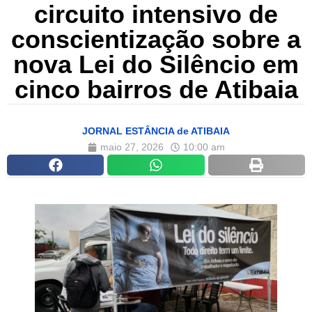
circuito intensivo de
conscientização sobre a
nova Lei do Silêncio em
cinco bairros de Atibaia
JORNAL ESTÂNCIA de ATIBAIA
maio 27, 2026
10:00 am