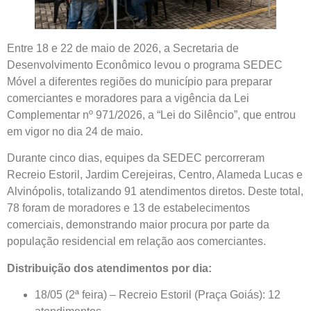
Entre 18 e 22 de maio de 2026, a Secretaria de
Desenvolvimento Econômico levou o programa SEDEC
Móvel a diferentes regiões do município para preparar
comerciantes e moradores para a vigência da Lei
Complementar nº 971/2026, a “Lei do Silêncio”, que entrou
em vigor no dia 24 de maio.
Durante cinco dias, equipes da SEDEC percorreram
Recreio Estoril, Jardim Cerejeiras, Centro, Alameda Lucas e
Alvinópolis, totalizando 91 atendimentos diretos. Deste total,
78 foram de moradores e 13 de estabelecimentos
comerciais, demonstrando maior procura por parte da
população residencial em relação aos comerciantes.
Distribuição dos atendimentos por dia:
18/05 (2ª feira) – Recreio Estoril (Praça Goiás): 12