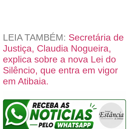
LEIA TAMBÉM:
Secretária de
Justiça, Claudia Nogueira,
explica sobre a nova Lei do
Silêncio, que entra em vigor
em Atibaia.