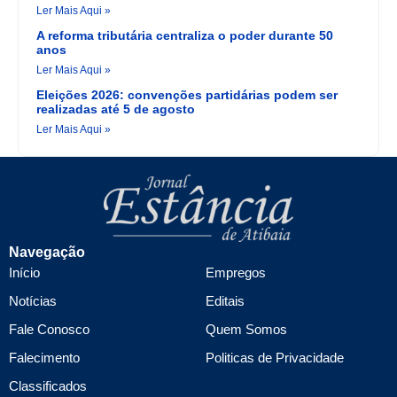
Ler Mais Aqui »
A reforma tributária centraliza o poder durante 50
anos
Ler Mais Aqui »
Eleições 2026: convenções partidárias podem ser
realizadas até 5 de agosto
Ler Mais Aqui »
Navegação
Início
Empregos
Notícias
Editais
Fale Conosco
Quem Somos
Falecimento
Politicas de Privacidade
Classificados