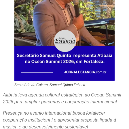
Secretário de Cultura, Samuel Quinto Feitosa
Atibaia leva agenda cultural estratégica ao Ocean Summit
2026 para ampliar parcerias e cooperação internacional
Presença no evento internacional busca fortalecer
cooperação institucional e apresentar proposta ligada à
música e ao desenvolvimento sustentável