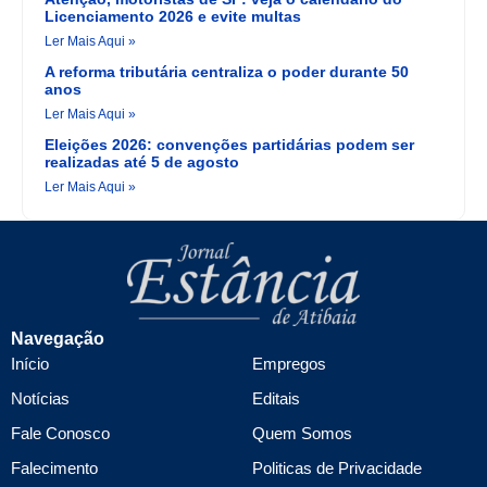
Licenciamento 2026 e evite multas
Ler Mais Aqui »
A reforma tributária centraliza o poder durante 50
anos
Ler Mais Aqui »
Eleições 2026: convenções partidárias podem ser
realizadas até 5 de agosto
Ler Mais Aqui »
Navegação
Início
Empregos
Notícias
Editais
Fale Conosco
Quem Somos
Falecimento
Politicas de Privacidade