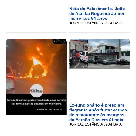
Nota de Falecimento: João
de Ataliba Nogueira Junior
morre aos 84 anos
JORNAL ESTÂNCIA de ATIBAIA
Ex-funcionário é preso em
flagrante após furtar carnes
de restaurante às margens
da Fernão Dias em Atibaia
JORNAL ESTÂNCIA de ATIBAIA