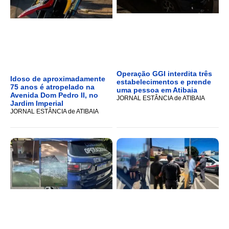
Operação GGI interdita três
Idoso de aproximadamente
estabelecimentos e prende
75 anos é atropelado na
uma pessoa em Atibaia
Avenida Dom Pedro II, no
JORNAL ESTÂNCIA de ATIBAIA
Jardim Imperial
JORNAL ESTÂNCIA de ATIBAIA