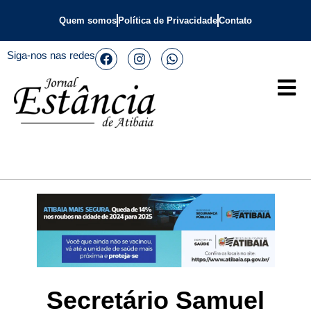
Quem somos
Política de Privacidade
Contato
Siga-nos nas redes
Secretário Samuel