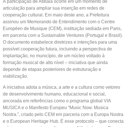
A participação de Atibaia ocorre em um momento de
articulação para ampliar sua inserção em redes de
cooperação cultural. Em maio deste ano, a Prefeitura
assinou um Memorando de Entendimento com o Centre
Européen de Musique (CEM), instituição sediada em Paris,
em parceria com a Sustainable Ventures (Portugal e Brasil).
O documento estabelece diretrizes e intenções para uma
possível cooperação futura, incluindo a perspectiva de
implantação, no município, de um núcleo voltado à
formação musical de alto nível – iniciativa que ainda
depende de etapas posteriores de estruturação e
viabilização.
A iniciativa adota a música, a arte e a cultura como vetores
de desenvolvimento humano, educacional e social,
ancorada em referências como o programa global VIA
MUSICA e o Manifesto Europeu “Music Now. Musica
Nostra.”, criado pelo CEM em parceria com a Europa Nostra
e o European Heritage Hub. É esse protocolo – que conecta