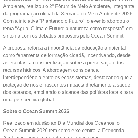
Ambiente, realizou o 2º Fórum de Meio Ambiente, integrante
da programação oficial da Semana do Meio Ambiente 2026.
Com a iniciativa “Plantando o Futuro”, o evento abordou o
tema “Água, Clima e Futuro: a natureza como resposta”, em
sintonia com os debates propostos pelo Ocean Summit.
A proposta reforça a importância da educação ambiental
como ferramenta de formação cidadã, incentivando, desde
as escolas, a conscientização sobre a preservação dos
recursos hídricos. A abordagem considera a
interdependência entre os ecossistemas, destacando que a
proteção de rios e nascentes impacta diretamente a saúde
dos oceanos, ampliando o alcance das políticas locais para
uma perspectiva global.
Sobre o Ocean Summit 2026
Realizado em alusão ao Dia Mundial dos Oceanos, o
Ocean Summit 2026 tem como eixo central a Economia
Azul, mas amplia o debate para temas como