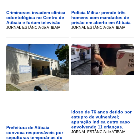
Criminosos invadem clínica
Polícia Militar prende três
odontológica no Centro de
homens com mandados de
Atibaia e furtam televisão
prisão em aberto em Atibaia
JORNAL ESTÂNCIA de ATIBAIA
JORNAL ESTÂNCIA de ATIBAIA
Idoso de 76 anos detido por
estupro de vulnerável;
apuração indica outro caso
envolvendo 11 crianças.
Prefeitura de Atibaia
JORNAL ESTÂNCIA de ATIBAIA
convoca responsáveis por
sepulturas temporárias do