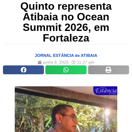
Quinto representa
Atibaia no Ocean
Summit 2026, em
Fortaleza
JORNAL ESTÂNCIA de ATIBAIA
junho 6, 2026
11:27 am