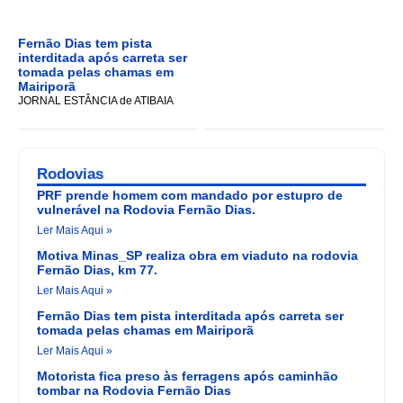
Fernão Dias tem pista
interditada após carreta ser
tomada pelas chamas em
Mairiporã
JORNAL ESTÂNCIA de ATIBAIA
Rodovias
PRF prende homem com mandado por estupro de
vulnerável na Rodovia Fernão Dias.
Ler Mais Aqui »
Motiva Minas_SP realiza obra em viaduto na rodovia
Fernão Dias, km 77.
Ler Mais Aqui »
Fernão Dias tem pista interditada após carreta ser
tomada pelas chamas em Mairiporã
Ler Mais Aqui »
Motorista fica preso às ferragens após caminhão
tombar na Rodovia Fernão Dias