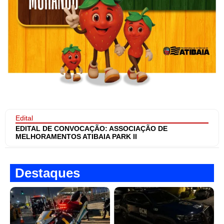
Edital
EDITAL DE CONVOCAÇÃO: ASSOCIAÇÃO DE
MELHORAMENTOS ATIBAIA PARK II
Destaques