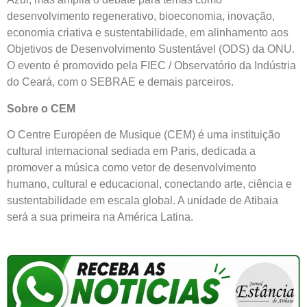
desenvolvimento regenerativo, bioeconomia, inovação,
economia criativa e sustentabilidade, em alinhamento aos
Objetivos de Desenvolvimento Sustentável (ODS) da ONU.
O evento é promovido pela FIEC / Observatório da Indústria
do Ceará, com o SEBRAE e demais parceiros.
Sobre o CEM
O Centre Européen de Musique (CEM) é uma instituição
cultural internacional sediada em Paris, dedicada a
promover a música como vetor de desenvolvimento
humano, cultural e educacional, conectando arte, ciência e
sustentabilidade em escala global. A unidade de Atibaia
será a sua primeira na América Latina.