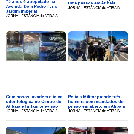
75 anos é atropelado na
uma pessoa em Atibaia
Avenida Dom Pedro II, no
JORNAL ESTÂNCIA de ATIBAIA
Jardim Imperial
JORNAL ESTÂNCIA de ATIBAIA
Criminosos invadem clínica
Polícia Militar prende três
odontológica no Centro de
homens com mandados de
Atibaia e furtam televisão
prisão em aberto em Atibaia
JORNAL ESTÂNCIA de ATIBAIA
JORNAL ESTÂNCIA de ATIBAIA