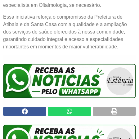
especialista em Oftalmologia, se necessário.
Essa iniciativa reforça o compromisso da Prefeitura de
Atibaia e da Santa Casa com a qualidade e a ampliação
dos serviços de saúde oferecidos à nossa comunidade,
garantindo cuidado integral e acesso a especialidades
importantes em momentos de maior vulnerabilidade.