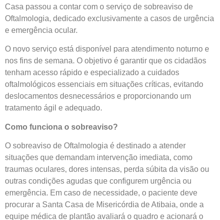
Casa passou a contar com o serviço de sobreaviso de
Oftalmologia, dedicado exclusivamente a casos de urgência
e emergência ocular.
O novo serviço está disponível para atendimento noturno e
nos fins de semana. O objetivo é garantir que os cidadãos
tenham acesso rápido e especializado a cuidados
oftalmológicos essenciais em situações críticas, evitando
deslocamentos desnecessários e proporcionando um
tratamento ágil e adequado.
Como funciona o sobreaviso?
O sobreaviso de Oftalmologia é destinado a atender
situações que demandam intervenção imediata, como
traumas oculares, dores intensas, perda súbita da visão ou
outras condições agudas que configurem urgência ou
emergência. Em caso de necessidade, o paciente deve
procurar a Santa Casa de Misericórdia de Atibaia, onde a
equipe médica de plantão avaliará o quadro e acionará o