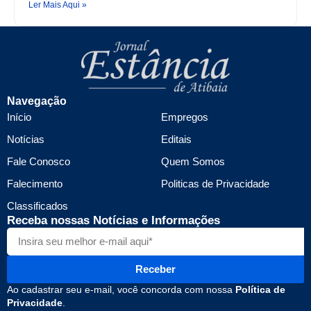
Ler Mais Aqui »
Navegação
Início
Empregos
Notícias
Editais
Fale Conosco
Quem Somos
Falecimento
Politicas de Privacidade
Classificados
Receba nossas Notícias e Informações
Receber
Ao cadastrar seu e-mail, você concorda com nossa
Política de
Privacidade
.