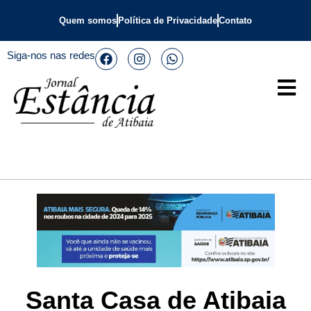
Quem somos
Política de Privacidade
Contato
Siga-nos nas redes
Santa Casa de Atibaia