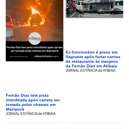
Ex-funcionário é preso em
flagrante após furtar carnes
de restaurante às margens
da Fernão Dias em Atibaia
JORNAL ESTÂNCIA de ATIBAIA
Fernão Dias tem pista
interditada após carreta ser
tomada pelas chamas em
Mairiporã
JORNAL ESTÂNCIA de ATIBAIA