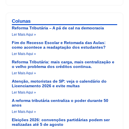
Colunas
Reforma Tributária – A pá de cal na democracia
Ler Mais Aqui »
Fim do Recesso Escolar e Retomada das Aulas:
como acontece a readaptação dos estudantes?
Ler Mais Aqui »
Reforma Tributária: mais carga, mais centralização e
o velho problema dos créditos continua.
Ler Mais Aqui »
Atenção, motoristas de SP: veja o calendário do
Licenciamento 2026 e evite multas
Ler Mais Aqui »
A reforma tributária centraliza o poder durante 50
anos
Ler Mais Aqui »
Eleições 2026: convenções partidárias podem ser
realizadas até 5 de agosto