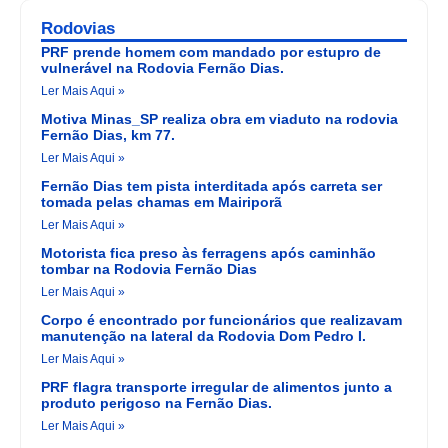
Rodovias
PRF prende homem com mandado por estupro de
vulnerável na Rodovia Fernão Dias.
Ler Mais Aqui »
Motiva Minas_SP realiza obra em viaduto na rodovia
Fernão Dias, km 77.
Ler Mais Aqui »
Fernão Dias tem pista interditada após carreta ser
tomada pelas chamas em Mairiporã
Ler Mais Aqui »
Motorista fica preso às ferragens após caminhão
tombar na Rodovia Fernão Dias
Ler Mais Aqui »
Corpo é encontrado por funcionários que realizavam
manutenção na lateral da Rodovia Dom Pedro I.
Ler Mais Aqui »
PRF flagra transporte irregular de alimentos junto a
produto perigoso na Fernão Dias.
Ler Mais Aqui »