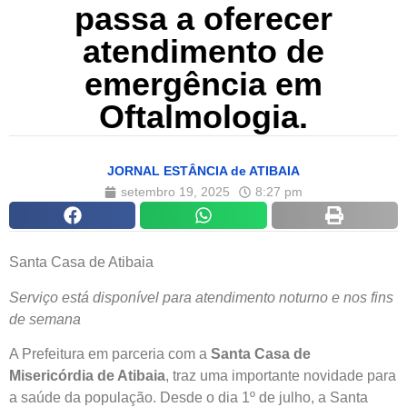
passa a oferecer
atendimento de
emergência em
Oftalmologia.
JORNAL ESTÂNCIA de ATIBAIA
setembro 19, 2025
8:27 pm
Santa Casa de Atibaia
Serviço está disponível para atendimento noturno e nos fins
de semana
A Prefeitura em parceria com a
Santa Casa de
Misericórdia de Atibaia
, traz uma importante novidade para
a saúde da população. Desde o dia 1º de julho, a Santa