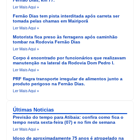
Ler Mais Aqui »
Fernão Dias tem pista interditada após carreta ser
tomada pelas chamas em Mairiporã
Ler Mais Aqui »
Motorista fica preso às ferragens após caminhão
tombar na Rodovia Fernão Dias
Ler Mais Aqui »
Corpo é encontrado por funcionários que realizavam
manutenção na lateral da Rodovia Dom Pedro I.
Ler Mais Aqui »
PRF flagra transporte irregular de alimentos junto a
produto perigoso na Fernão Dias.
Ler Mais Aqui »
Últimas Noticias
Previsão do tempo para Atibaia: confira como fica o
tempo nesta sexta-feira (07) e no fim de semana
Ler Mais Aqui »
Idoso de aproximadamente 75 anos é atropelado na