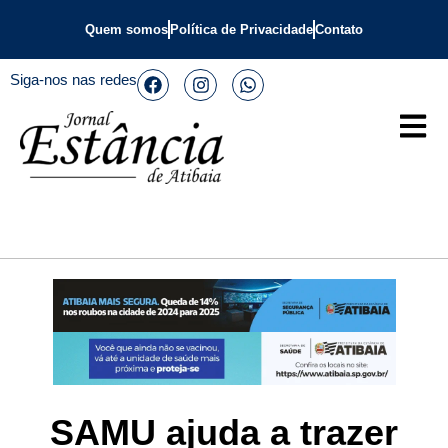
Quem somos
Política de Privacidade
Contato
Siga-nos nas redes
SAMU ajuda a trazer