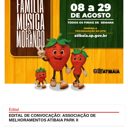
Edital
EDITAL DE CONVOCAÇÃO: ASSOCIAÇÃO DE
MELHORAMENTOS ATIBAIA PARK II