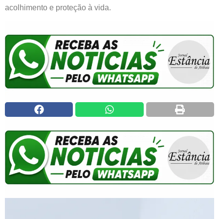
acolhimento e proteção à vida.