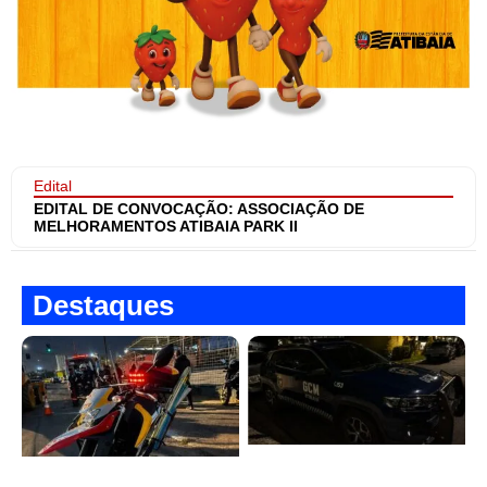
Edital
EDITAL DE CONVOCAÇÃO: ASSOCIAÇÃO DE
MELHORAMENTOS ATIBAIA PARK II
Destaques