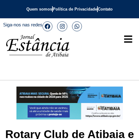
Quem somos
Política de Privacidade
Contato
Siga-nos nas redes
Rotary Club de Atibaia e