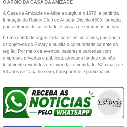
O APOIO DA CASA DA AMIZADE
A Casa da Amizade de Atibaia surgiu em 1976, a partir da
fundação do Rotary Club de Atibaia, Distrito 4590, formada
por senhoras da sociedade, esposas de rotarianos ou não.
É uma entidade organizada, sem fins lucrativos, que apoia
os objetivos do Rotary e auxilia a comunidade carente da
região. Por meio de eventos, bazares e parcerias com
empresas privadas e públicas, arrecada fundos que são
totalmente revertidos em favor da comunidade. São mais de
48 anos de trabalho sério, transparente e participativo.