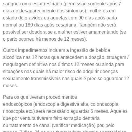
sangue como estar resfriado (permissão somente após 7
dias do desaparecimento dos sintomas), mulheres em
estado de gravidez ou aquelas com 90 dias após parto
normal ou 180 dias após cesariana. Também não será
possível ser doadora se a mulher estiver amamentando (se
o parto ocorreu há menos de 12 meses).
Outros impedimentos incluem a ingestão de bebida
alcoólica nas 12 horas que antecedem a doação, tatuagem /
maquiagem definitiva nos últimos 12 meses ou ainda para
situações nas quais há maior risco de adquirir doenças
sexualmente transmissíveis nas quais é preciso aguardar 12
meses.
Para os que tiveram procedimentos
endoscópicos (endoscopia digestiva alta, colonoscopia,
rinoscopia etc.) será necessário aguardar 6 meses. Aqueles
que por ventura tiverem feito extração dentária
ou tratamento de canal (verificar medicação) por, pelo