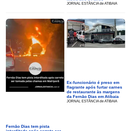
JORNAL ESTÂNCIA de ATIBAIA
Ex-funcionário é preso em
flagrante após furtar carnes
de restaurante às margens
da Fernão Dias em Atibaia
JORNAL ESTÂNCIA de ATIBAIA
Fernão Dias tem pista