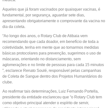
Aqueles que já foram vacinados por quaisquer vacinas, é
fundamental, por segurança, aguardar sete dias,
apresentando obrigatoriamente o comprovante da vacina no
dia da coleta.
“Ao longo dos anos, o Rotary Club de Atibaia vem
recomendando que cada doador, em benefício de toda a
coletividade, tenha em mente que ao tomarmos medidas
básicas protocolares para prevenção, sugerimos o uso de
máscaras, orientando no distanciamento, sem
aglomerações e no limite de pessoas para cada 15 minutos
”, esclarece Renato Soulé, responsável pelas campanhas
de Coleta de Sangue dentro dos Projetos Humanitários do
clube.
Ao reafirmar tais determinações, Luiz Fernando Portella,
presidente da entidade esclareceu que “o Rotary Club tem
como objetivo principal atender o espírito de servir,