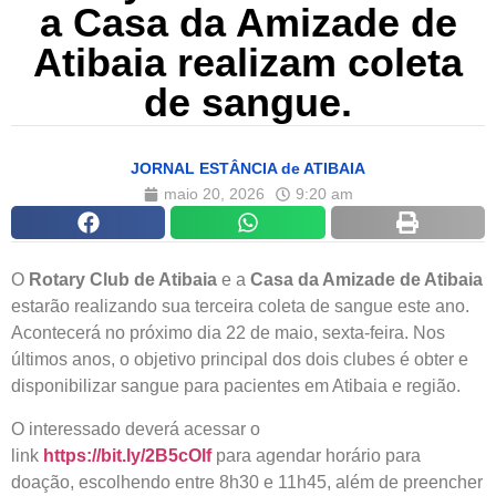
a Casa da Amizade de
Atibaia realizam coleta
de sangue.
JORNAL ESTÂNCIA de ATIBAIA
maio 20, 2026
9:20 am
O
Rotary Club de Atibaia
e a
Casa da Amizade de Atibaia
estarão realizando sua terceira coleta de sangue este ano.
Acontecerá no próximo dia 22 de maio, sexta-feira. Nos
últimos anos, o objetivo principal dos dois clubes é obter e
disponibilizar sangue para pacientes em Atibaia e região.
O interessado deverá acessar o
link
https://bit.ly/2B5cOlf
para agendar horário para
doação, escolhendo entre 8h30 e 11h45, além de preencher