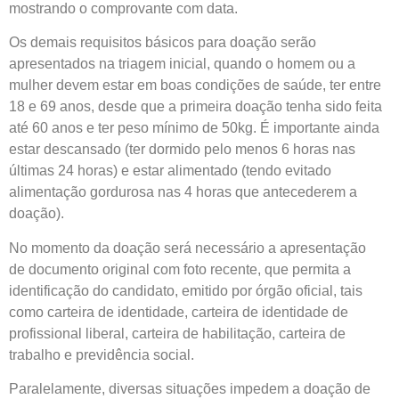
mostrando o comprovante com data.
Os demais requisitos básicos para doação serão
apresentados na triagem inicial, quando o homem ou a
mulher devem estar em boas condições de saúde, ter entre
18 e 69 anos, desde que a primeira doação tenha sido feita
até 60 anos e ter peso mínimo de 50kg. É importante ainda
estar descansado (ter dormido pelo menos 6 horas nas
últimas 24 horas) e estar alimentado (tendo evitado
alimentação gordurosa nas 4 horas que antecederem a
doação).
No momento da doação será necessário a apresentação
de documento original com foto recente, que permita a
identificação do candidato, emitido por órgão oficial, tais
como carteira de identidade, carteira de identidade de
profissional liberal, carteira de habilitação, carteira de
trabalho e previdência social.
Paralelamente, diversas situações impedem a doação de