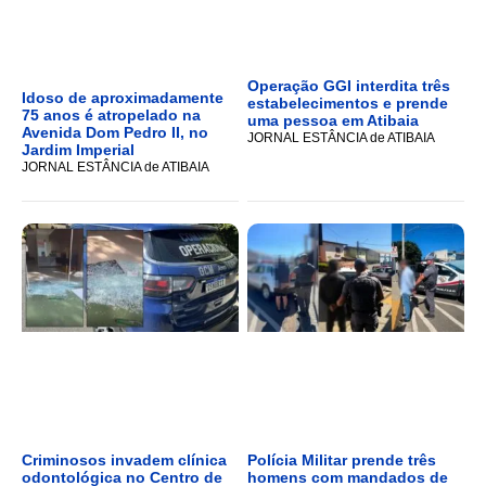
Operação GGI interdita três
Idoso de aproximadamente
estabelecimentos e prende
75 anos é atropelado na
uma pessoa em Atibaia
Avenida Dom Pedro II, no
JORNAL ESTÂNCIA de ATIBAIA
Jardim Imperial
JORNAL ESTÂNCIA de ATIBAIA
Criminosos invadem clínica
Polícia Militar prende três
odontológica no Centro de
homens com mandados de