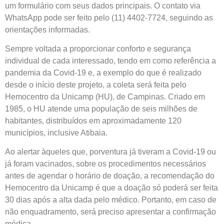
um formulário com seus dados principais. O contato via
WhatsApp pode ser feito pelo (11) 4402-7724, seguindo as
orientações informadas.
Sempre voltada a proporcionar conforto e segurança
individual de cada interessado, tendo em como referência a
pandemia da Covid-19 e, a exemplo do que é realizado
desde o início deste projeto, a coleta será feita pelo
Hemocentro da Unicamp (HU), de Campinas. Criado em
1985, o HU atende uma população de seis milhões de
habitantes, distribuídos em aproximadamente 120
municípios, inclusive Atibaia.
Ao alertar àqueles que, porventura já tiveram a Covid-19 ou
já foram vacinados, sobre os procedimentos necessários
antes de agendar o horário de doação, a recomendação do
Hemocentro da Unicamp é que a doação só poderá ser feita
30 dias após a alta dada pelo médico. Portanto, em caso de
não enquadramento, será preciso apresentar a confirmação
médica.