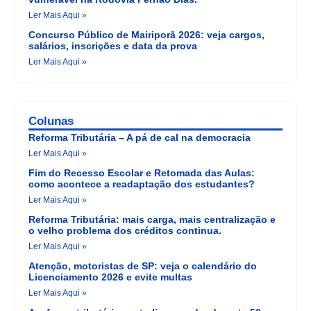
Ler Mais Aqui »
Concurso Público de Mairiporã 2026: veja cargos,
salários, inscrições e data da prova
Ler Mais Aqui »
Colunas
Reforma Tributária – A pá de cal na democracia
Ler Mais Aqui »
Fim do Recesso Escolar e Retomada das Aulas:
como acontece a readaptação dos estudantes?
Ler Mais Aqui »
Reforma Tributária: mais carga, mais centralização e
o velho problema dos créditos continua.
Ler Mais Aqui »
Atenção, motoristas de SP: veja o calendário do
Licenciamento 2026 e evite multas
Ler Mais Aqui »