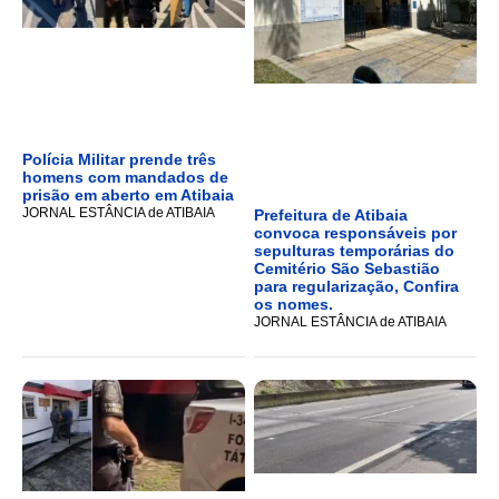
Polícia Militar prende três
homens com mandados de
prisão em aberto em Atibaia
JORNAL ESTÂNCIA de ATIBAIA
Prefeitura de Atibaia
convoca responsáveis por
sepulturas temporárias do
Cemitério São Sebastião
para regularização, Confira
os nomes.
JORNAL ESTÂNCIA de ATIBAIA