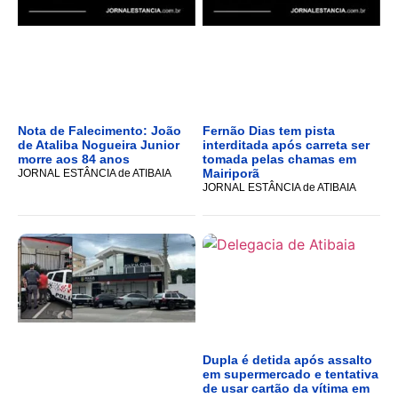
Nota de Falecimento: João
Fernão Dias tem pista
de Ataliba Nogueira Junior
interditada após carreta ser
morre aos 84 anos
tomada pelas chamas em
Mairiporã
JORNAL ESTÂNCIA de ATIBAIA
JORNAL ESTÂNCIA de ATIBAIA
Dupla é detida após assalto
em supermercado e tentativa
de usar cartão da vítima em