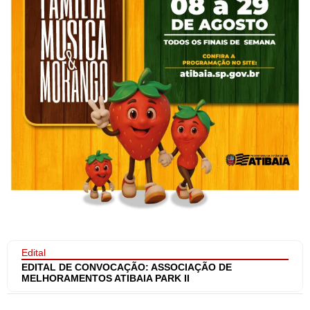
Edital
EDITAL DE CONVOCAÇÃO: ASSOCIAÇÃO DE
MELHORAMENTOS ATIBAIA PARK II