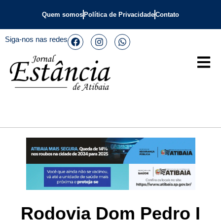
Quem somos
Política de Privacidade
Contato
Siga-nos nas redes
Rodovia Dom Pedro I