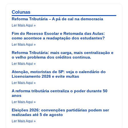
Colunas
Reforma Tributária – A pá de cal na democracia
Ler Mais Aqui »
Fim do Recesso Escolar e Retomada das Aulas:
como acontece a readaptação dos estudantes?
Ler Mais Aqui »
Reforma Tributária: mais carga, mais centralização e
o velho problema dos créditos continua.
Ler Mais Aqui »
Atenção, motoristas de SP: veja o calendário do
Licenciamento 2026 e evite multas
Ler Mais Aqui »
A reforma tributária centraliza o poder durante 50
anos
Ler Mais Aqui »
Eleições 2026: convenções partidárias podem ser
realizadas até 5 de agosto
Ler Mais Aqui »