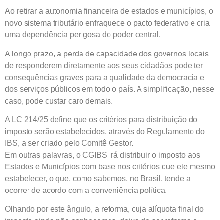
Ao retirar a autonomia financeira de estados e municípios, o
novo sistema tributário enfraquece o pacto federativo e cria
uma dependência perigosa do poder central.
A longo prazo, a perda de capacidade dos governos locais
de responderem diretamente aos seus cidadãos pode ter
consequências graves para a qualidade da democracia e
dos serviços públicos em todo o país. A simplificação, nesse
caso, pode custar caro demais.
A LC 214/25 define que os critérios para distribuição do
imposto serão estabelecidos, através do Regulamento do
IBS, a ser criado pelo Comitê Gestor.
Em outras palavras, o CGIBS irá distribuir o imposto aos
Estados e Municípios com base nos critérios que ele mesmo
estabelecer, o que, como sabemos, no Brasil, tende a
ocorrer de acordo com a conveniência política.
Olhando por este ângulo, a reforma, cuja alíquota final do