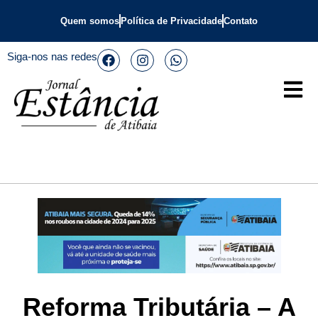
Quem somos
Política de Privacidade
Contato
Siga-nos nas redes
Reforma Tributária – A