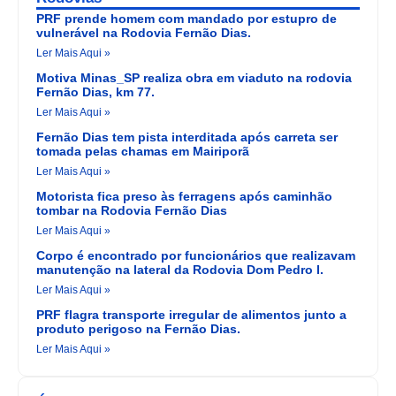
PRF prende homem com mandado por estupro de
vulnerável na Rodovia Fernão Dias.
Ler Mais Aqui »
Motiva Minas_SP realiza obra em viaduto na rodovia
Fernão Dias, km 77.
Ler Mais Aqui »
Fernão Dias tem pista interditada após carreta ser
tomada pelas chamas em Mairiporã
Ler Mais Aqui »
Motorista fica preso às ferragens após caminhão
tombar na Rodovia Fernão Dias
Ler Mais Aqui »
Corpo é encontrado por funcionários que realizavam
manutenção na lateral da Rodovia Dom Pedro I.
Ler Mais Aqui »
PRF flagra transporte irregular de alimentos junto a
produto perigoso na Fernão Dias.
Ler Mais Aqui »