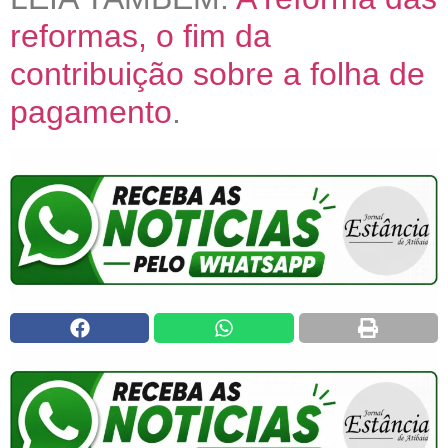
reformas, o fim da
contribuição sobre a folha de
pagamento
.