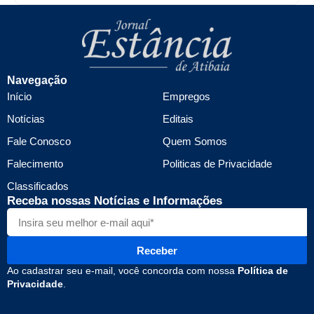
Navegação
Início
Empregos
Notícias
Editais
Fale Conosco
Quem Somos
Falecimento
Politicas de Privacidade
Classificados
Receba nossas Notícias e Informações
Receber
Ao cadastrar seu e-mail, você concorda com nossa
Política de
Privacidade
.