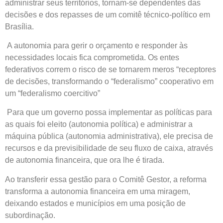
administrar seus territórios, tornam-se dependentes das
decisões e dos repasses de um comitê técnico-político em
Brasília.
A autonomia para gerir o orçamento e responder às
necessidades locais fica comprometida. Os entes
federativos correm o risco de se tornarem meros “receptores
de decisões, transformando o “federalismo” cooperativo em
um “federalismo coercitivo”
Para que um governo possa implementar as políticas para
as quais foi eleito (autonomia política) e administrar a
máquina pública (autonomia administrativa), ele precisa de
recursos e da previsibilidade de seu fluxo de caixa, através
de autonomia financeira, que ora lhe é tirada.
Ao transferir essa gestão para o Comitê Gestor, a reforma
transforma a autonomia financeira em uma miragem,
deixando estados e municípios em uma posição de
subordinação.