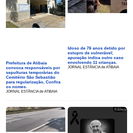
Idoso de 76 anos detido por
estupro de vulnerável;
apuração indica outro caso
envolvendo 11 crianças.
Prefeitura de Atibaia
JORNAL ESTÂNCIA de ATIBAIA
convoca responsáveis por
sepulturas temporárias do
Cemitério São Sebastião
para regularização, Confira
os nomes.
JORNAL ESTÂNCIA de ATIBAIA