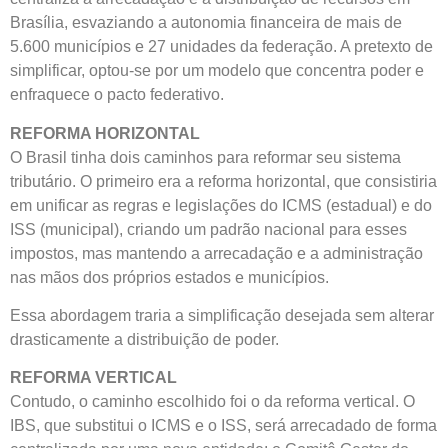
Brasília, esvaziando a autonomia financeira de mais de
5.600 municípios e 27 unidades da federação. A pretexto de
simplificar, optou-se por um modelo que concentra poder e
enfraquece o pacto federativo.
REFORMA HORIZONTAL
O Brasil tinha dois caminhos para reformar seu sistema
tributário. O primeiro era a reforma horizontal, que consistiria
em unificar as regras e legislações do ICMS (estadual) e do
ISS (municipal), criando um padrão nacional para esses
impostos, mas mantendo a arrecadação e a administração
nas mãos dos próprios estados e municípios.
Essa abordagem traria a simplificação desejada sem alterar
drasticamente a distribuição de poder.
REFORMA VERTICAL
Contudo, o caminho escolhido foi o da reforma vertical. O
IBS, que substitui o ICMS e o ISS, será arrecadado de forma