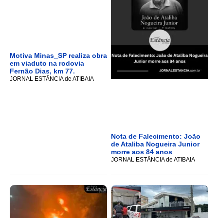
Motiva Minas_SP realiza obra
em viaduto na rodovia
Fernão Dias, km 77.
JORNAL ESTÂNCIA de ATIBAIA
Nota de Falecimento: João
de Ataliba Nogueira Junior
morre aos 84 anos
JORNAL ESTÂNCIA de ATIBAIA