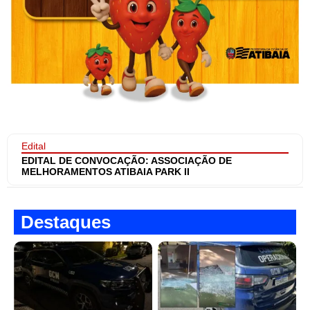
Edital
EDITAL DE CONVOCAÇÃO: ASSOCIAÇÃO DE
MELHORAMENTOS ATIBAIA PARK II
Destaques