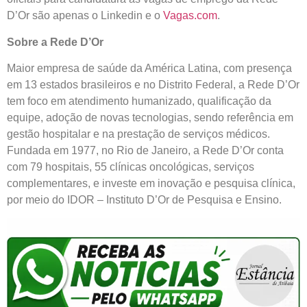
D’Or são apenas o Linkedin e o
Vagas.com
.
Sobre a Rede D’Or
Maior empresa de saúde da América Latina, com presença
em 13 estados brasileiros e no Distrito Federal, a Rede D’Or
tem foco em atendimento humanizado, qualificação da
equipe, adoção de novas tecnologias, sendo referência em
gestão hospitalar e na prestação de serviços médicos.
Fundada em 1977, no Rio de Janeiro, a Rede D’Or conta
com 79 hospitais, 55 clínicas oncológicas, serviços
complementares, e investe em inovação e pesquisa clínica,
por meio do IDOR – Instituto D’Or de Pesquisa e Ensino.