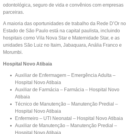
odontológica, seguro de vida e convênios com empresas
parceiras.
A maioria das oportunidades de trabalho da Rede D’Or no
Estado de São Paulo está na capital paulista, incluindo
hospitais como Vila Nova Star e Maternidade Star, e as
unidades São Luiz no Itaim, Jabaquara, Anália Franco e
Morumbi.
Hospital Novo Atibaia
Auxiliar de Enfermagem – Emergência Adulta –
Hospital Novo Atibaia
Auxiliar de Farmácia – Farmácia – Hospital Novo
Atibaia
Técnico de Manutenção – Manutenção Predial –
Hospital Novo Atibaia
Enfermeiro – UTI Neonatal – Hospital Novo Atibaia
Auxiliar de Manutenção – Manutenção Predial –
Hospital Novo Atibaia