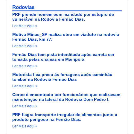
Rodovias
PRF prende homem com mandado por estupro de
vulnerável na Rodovia Fernão Dias.
Ler Mais Aqui »
Motiva Minas_SP realiza obra em viaduto na rodovia
Fernão Dias, km 77.
Ler Mais Aqui »
Fernão Dias tem pista interditada após carreta ser
tomada pelas chamas em Mairiporã
Ler Mais Aqui »
Motorista fica preso às ferragens após caminhão
tombar na Rodovia Fernão Dias
Ler Mais Aqui »
Corpo é encontrado por funcionários que realizavam
manutenção na lateral da Rodovia Dom Pedro I.
Ler Mais Aqui »
PRF flagra transporte irregular de alimentos junto a
produto perigoso na Fernão Dias.
Ler Mais Aqui »