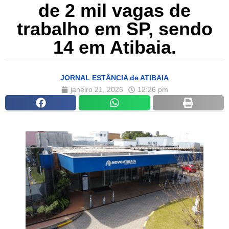
de 2 mil vagas de
trabalho em SP, sendo
14 em Atibaia.
JORNAL ESTÂNCIA de ATIBAIA
janeiro 21, 2026
12:26 pm