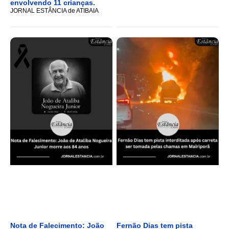
envolvendo 11 crianças.
JORNAL ESTÂNCIA de ATIBAIA
Nota de Falecimento: João
Fernão Dias tem pista