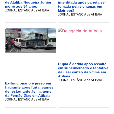
de Ataliba Nogueira Junior
interditada após carreta ser
morre aos 84 anos
tomada pelas chamas em
Mairiporã
JORNAL ESTÂNCIA de ATIBAIA
JORNAL ESTÂNCIA de ATIBAIA
Dupla é detida após assalto
em supermercado e tentativa
de usar cartão da vítima em
Atibaia
JORNAL ESTÂNCIA de ATIBAIA
Ex-funcionário é preso em
flagrante após furtar carnes
de restaurante às margens
da Fernão Dias em Atibaia
JORNAL ESTÂNCIA de ATIBAIA