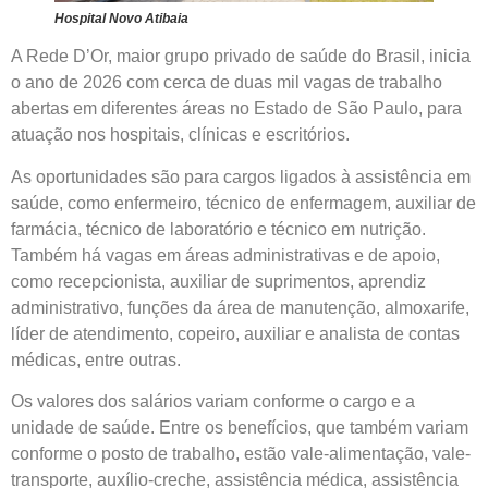
Hospital Novo Atibaia
A Rede D’Or, maior grupo privado de saúde do Brasil, inicia
o ano de 2026 com cerca de duas mil vagas de trabalho
abertas em diferentes áreas no Estado de São Paulo, para
atuação nos hospitais, clínicas e escritórios.
As oportunidades são para cargos ligados à assistência em
saúde, como enfermeiro, técnico de enfermagem, auxiliar de
farmácia, técnico de laboratório e técnico em nutrição.
Também há vagas em áreas administrativas e de apoio,
como recepcionista, auxiliar de suprimentos, aprendiz
administrativo, funções da área de manutenção, almoxarife,
líder de atendimento, copeiro, auxiliar e analista de contas
médicas, entre outras.
Os valores dos salários variam conforme o cargo e a
unidade de saúde. Entre os benefícios, que também variam
conforme o posto de trabalho, estão vale-alimentação, vale-
transporte, auxílio-creche, assistência médica, assistência