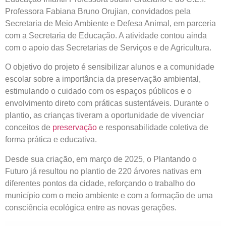
Professora Fabiana Bruno Orujian, convidados pela
Secretaria de Meio Ambiente e Defesa Animal, em parceria
com a Secretaria de Educação. A atividade contou ainda
com o apoio das Secretarias de Serviços e de Agricultura.
O objetivo do projeto é sensibilizar alunos e a comunidade
escolar sobre a importância da preservação ambiental,
estimulando o cuidado com os espaços públicos e o
envolvimento direto com práticas sustentáveis. Durante o
plantio, as crianças tiveram a oportunidade de vivenciar
conceitos de
preservação
e responsabilidade coletiva de
forma prática e educativa.
Desde sua criação, em março de 2025, o Plantando o
Futuro já resultou no plantio de 220 árvores nativas em
diferentes pontos da cidade, reforçando o trabalho do
município com o meio ambiente e com a formação de uma
consciência ecológica entre as novas gerações.