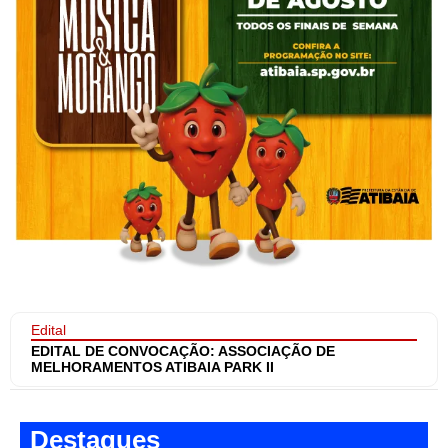
Edital
EDITAL DE CONVOCAÇÃO: ASSOCIAÇÃO DE
MELHORAMENTOS ATIBAIA PARK II
Destaques