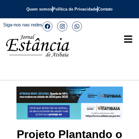
Quem somos
Política de Privacidade
Contato
Siga-nos nas redes
Projeto Plantando o