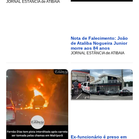
JORNAL ESTÂNCIA de ATIBAIA
Nota de Falecimento: João
de Ataliba Nogueira Junior
morre aos 84 anos
JORNAL ESTÂNCIA de ATIBAIA
Ex-funcionário é preso em