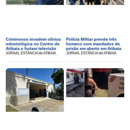
Criminosos invadem clínica
Polícia Militar prende três
odontológica no Centro de
homens com mandados de
Atibaia e furtam televisão
prisão em aberto em Atibaia
JORNAL ESTÂNCIA de ATIBAIA
JORNAL ESTÂNCIA de ATIBAIA