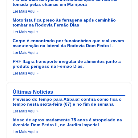
tomada pelas chamas em Mairiporã
Ler Mais Aqui »
Motorista fica preso às ferragens após caminhão
tombar na Rodovia Fernão Dias
Ler Mais Aqui »
Corpo é encontrado por funcionários que realizavam
manutenção na lateral da Rodovia Dom Pedro I.
Ler Mais Aqui »
PRF flagra transporte irregular de alimentos junto a
produto perigoso na Fernão Dias.
Ler Mais Aqui »
Últimas Noticias
Previsão do tempo para Atibaia: confira como fica o
tempo nesta sexta-feira (07) e no fim de semana
Ler Mais Aqui »
Idoso de aproximadamente 75 anos é atropelado na
Avenida Dom Pedro II, no Jardim Imperial
Ler Mais Aqui »