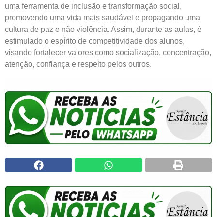
uma ferramenta de inclusão e transformação social,
promovendo uma vida mais saudável e propagando uma
cultura de paz e não violência. Assim, durante as aulas, é
estimulado o espírito de competitividade dos alunos,
visando fortalecer valores como socialização, concentração,
atenção, confiança e respeito pelos outros.