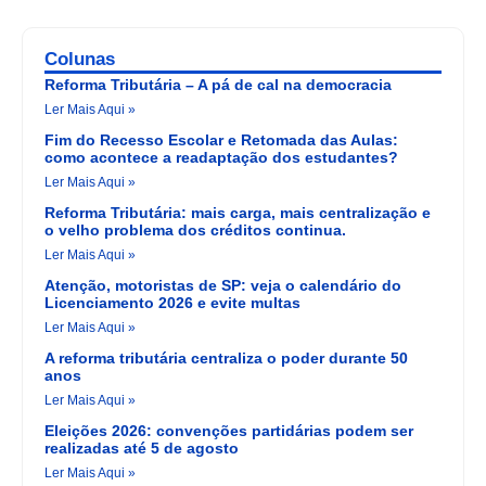
Colunas
Reforma Tributária – A pá de cal na democracia
Ler Mais Aqui »
Fim do Recesso Escolar e Retomada das Aulas:
como acontece a readaptação dos estudantes?
Ler Mais Aqui »
Reforma Tributária: mais carga, mais centralização e
o velho problema dos créditos continua.
Ler Mais Aqui »
Atenção, motoristas de SP: veja o calendário do
Licenciamento 2026 e evite multas
Ler Mais Aqui »
A reforma tributária centraliza o poder durante 50
anos
Ler Mais Aqui »
Eleições 2026: convenções partidárias podem ser
realizadas até 5 de agosto
Ler Mais Aqui »