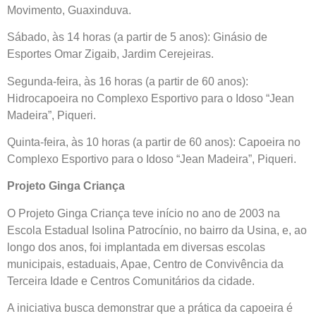
Movimento, Guaxinduva.
Sábado, às 14 horas (a partir de 5 anos): Ginásio de
Esportes Omar Zigaib, Jardim Cerejeiras.
Segunda-feira, às 16 horas (a partir de 60 anos):
Hidrocapoeira no Complexo Esportivo para o Idoso “Jean
Madeira”, Piqueri.
Quinta-feira, às 10 horas (a partir de 60 anos): Capoeira no
Complexo Esportivo para o Idoso “Jean Madeira”, Piqueri.
Projeto Ginga Criança
O Projeto Ginga Criança teve início no ano de 2003 na
Escola Estadual Isolina Patrocínio, no bairro da Usina, e, ao
longo dos anos, foi implantada em diversas escolas
municipais, estaduais, Apae, Centro de Convivência da
Terceira Idade e Centros Comunitários da cidade.
A iniciativa busca demonstrar que a prática da capoeira é