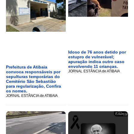
Idoso de 76 anos detido por
estupro de vulnerável;
apuração indica outro caso
envolvendo 11 crianças.
Prefeitura de Atibaia
JORNAL ESTÂNCIA de ATIBAIA
convoca responsáveis por
sepulturas temporárias do
Cemitério São Sebastião
para regularização, Confira
os nomes.
JORNAL ESTÂNCIA de ATIBAIA