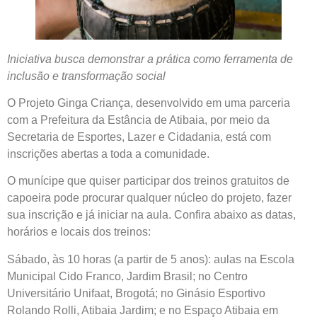
Iniciativa busca demonstrar a prática como ferramenta de
inclusão e transformação social
O Projeto Ginga Criança, desenvolvido em uma parceria
com a Prefeitura da Estância de Atibaia, por meio da
Secretaria de Esportes, Lazer e Cidadania, está com
inscrições abertas a toda a comunidade.
O munícipe que quiser participar dos treinos gratuitos de
capoeira pode procurar qualquer núcleo do projeto, fazer
sua inscrição e já iniciar na aula. Confira abaixo as datas,
horários e locais dos treinos:
Sábado, às 10 horas (a partir de 5 anos): aulas na Escola
Municipal Cido Franco, Jardim Brasil; no Centro
Universitário Unifaat, Brogotá; no Ginásio Esportivo
Rolando Rolli, Atibaia Jardim; e no Espaço Atibaia em