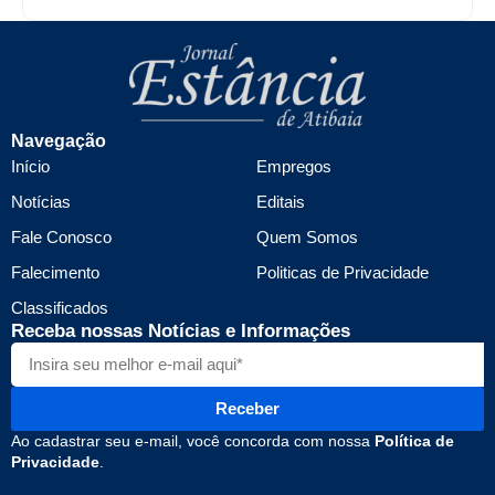
Navegação
Início
Empregos
Notícias
Editais
Fale Conosco
Quem Somos
Falecimento
Politicas de Privacidade
Classificados
Receba nossas Notícias e Informações
Receber
Ao cadastrar seu e-mail, você concorda com nossa
Política de
Privacidade
.