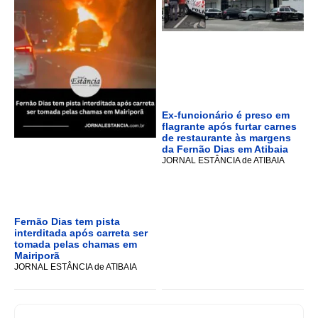
Ex-funcionário é preso em
flagrante após furtar carnes
de restaurante às margens
da Fernão Dias em Atibaia
JORNAL ESTÂNCIA de ATIBAIA
Fernão Dias tem pista
interditada após carreta ser
tomada pelas chamas em
Mairiporã
JORNAL ESTÂNCIA de ATIBAIA