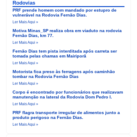
Rodovias
PRF prende homem com mandado por estupro de
vulnerável na Rodovia Fernão Dias.
Ler Mais Aqui »
Motiva Minas_SP realiza obra em viaduto na rodovia
Fernão Dias, km 77.
Ler Mais Aqui »
Fernão Dias tem pista interditada após carreta ser
tomada pelas chamas em Mairiporã
Ler Mais Aqui »
Motorista fica preso às ferragens após caminhão
tombar na Rodovia Fernão Dias
Ler Mais Aqui »
Corpo é encontrado por funcionários que realizavam
manutenção na lateral da Rodovia Dom Pedro I.
Ler Mais Aqui »
PRF flagra transporte irregular de alimentos junto a
produto perigoso na Fernão Dias.
Ler Mais Aqui »