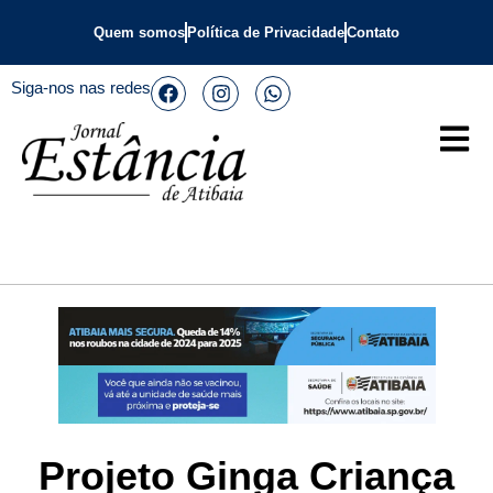
Quem somos
Política de Privacidade
Contato
Siga-nos nas redes
Projeto Ginga Criança