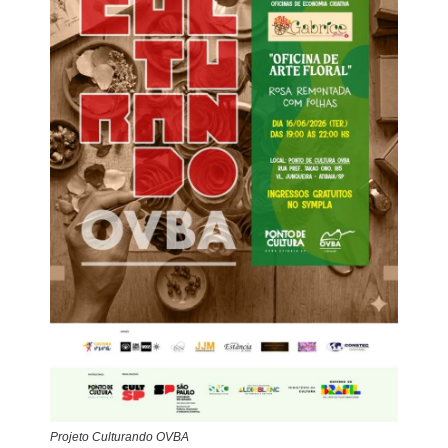
Projeto Culturando OVBA