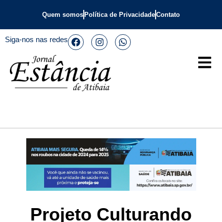
Quem somos
Política de Privacidade
Contato
Siga-nos nas redes
Projeto Culturando