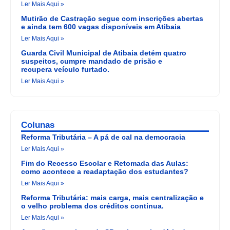
Ler Mais Aqui »
Mutirão de Castração segue com inscrições abertas
e ainda tem 600 vagas disponíveis em Atibaia
Ler Mais Aqui »
Guarda Civil Municipal de Atibaia detém quatro
suspeitos, cumpre mandado de prisão e
recupera veículo furtado.
Ler Mais Aqui »
Colunas
Reforma Tributária – A pá de cal na democracia
Ler Mais Aqui »
Fim do Recesso Escolar e Retomada das Aulas:
como acontece a readaptação dos estudantes?
Ler Mais Aqui »
Reforma Tributária: mais carga, mais centralização e
o velho problema dos créditos continua.
Ler Mais Aqui »