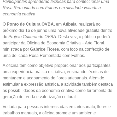
Participantes aprenderão técnicas para confeccionar uma
Rosa Remontada com Folhas em atividade voltada à
economia criativa
O
Ponto de Cultura OVBA
, em
Atibaia
, realizará no
próximo dia 16 de junho uma nova atividade gratuita dentro
do
Projeto Culturando OVBA
. Desta vez, o público poderá
participar da Oficina de Economia Criativa – Arte Floral,
ministrada por
Gabrice Flores
, com foco na confecção de
uma delicada Rosa Remontada com Folhas.
A oficina tem como objetivo proporcionar aos participantes
uma experiência prática e criativa, ensinando técnicas de
montagem e acabamento de flores artesanais. Além de
estimular a expressão artística, a atividade também destaca
as possibilidades da economia criativa como ferramenta de
geração de renda e valorização cultural.
Voltada para pessoas interessadas em artesanato, flores e
trabalhos manuais, a oficina promete um ambiente