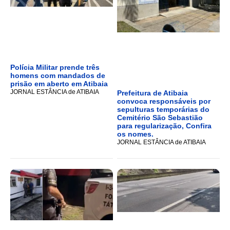
Polícia Militar prende três
homens com mandados de
prisão em aberto em Atibaia
JORNAL ESTÂNCIA de ATIBAIA
Prefeitura de Atibaia
convoca responsáveis por
sepulturas temporárias do
Cemitério São Sebastião
para regularização, Confira
os nomes.
JORNAL ESTÂNCIA de ATIBAIA