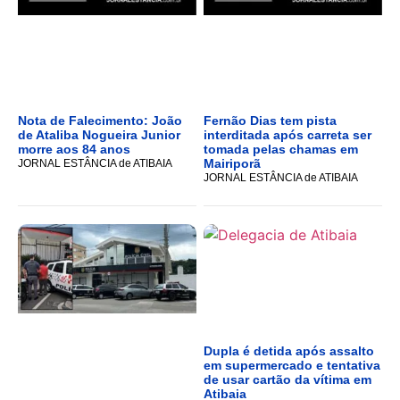
Nota de Falecimento: João
Fernão Dias tem pista
de Ataliba Nogueira Junior
interditada após carreta ser
morre aos 84 anos
tomada pelas chamas em
Mairiporã
JORNAL ESTÂNCIA de ATIBAIA
JORNAL ESTÂNCIA de ATIBAIA
Dupla é detida após assalto
em supermercado e tentativa
de usar cartão da vítima em
Atibaia