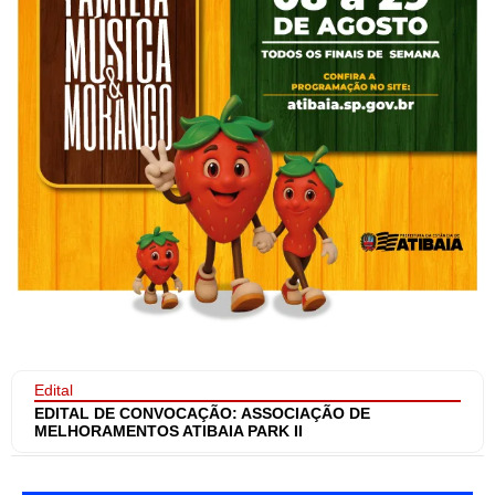
Edital
EDITAL DE CONVOCAÇÃO: ASSOCIAÇÃO DE
MELHORAMENTOS ATIBAIA PARK II