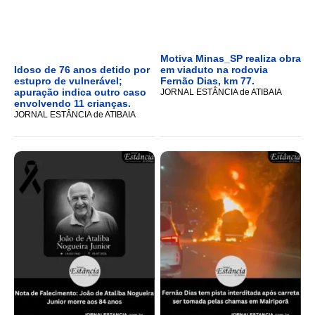
Motiva Minas_SP realiza obra
Idoso de 76 anos detido por
em viaduto na rodovia
estupro de vulnerável;
Fernão Dias, km 77.
apuração indica outro caso
JORNAL ESTÂNCIA de ATIBAIA
envolvendo 11 crianças.
JORNAL ESTÂNCIA de ATIBAIA