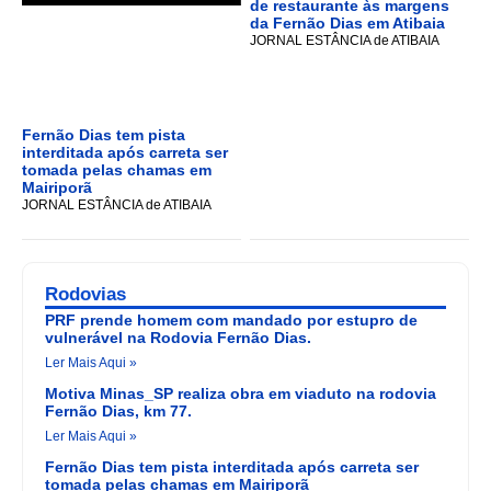
de restaurante às margens
da Fernão Dias em Atibaia
JORNAL ESTÂNCIA de ATIBAIA
Fernão Dias tem pista
interditada após carreta ser
tomada pelas chamas em
Mairiporã
JORNAL ESTÂNCIA de ATIBAIA
Rodovias
PRF prende homem com mandado por estupro de
vulnerável na Rodovia Fernão Dias.
Ler Mais Aqui »
Motiva Minas_SP realiza obra em viaduto na rodovia
Fernão Dias, km 77.
Ler Mais Aqui »
Fernão Dias tem pista interditada após carreta ser
tomada pelas chamas em Mairiporã