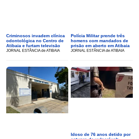
Criminosos invadem clínica
Polícia Militar prende três
odontológica no Centro de
homens com mandados de
Atibaia e furtam televisão
prisão em aberto em Atibaia
JORNAL ESTÂNCIA de ATIBAIA
JORNAL ESTÂNCIA de ATIBAIA
Idoso de 76 anos detido por