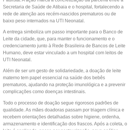
Secretaria de Saúde de Atibaia e o hospital, fortalecendo a
rede de atenção aos recém-nascidos prematuros ou de
baixo peso internados na UTI Neonatal.
A entrega simboliza um passo importante para o Banco de
Leite da cidade, que, para manter o funcionamento e o
credenciamento junto à Rede Brasileira de Bancos de Leite
Humano, deve estar vinculado a um hospital com leitos de
UTI Neonatal.
Além de ser um gesto de solidariedade, a doação de leite
materno tem papel essencial na saúde dos bebês
prematuros, ajudando na proteção imunológica e a prevenir
complicações como doenças intestinais.
Todo o processo de doação segue rigorosos padrões de
qualidade. As mães doadoras passam por triagem clínica e
recebem orientações detalhadas sobre higiene, ordenha,
armazenamento e identificação dos frascos. Após a coleta, o