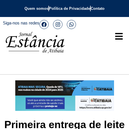
Quem somos
Política de Privacidade
Contato
Siga-nos nas redes
Primeira entrega de leite