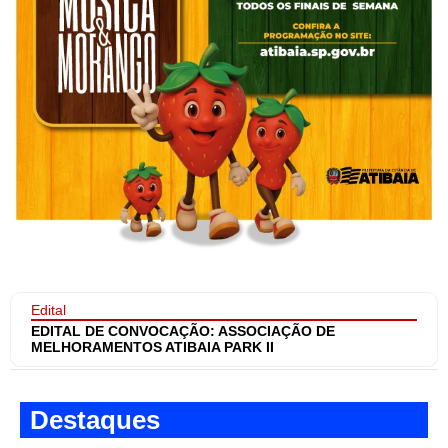
Edital
EDITAL DE CONVOCAÇÃO: ASSOCIAÇÃO DE
MELHORAMENTOS ATIBAIA PARK II
Destaques