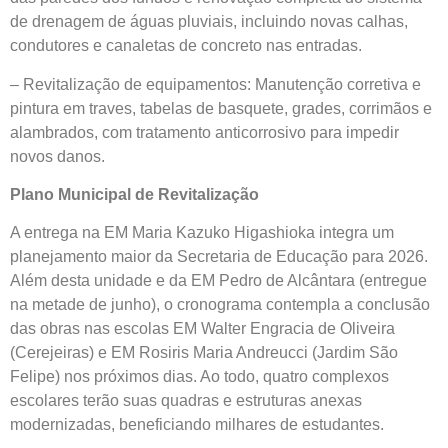
de drenagem de águas pluviais, incluindo novas calhas,
condutores e canaletas de concreto nas entradas.
– Revitalização de equipamentos: Manutenção corretiva e
pintura em traves, tabelas de basquete, grades, corrimãos e
alambrados, com tratamento anticorrosivo para impedir
novos danos.
Plano Municipal de Revitalização
A entrega na EM Maria Kazuko Higashioka integra um
planejamento maior da Secretaria de Educação para 2026.
Além desta unidade e da EM Pedro de Alcântara (entregue
na metade de junho), o cronograma contempla a conclusão
das obras nas escolas EM Walter Engracia de Oliveira
(Cerejeiras) e EM Rosiris Maria Andreucci (Jardim São
Felipe) nos próximos dias. Ao todo, quatro complexos
escolares terão suas quadras e estruturas anexas
modernizadas, beneficiando milhares de estudantes.