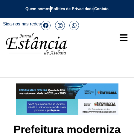
Quem somos
Política de Privacidade
Contato
Siga-nos nas redes
Prefeitura moderniza