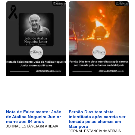
Nota de Falecimento: João
Fernão Dias tem pista
de Ataliba Nogueira Junior
interditada após carreta ser
morre aos 84 anos
tomada pelas chamas em
Mairiporã
JORNAL ESTÂNCIA de ATIBAIA
JORNAL ESTÂNCIA de ATIBAIA