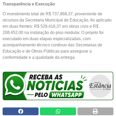
Transparência e Execução
O investimento total de R$ 737.868,37, proveniente de
recursos da Secretaria Municipal de Educação, foi aplicado
em duas frentes: R$ 529.416,37 em obras civis e R$
208.452,00 na instalação do piso modular. O projeto foi
executado em duas etapas especializadas, com
acompanhamento técnico contínuo das Secretarias de
Educação e de Obras Públicas para assegurar a
conformidade e a qualidade da entrega.