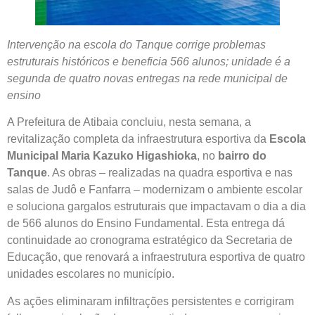
Intervenção na escola do Tanque corrige problemas
estruturais históricos e beneficia 566 alunos; unidade é a
segunda de quatro novas entregas na rede municipal de
ensino
A Prefeitura de Atibaia concluiu, nesta semana, a
revitalização completa da infraestrutura esportiva da
Escola
Municipal Maria Kazuko Higashioka
, no
bairro do
Tanque
. As obras – realizadas na quadra esportiva e nas
salas de Judô e Fanfarra – modernizam o ambiente escolar
e soluciona gargalos estruturais que impactavam o dia a dia
de 566 alunos do Ensino Fundamental. Esta entrega dá
continuidade ao cronograma estratégico da Secretaria de
Educação, que renovará a infraestrutura esportiva de quatro
unidades escolares no município.
As ações eliminaram infiltrações persistentes e corrigiram