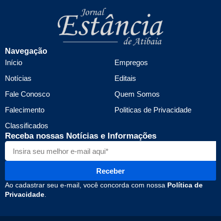
Navegação
Início
Empregos
Notícias
Editais
Fale Conosco
Quem Somos
Falecimento
Politicas de Privacidade
Classificados
Receba nossas Notícias e Informações
Receber
Ao cadastrar seu e-mail, você concorda com nossa
Política de
Privacidade
.