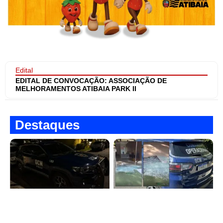
Edital
EDITAL DE CONVOCAÇÃO: ASSOCIAÇÃO DE
MELHORAMENTOS ATIBAIA PARK II
Destaques