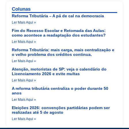
Colunas
Reforma Tributária – A pá de cal na democracia
Ler Mais Aqui »
Fim do Recesso Escolar e Retomada das Aulas:
como acontece a readaptação dos estudantes?
Ler Mais Aqui »
Reforma Tributária: mais carga, mais centralização e
o velho problema dos créditos continua.
Ler Mais Aqui »
Atenção, motoristas de SP: veja o calendário do
Licenciamento 2026 e evite multas
Ler Mais Aqui »
A reforma tributária centraliza o poder durante 50
anos
Ler Mais Aqui »
Eleições 2026: convenções partidárias podem ser
realizadas até 5 de agosto
Ler Mais Aqui »