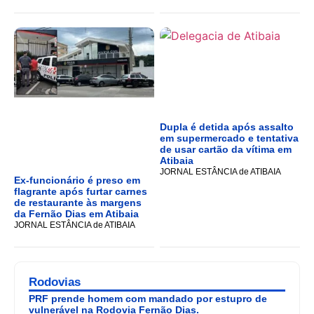
Dupla é detida após assalto
em supermercado e tentativa
de usar cartão da vítima em
Atibaia
JORNAL ESTÂNCIA de ATIBAIA
Ex-funcionário é preso em
flagrante após furtar carnes
de restaurante às margens
da Fernão Dias em Atibaia
JORNAL ESTÂNCIA de ATIBAIA
Rodovias
PRF prende homem com mandado por estupro de
vulnerável na Rodovia Fernão Dias.