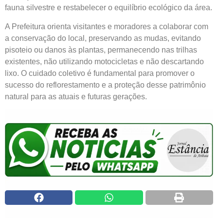
fauna silvestre e restabelecer o equilíbrio ecológico da área.
A Prefeitura orienta visitantes e moradores a colaborar com
a conservação do local, preservando as mudas, evitando
pisoteio ou danos às plantas, permanecendo nas trilhas
existentes, não utilizando motocicletas e não descartando
lixo. O cuidado coletivo é fundamental para promover o
sucesso do reflorestamento e a proteção desse patrimônio
natural para as atuais e futuras gerações.