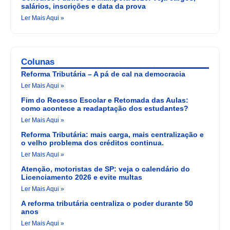
salários, inscrições e data da prova
Ler Mais Aqui »
Colunas
Reforma Tributária – A pá de cal na democracia
Ler Mais Aqui »
Fim do Recesso Escolar e Retomada das Aulas:
como acontece a readaptação dos estudantes?
Ler Mais Aqui »
Reforma Tributária: mais carga, mais centralização e
o velho problema dos créditos continua.
Ler Mais Aqui »
Atenção, motoristas de SP: veja o calendário do
Licenciamento 2026 e evite multas
Ler Mais Aqui »
A reforma tributária centraliza o poder durante 50
anos
Ler Mais Aqui »