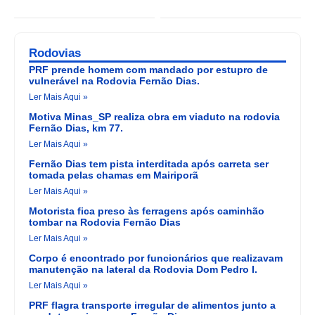
Rodovias
PRF prende homem com mandado por estupro de
vulnerável na Rodovia Fernão Dias.
Ler Mais Aqui »
Motiva Minas_SP realiza obra em viaduto na rodovia
Fernão Dias, km 77.
Ler Mais Aqui »
Fernão Dias tem pista interditada após carreta ser
tomada pelas chamas em Mairiporã
Ler Mais Aqui »
Motorista fica preso às ferragens após caminhão
tombar na Rodovia Fernão Dias
Ler Mais Aqui »
Corpo é encontrado por funcionários que realizavam
manutenção na lateral da Rodovia Dom Pedro I.
Ler Mais Aqui »
PRF flagra transporte irregular de alimentos junto a