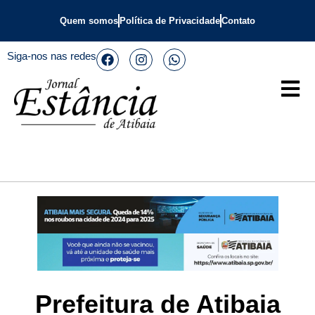
Quem somos
Política de Privacidade
Contato
Siga-nos nas redes
Prefeitura de Atibaia