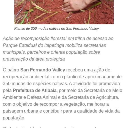
Plantio de 350 mudas nativas no San Fernando Valley
Ação de recomposição florestal em trilha de acesso ao
Parque Estadual do Itapetinga mobiliza secretarias
municipais, parceiros e orienta população sobre
preservação da área protegida
O bairro
San Fernando Valley
recebeu uma ação de
recuperação ambiental com o plantio de aproximadamente
350 mudas de espécies nativas. A atividade foi promovida
pela
Prefeitura de Atibaia
, por meio da Secretaria de Meio
Ambiente e Defesa Animal e da Secretaria de Agricultura,
com o objetivo de recompor a vegetação, melhorar a
paisagem urbana e contribuir para a qualidade de vida da
população.