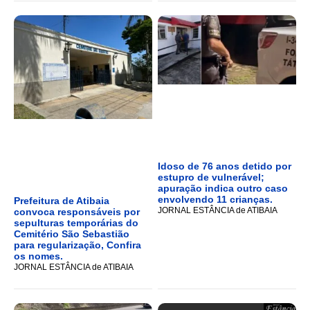
Idoso de 76 anos detido por
estupro de vulnerável;
apuração indica outro caso
envolvendo 11 crianças.
Prefeitura de Atibaia
JORNAL ESTÂNCIA de ATIBAIA
convoca responsáveis por
sepulturas temporárias do
Cemitério São Sebastião
para regularização, Confira
os nomes.
JORNAL ESTÂNCIA de ATIBAIA