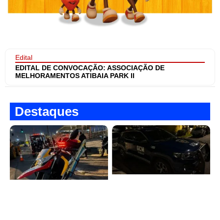
Edital
EDITAL DE CONVOCAÇÃO: ASSOCIAÇÃO DE
MELHORAMENTOS ATIBAIA PARK II
Destaques