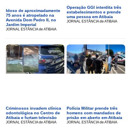
Operação GGI interdita três
Idoso de aproximadamente
estabelecimentos e prende
75 anos é atropelado na
uma pessoa em Atibaia
Avenida Dom Pedro II, no
JORNAL ESTÂNCIA de ATIBAIA
Jardim Imperial
JORNAL ESTÂNCIA de ATIBAIA
Criminosos invadem clínica
Polícia Militar prende três
odontológica no Centro de
homens com mandados de
Atibaia e furtam televisão
prisão em aberto em Atibaia
JORNAL ESTÂNCIA de ATIBAIA
JORNAL ESTÂNCIA de ATIBAIA