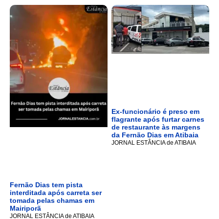
Ex-funcionário é preso em
flagrante após furtar carnes
de restaurante às margens
da Fernão Dias em Atibaia
JORNAL ESTÂNCIA de ATIBAIA
Fernão Dias tem pista
interditada após carreta ser
tomada pelas chamas em
Mairiporã
JORNAL ESTÂNCIA de ATIBAIA