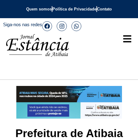
Quem somos
Política de Privacidade
Contato
Siga-nos nas redes
Prefeitura de Atibaia