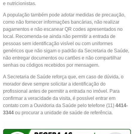
e nutricionistas.
A população também pode adotar medidas de precaução,
como não fornecer informações bancárias, não realizar
pagamentos e não escanear QR codes apresentados no
local. Recomenda-se ainda não permitir a entrada de
pessoas sem identificação visível ou com uniformes
genéricos que não sigam o padrão da Secretaria de Saúde,
não entregar documentos ou cartões e não compartilhar
senhas ou códigos recebidos por mensagem.
A Secretaria de Saúde reforça que, em caso de dúvida, o
morador deve sempre solicitar a identificação do
profissional antes de permitir a entrada no imóvel. Para
confirmar a veracidade da visita, é possível entrar em
contato com a Ouvidoria da Saúde pelo telefone (11)
4414-
3344
ou procurar a unidade de saúde de referência.