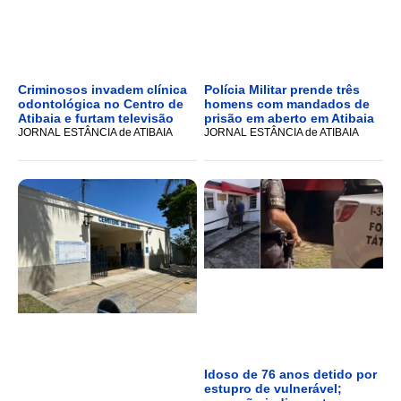
Criminosos invadem clínica
Polícia Militar prende três
odontológica no Centro de
homens com mandados de
Atibaia e furtam televisão
prisão em aberto em Atibaia
JORNAL ESTÂNCIA de ATIBAIA
JORNAL ESTÂNCIA de ATIBAIA
Idoso de 76 anos detido por
estupro de vulnerável;