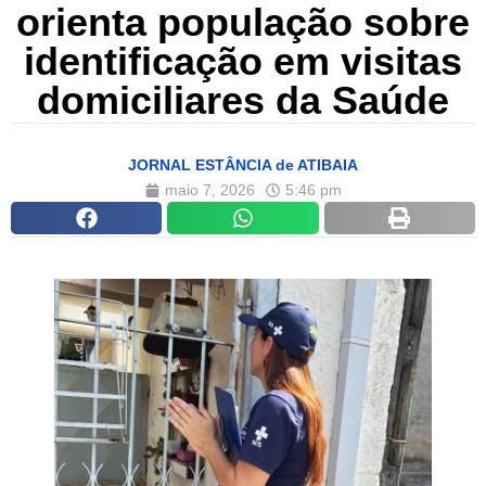
orienta população sobre
identificação em visitas
domiciliares da Saúde
JORNAL ESTÂNCIA de ATIBAIA
maio 7, 2026
5:46 pm