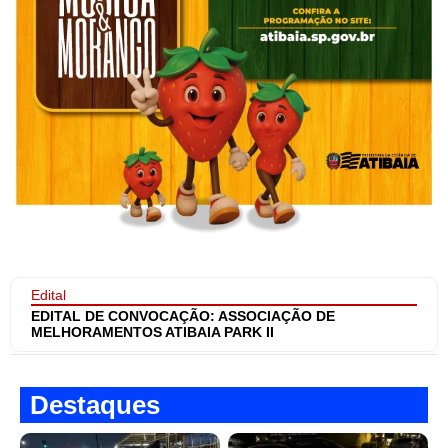
Edital
EDITAL DE CONVOCAÇÃO: ASSOCIAÇÃO DE
MELHORAMENTOS ATIBAIA PARK II
Destaques