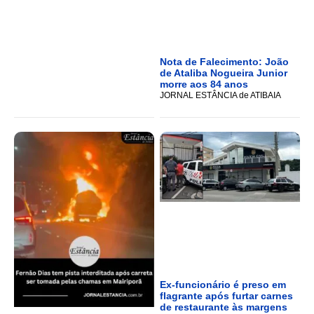
Nota de Falecimento: João
de Ataliba Nogueira Junior
morre aos 84 anos
JORNAL ESTÂNCIA de ATIBAIA
Ex-funcionário é preso em
flagrante após furtar carnes
de restaurante às margens