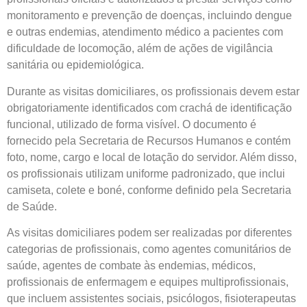
monitoramento e prevenção de doenças, incluindo dengue
e outras endemias, atendimento médico a pacientes com
dificuldade de locomoção, além de ações de vigilância
sanitária ou epidemiológica.
Durante as visitas domiciliares, os profissionais devem estar
obrigatoriamente identificados com crachá de identificação
funcional, utilizado de forma visível. O documento é
fornecido pela Secretaria de Recursos Humanos e contém
foto, nome, cargo e local de lotação do servidor. Além disso,
os profissionais utilizam uniforme padronizado, que inclui
camiseta, colete e boné, conforme definido pela Secretaria
de Saúde.
As visitas domiciliares podem ser realizadas por diferentes
categorias de profissionais, como agentes comunitários de
saúde, agentes de combate às endemias, médicos,
profissionais de enfermagem e equipes multiprofissionais,
que incluem assistentes sociais, psicólogos, fisioterapeutas