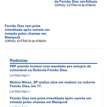
da Fernão Dias em Atibaia
JORNAL ESTÂNCIA de ATIBAIA
Fernão Dias tem pista
interditada após carreta ser
tomada pelas chamas em
Mairiporã
JORNAL ESTÂNCIA de ATIBAIA
Rodovias
PRF prende homem com mandado por estupro de
vulnerável na Rodovia Fernão Dias.
Ler Mais Aqui »
Motiva Minas_SP realiza obra em viaduto na rodovia
Fernão Dias, km 77.
Ler Mais Aqui »
Fernão Dias tem pista interditada após carreta ser
tomada pelas chamas em Mairiporã