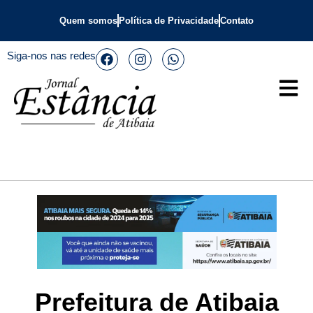
Quem somos
Política de Privacidade
Contato
Siga-nos nas redes
Prefeitura de Atibaia