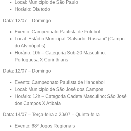
Local: Município de São Paulo
Horário: Dia todo
Data: 12/07 – Domingo
Evento: Campeonato Paulista de Futebol
Local: Estádio Municipal “Salvador Russani” (Campo
do Alvinópolis)
Horário: 10h – Categoria Sub-20 Masculino:
Portuguesa X Corinthians
Data: 12/07 – Domingo
Evento: Campeonato Paulista de Handebol
Local: Município de São José dos Campos
Horário: 12h – Categoria Cadete Masculino: São José
dos Campos X Atibaia
Data: 14/07 – Terça-feira a 23/07 – Quinta-feira
Evento: 68º Jogos Regionais