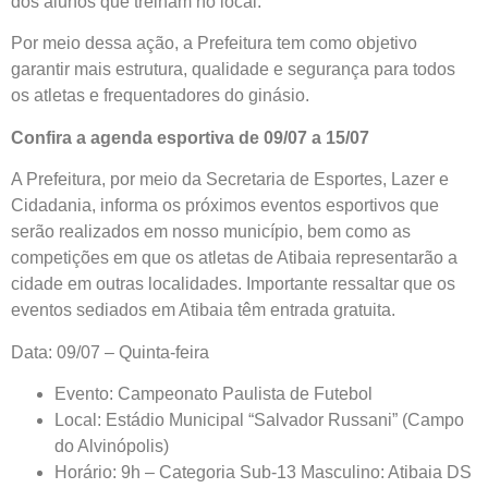
dos alunos que treinam no local.
Por meio dessa ação, a Prefeitura tem como objetivo
garantir mais estrutura, qualidade e segurança para todos
os atletas e frequentadores do ginásio.
Confira a agenda esportiva de 09/07 a 15/07
A Prefeitura, por meio da Secretaria de Esportes, Lazer e
Cidadania, informa os próximos eventos esportivos que
serão realizados em nosso município, bem como as
competições em que os atletas de Atibaia representarão a
cidade em outras localidades. Importante ressaltar que os
eventos sediados em Atibaia têm entrada gratuita.
Data: 09/07 – Quinta-feira
Evento: Campeonato Paulista de Futebol
Local: Estádio Municipal “Salvador Russani” (Campo
do Alvinópolis)
Horário: 9h – Categoria Sub-13 Masculino: Atibaia DS