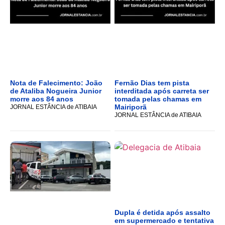
Nota de Falecimento: João
Fernão Dias tem pista
de Ataliba Nogueira Junior
interditada após carreta ser
morre aos 84 anos
tomada pelas chamas em
Mairiporã
JORNAL ESTÂNCIA de ATIBAIA
JORNAL ESTÂNCIA de ATIBAIA
Dupla é detida após assalto
em supermercado e tentativa