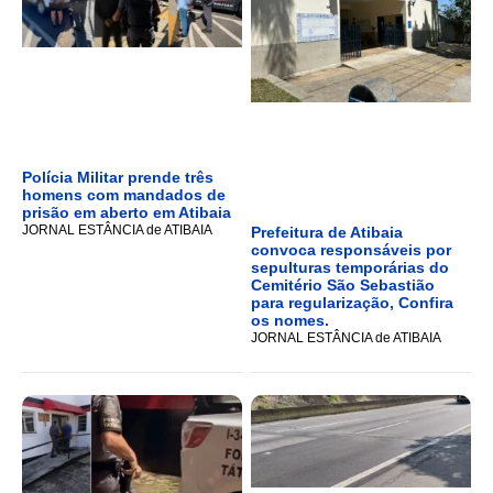
Polícia Militar prende três
homens com mandados de
prisão em aberto em Atibaia
JORNAL ESTÂNCIA de ATIBAIA
Prefeitura de Atibaia
convoca responsáveis por
sepulturas temporárias do
Cemitério São Sebastião
para regularização, Confira
os nomes.
JORNAL ESTÂNCIA de ATIBAIA