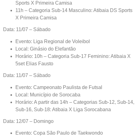
Sports X Primeira Camisa
11h – Categoria Sub-14 Masculino: Atibaia DS Sports
X Primeira Camisa
Data: 11/07 – Sábado
Evento: Liga Regional de Voleibol
Local: Ginásio do Elefantão
Horário: 10h – Categoria Sub-17 Feminino: Atibaia X
5set Elias Fausto
Data: 11/07 – Sábado
Evento: Campeonato Paulista de Futsal
Local: Município de Sorocaba
Horário: A partir das 14h – Categorias Sub-12, Sub-14,
Sub-16, Sub-18: Atibaia X Liga Sorocabana
Data: 12/07 – Domingo
Evento: Copa São Paulo de Taekwondo