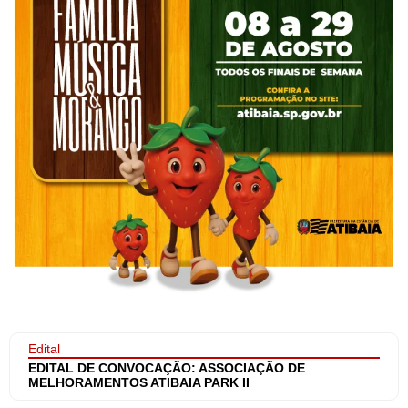
Edital
EDITAL DE CONVOCAÇÃO: ASSOCIAÇÃO DE
MELHORAMENTOS ATIBAIA PARK II