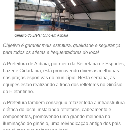
Ginásio do Elefantinho em Atibaia
Objetivo é garantir mais estrutura, qualidade e segurança
para todos os atletas e frequentadores do local
A Prefeitura de Atibaia, por meio da Secretaria de Esportes,
Lazer e Cidadania, está promovendo diversas melhorias
nas praças esportivas do município. Nesta semana, as
equipes estão realizando a troca dos refletores no Ginásio
do Elefantinho.
A Prefeitura também conseguiu refazer toda a infraestrutura
elétrica do local, instalando refletores, cabeamento e
componentes, promovendo uma grande melhoria na
iluminação do ginásio, uma reivindicação antiga dos pais