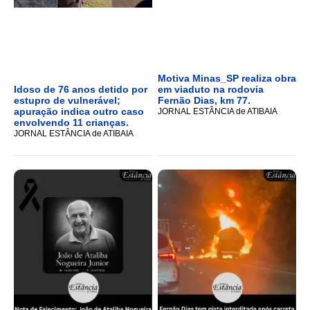
Motiva Minas_SP realiza obra
Idoso de 76 anos detido por
em viaduto na rodovia
estupro de vulnerável;
Fernão Dias, km 77.
apuração indica outro caso
JORNAL ESTÂNCIA de ATIBAIA
envolvendo 11 crianças.
JORNAL ESTÂNCIA de ATIBAIA