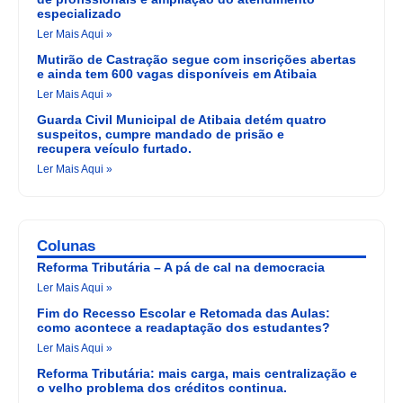
especializado
Ler Mais Aqui »
Mutirão de Castração segue com inscrições abertas
e ainda tem 600 vagas disponíveis em Atibaia
Ler Mais Aqui »
Guarda Civil Municipal de Atibaia detém quatro
suspeitos, cumpre mandado de prisão e
recupera veículo furtado.
Ler Mais Aqui »
Colunas
Reforma Tributária – A pá de cal na democracia
Ler Mais Aqui »
Fim do Recesso Escolar e Retomada das Aulas:
como acontece a readaptação dos estudantes?
Ler Mais Aqui »
Reforma Tributária: mais carga, mais centralização e
o velho problema dos créditos continua.