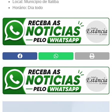
Local: Município de Itatiba
Horário: Dia todo