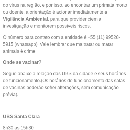
do vírus na região, e por isso, ao encontrar um primata morto
ou doente, a orientação é acionar imediatamente
a
Vigilância
Ambiental
, para que providenciem a
investigação e monitorem possíveis riscos.
O número para contato com a entidade é +55 (11) 99528-
5915 (whatsapp). Vale lembrar que maltratar ou matar
animais é crime.
Onde se vacinar?
Segue abaixo a relação das UBS da cidade e seus horários
de funcionamento.(Os horários de funcionamento das salas
de vacinas poderão sofrer alterações, sem comunicação
prévia).
UBS Santa Clara
8h30 às 15h30