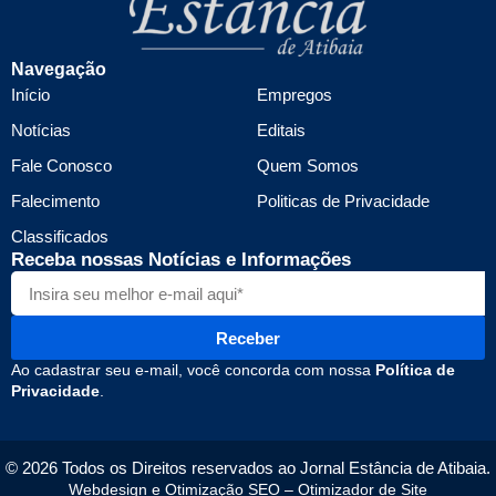
Navegação
Início
Empregos
Notícias
Editais
Fale Conosco
Quem Somos
Falecimento
Politicas de Privacidade
Classificados
Receba nossas Notícias e Informações
Receber
Ao cadastrar seu e-mail, você concorda com nossa
Política de
Privacidade
.
© 2026 Todos os Direitos reservados ao Jornal Estância de Atibaia.
Webdesign e Otimização SEO –
Otimizador de Site