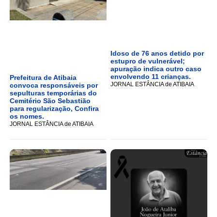
Idoso de 76 anos detido por
estupro de vulnerável;
apuração indica outro caso
envolvendo 11 crianças.
Prefeitura de Atibaia
JORNAL ESTÂNCIA de ATIBAIA
convoca responsáveis por
sepulturas temporárias do
Cemitério São Sebastião
para regularização, Confira
os nomes.
JORNAL ESTÂNCIA de ATIBAIA