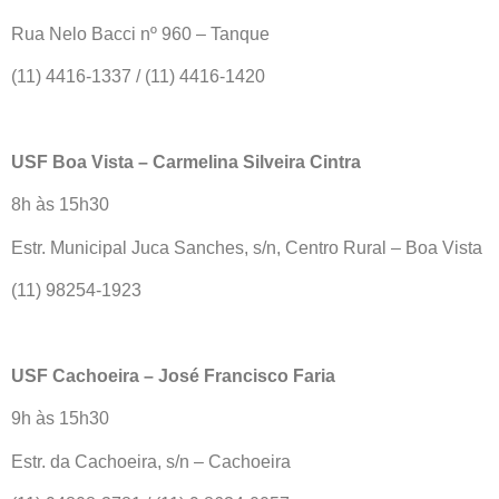
Rua Nelo Bacci nº 960 – Tanque
(11) 4416-1337 / (11) 4416-1420
USF Boa Vista – Carmelina Silveira Cintra
8h às 15h30
Estr. Municipal Juca Sanches, s/n, Centro Rural – Boa Vista
(11) 98254-1923
USF Cachoeira – José Francisco Faria
9h às 15h30
Estr. da Cachoeira, s/n – Cachoeira