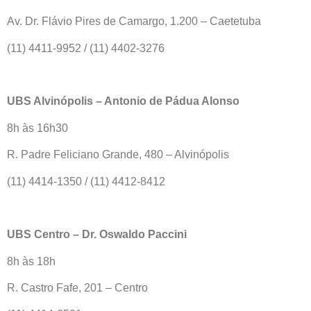
Av. Dr. Flávio Pires de Camargo, 1.200 – Caetetuba
(11) 4411-9952 / (11) 4402-3276
UBS Alvinópolis – Antonio de Pádua Alonso
8h às 16h30
R. Padre Feliciano Grande, 480 – Alvinópolis
(11) 4414-1350 / (11) 4412-8412
UBS Centro – Dr. Oswaldo Paccini
8h às 18h
R. Castro Fafe, 201 – Centro