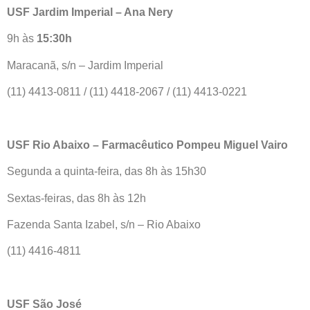
USF Jardim Imperial – Ana Nery
9h às
15:30h
Maracanã, s/n – Jardim Imperial
(11) 4413-0811 / (11) 4418-2067 / (11) 4413-0221
USF Rio Abaixo – Farmacêutico Pompeu Miguel Vairo
Segunda a quinta-feira, das 8h às 15h30
Sextas-feiras, das 8h às 12h
Fazenda Santa Izabel, s/n – Rio Abaixo
(11) 4416-4811
USF São José