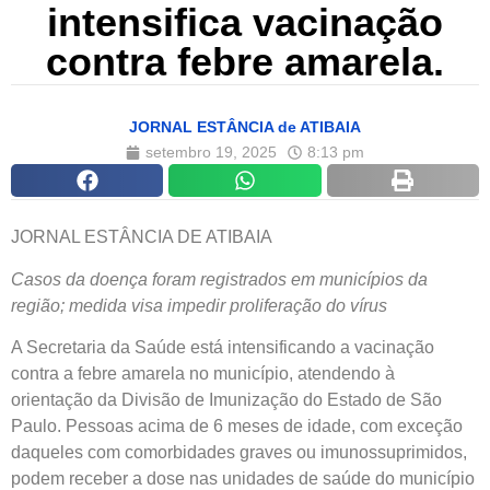
intensifica vacinação
contra febre amarela.
JORNAL ESTÂNCIA de ATIBAIA
setembro 19, 2025
8:13 pm
JORNAL ESTÂNCIA DE ATIBAIA
Casos da doença foram registrados em municípios da
região; medida visa impedir proliferação do vírus
A Secretaria da Saúde está intensificando a vacinação
contra a febre amarela no município, atendendo à
orientação da Divisão de Imunização do Estado de São
Paulo. Pessoas acima de 6 meses de idade, com exceção
daqueles com comorbidades graves ou imunossuprimidos,
podem receber a dose nas unidades de saúde do município