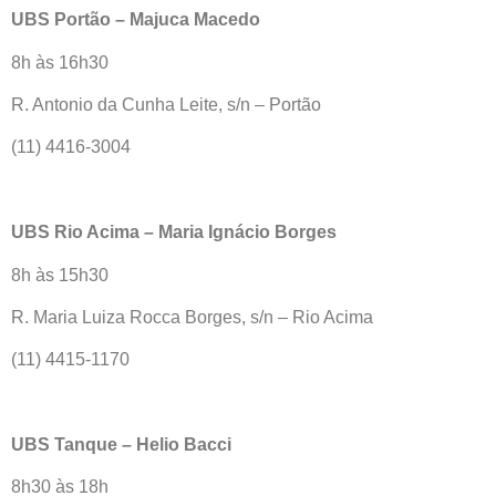
UBS Portão – Majuca Macedo
8h às 16h30
R. Antonio da Cunha Leite, s/n – Portão
(11) 4416-3004
UBS Rio Acima – Maria Ignácio Borges
8h às 15h30
R. Maria Luiza Rocca Borges, s/n – Rio Acima
(11) 4415-1170
UBS Tanque – Helio Bacci
8h30 às 18h