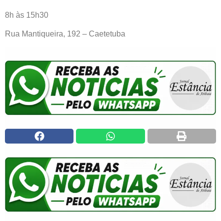
8h às 15h30
Rua Mantiqueira, 192 – Caetetuba