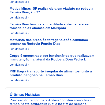
Ler Mais Aqui »
Motiva Minas_SP realiza obra em viaduto na rodovia
Fernão Dias, km 77.
Ler Mais Aqui »
Fernão Dias tem pista interditada após carreta ser
tomada pelas chamas em Mairiporã
Ler Mais Aqui »
Motorista fica preso às ferragens após caminhão
tombar na Rodovia Fernão Dias
Ler Mais Aqui »
Corpo é encontrado por funcionários que realizavam
manutenção na lateral da Rodovia Dom Pedro I.
Ler Mais Aqui »
PRF flagra transporte irregular de alimentos junto a
produto perigoso na Fernão Dias.
Ler Mais Aqui »
Últimas Noticias
Previsão do tempo para Atibaia: confira como fica o
tempo nesta sexta-feira (07) e no fim de semana