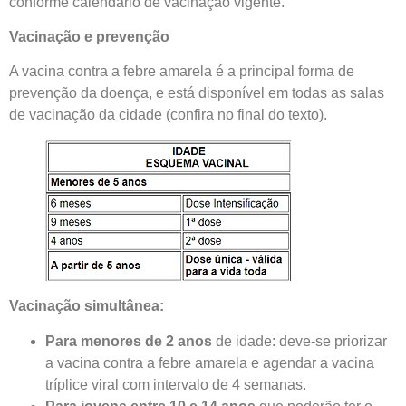
conforme calendário de vacinação vigente.
Vacinação e prevenção
A vacina contra a febre amarela é a principal forma de
prevenção da doença, e está disponível em todas as salas
de vacinação da cidade (confira no final do texto).
Vacinação simultânea:
Para
menores de 2 anos
de idade: deve-se priorizar
a vacina contra a febre amarela e agendar a vacina
tríplice viral com intervalo de 4 semanas.