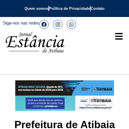
Quem somos
Política de Privacidade
Contato
Siga-nos nas redes
Prefeitura de Atibaia