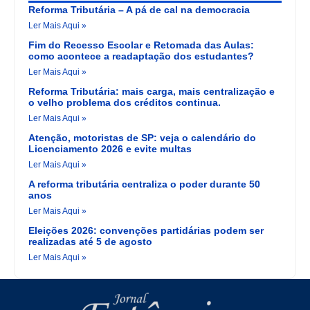
Reforma Tributária – A pá de cal na democracia
Ler Mais Aqui »
Fim do Recesso Escolar e Retomada das Aulas:
como acontece a readaptação dos estudantes?
Ler Mais Aqui »
Reforma Tributária: mais carga, mais centralização e
o velho problema dos créditos continua.
Ler Mais Aqui »
Atenção, motoristas de SP: veja o calendário do
Licenciamento 2026 e evite multas
Ler Mais Aqui »
A reforma tributária centraliza o poder durante 50
anos
Ler Mais Aqui »
Eleições 2026: convenções partidárias podem ser
realizadas até 5 de agosto
Ler Mais Aqui »