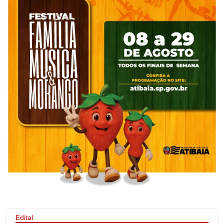
Edital