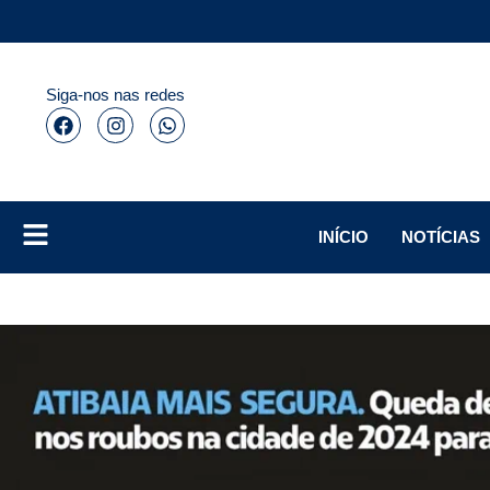
Siga-nos nas redes
INÍCIO
NOTÍCIAS