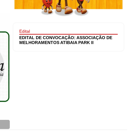
Edital
EDITAL DE CONVOCAÇÃO: ASSOCIAÇÃO DE
MELHORAMENTOS ATIBAIA PARK II