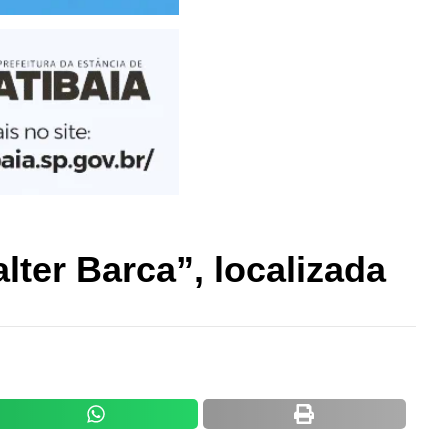
lter Barca”, localizada