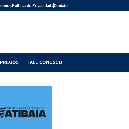
somos
Política de Privacidade
Contato
PREGOS
FALE CONOSCO