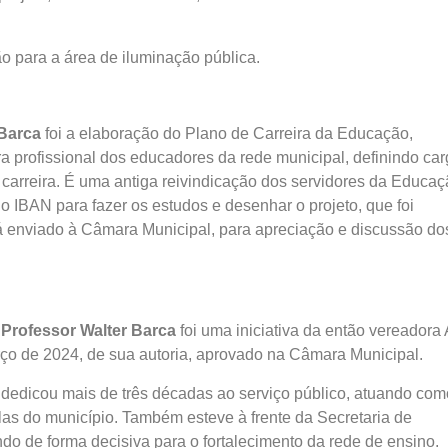
 para a área de iluminação pública.
 Barca
foi a elaboração do Plano de Carreira da Educação,
a profissional dos educadores da rede municipal, definindo car
 carreira. É uma antiga reivindicação dos servidores da Educaç
 o IBAN para fazer os estudos e desenhar o projeto, que foi
 enviado à Câmara Municipal, para apreciação e discussão do
o
Professor Walter Barca
foi uma iniciativa da então vereadora
arço de 2024, de sua autoria, aprovado na Câmara Municipal.
 dedicou mais de três décadas ao serviço público, atuando com
olas do município. Também esteve à frente da Secretaria de
do de forma decisiva para o fortalecimento da rede de ensino.