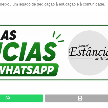
 deixou um legado de dedicação à educação e à comunidade.