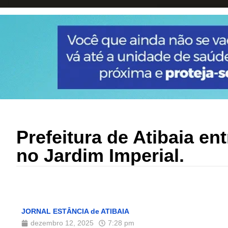
Prefeitura de Atibaia en
no Jardim Imperial.
JORNAL ESTÂNCIA de ATIBAIA
dezembro 12, 2025
7:28 pm