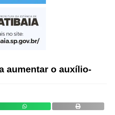
ra aumentar o auxílio-