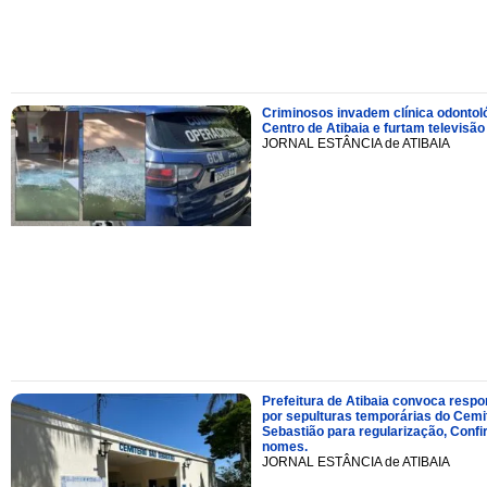
Criminosos invadem clínica odontol
Centro de Atibaia e furtam televisão
JORNAL ESTÂNCIA de ATIBAIA
Prefeitura de Atibaia convoca resp
por sepulturas temporárias do Cemi
Sebastião para regularização, Confi
nomes.
JORNAL ESTÂNCIA de ATIBAIA