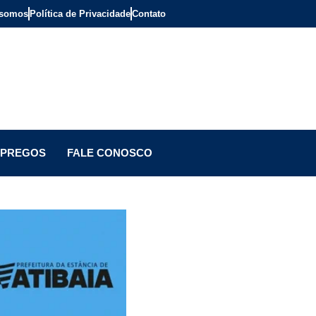
somos
Política de Privacidade
Contato
PREGOS
FALE CONOSCO