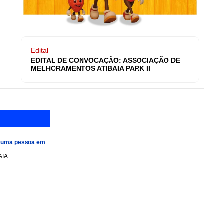
Edital
EDITAL DE CONVOCAÇÃO: ASSOCIAÇÃO DE
MELHORAMENTOS ATIBAIA PARK II
e uma pessoa em
AIA