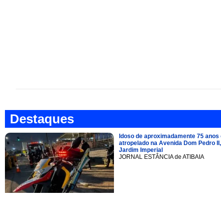
Destaques
Idoso de aproximadamente 75 anos 
atropelado na Avenida Dom Pedro II,
Jardim Imperial
JORNAL ESTÂNCIA de ATIBAIA