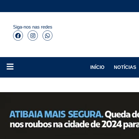
Siga-nos nas redes
INÍCIO
NOTÍCIAS