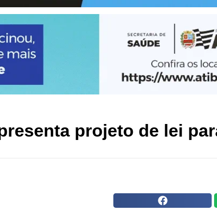
apresenta projeto de lei pa