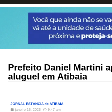
Prefeito Daniel Martini 
aluguel em Atibaia
JORNAL ESTÂNCIA de ATIBAIA
janeiro 15, 2026
9:47 am