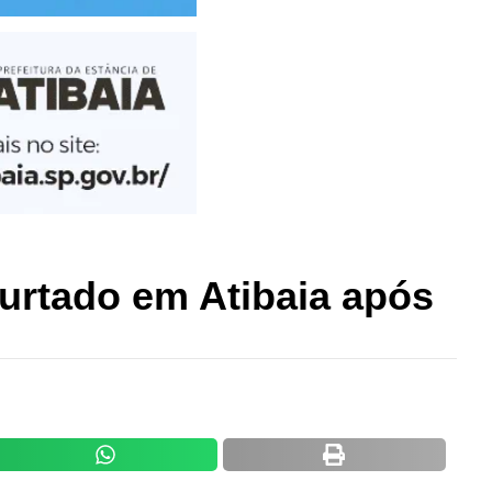
furtado em Atibaia após