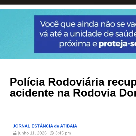
Polícia Rodoviária recu
acidente na Rodovia Do
JORNAL ESTÂNCIA de ATIBAIA
junho 11, 2026
3:45 pm