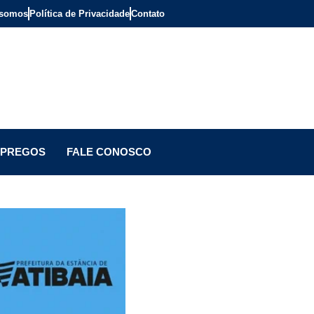
somos
Política de Privacidade
Contato
PREGOS
FALE CONOSCO