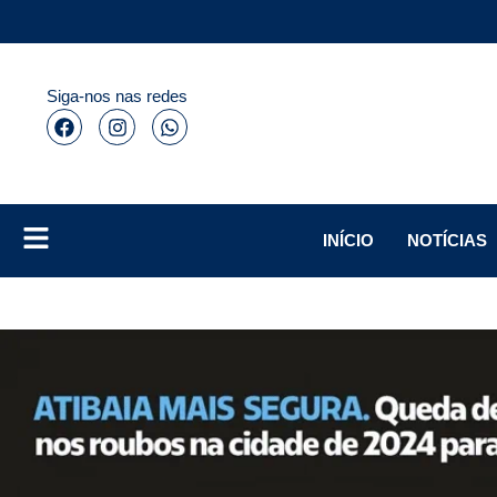
Siga-nos nas redes
INÍCIO
NOTÍCIAS