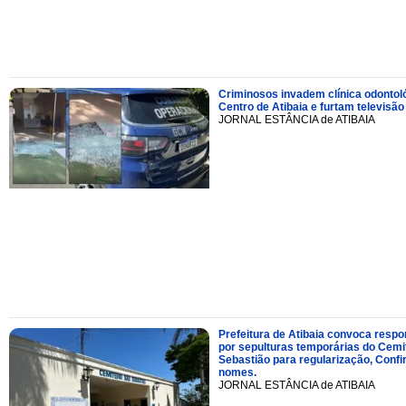
Criminosos invadem clínica odontol
Centro de Atibaia e furtam televisão
JORNAL ESTÂNCIA de ATIBAIA
Prefeitura de Atibaia convoca resp
por sepulturas temporárias do Cemi
Sebastião para regularização, Confi
nomes.
JORNAL ESTÂNCIA de ATIBAIA