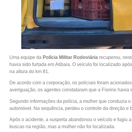
Uma equipe da
Polícia Militar Rodoviária
recuperou, nesta
havia sido furtada em Atibaia. O veículo foi localizado a
na altura do km 81.
De acordo com a corporação, os policiais foram acionados 
averiguação, os agentes constataram que a Fiorino havia s
Segundo informações da polícia, a mulher que conduzia o v
automóvel. Na sequência, perdeu o controle da direção e
Após o acidente, a suspeita abandonou o veículo e fugiu 
buscas na região, mas a mulher não foi localizada.