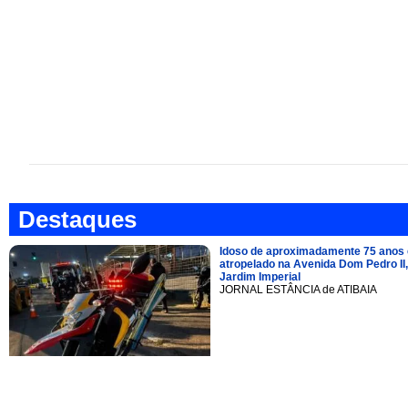
Destaques
Idoso de aproximadamente 75 anos 
atropelado na Avenida Dom Pedro II,
Jardim Imperial
JORNAL ESTÂNCIA de ATIBAIA