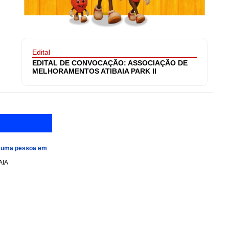
Edital
EDITAL DE CONVOCAÇÃO: ASSOCIAÇÃO DE
MELHORAMENTOS ATIBAIA PARK II
e uma pessoa em
AIA