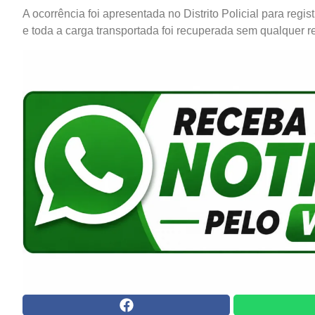
A ocorrência foi apresentada no Distrito Policial para regist
e toda a carga transportada foi recuperada sem qualquer re